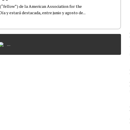
(“fellow”) de la American Association for the
 y estará destacada, entre junio y agosto de...
...