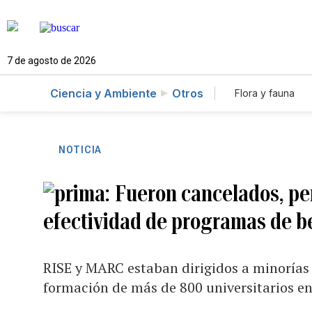
7 de agosto de 2026
Ciencia y Ambiente
Otros
Flora y fauna
NOTICIA
Fueron cancelados, pe
efectividad de programas de be
RISE y MARC estaban dirigidos a minorías y
formación de más de 800 universitarios en