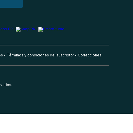
es
Términos y condiciones del suscriptor
Correcciones
rvados.