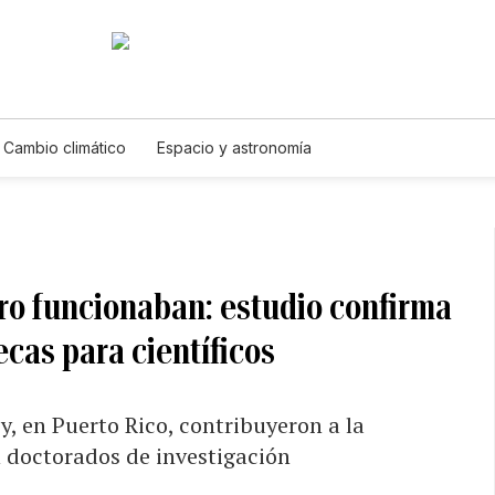
Cambio climático
Espacio y astronomía
ro funcionaban: estudio confirma
cas para científicos
, en Puerto Rico, contribuyeron a la
 doctorados de investigación