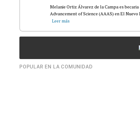
Melanie Ortiz Álvarez de la Campa es becaria 
Advancement of Science (AAAS) en El Nuevo Día
Leer más
POPULAR EN LA COMUNIDAD