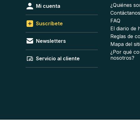
¿Quiénes s
Mi cuenta
Contáctano
FAQ
Suscríbete
El diario de
Reglas de c
Newsletters
Mapa del sit
¿Por qué co
nosotros?
Servicio al cliente