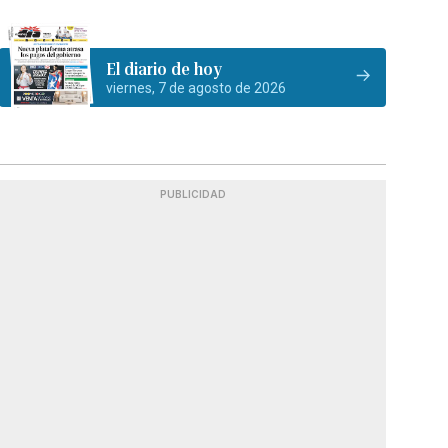
El diario de hoy
viernes, 7 de agosto de 2026
PUBLICIDAD