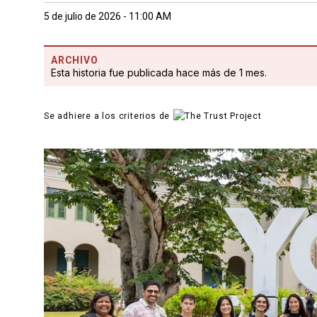
5 de julio de 2026 - 11:00 AM
ARCHIVO
Esta historia fue publicada hace más de 1 mes.
Se adhiere a los criterios de