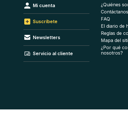
¿Quiénes s
Mi cuenta
Contáctano
FAQ
Suscríbete
El diario de
Reglas de c
Newsletters
Mapa del sit
¿Por qué co
nosotros?
Servicio al cliente