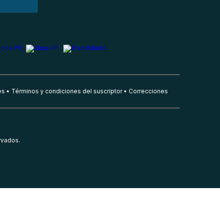
es
Términos y condiciones del suscriptor
Correcciones
rvados.