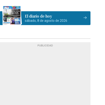
El diario de hoy
sábado, 8 de agosto de 2026
PUBLICIDAD