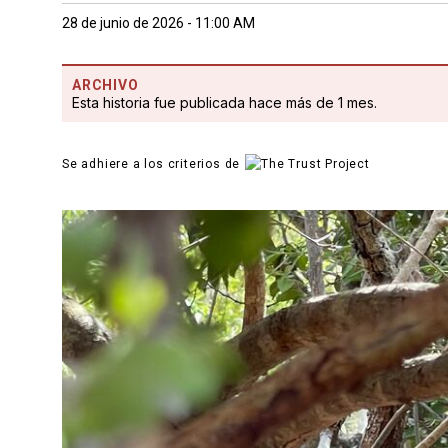
28 de junio de 2026 - 11:00 AM
ARCHIVO
Esta historia fue publicada hace más de 1 mes.
Se adhiere a los criterios de