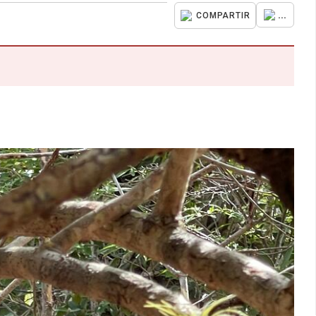
...
COMPARTIR