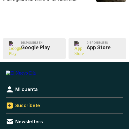
DISPONIBLE EN
DISPONIBLE EN
Google Play
App Store
Mi cuenta
Suscríbete
Newsletters