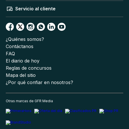
Servicio al cliente
¿Quiénes somos?
Contáctanos
FAQ
El diario de hoy
Reglas de concursos
Mapa del sitio
¿Por qué confiar en nosotros?
Otras marcas de GFR Media