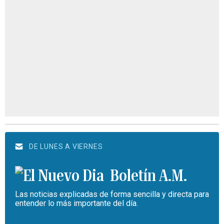
DE LUNES A VIERNES
Boletín A.M.
Las noticias explicadas de forma sencilla y directa para
entender lo más importante del día.