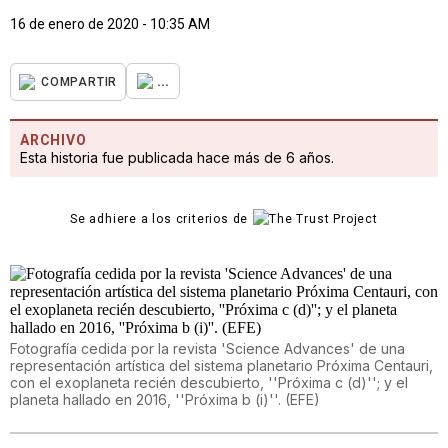
16 de enero de 2020 - 10:35 AM
...
COMPARTIR
ARCHIVO
Esta historia fue publicada hace más de 6 años.
Se adhiere a los criterios de
Fotografía cedida por la revista 'Science Advances' de una
representación artística del sistema planetario Próxima Centauri,
con el exoplaneta recién descubierto, ''Próxima c (d)''; y el
planeta hallado en 2016, ''Próxima b (i)''. (EFE)