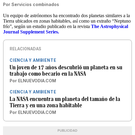
Por
Servicios combinados
Un equipo de astrónomos ha encontrado dos planetas similares a la
Tierra ubicados en zonas habitables, así como un extraño “Neptuno
frío”, según un estudio publicado en la revista
The Astrophysical
Journal Supplement Series.
RELACIONADAS
CIENCIA Y AMBIENTE
Un joven de 17 años descubrió un planeta en su
trabajo como becario en la NASA
Por
ELNUEVODIA.COM
CIENCIA Y AMBIENTE
La NASA encuentra un planeta del tamaño de la
Tierra y en una zona habitable
Por
ELNUEVODIA.COM
PUBLICIDAD