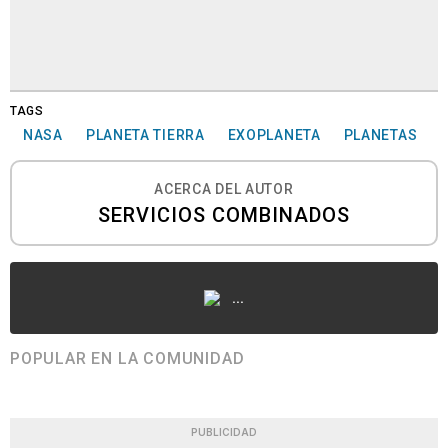
TAGS
NASA
PLANETA TIERRA
EXOPLANETA
PLANETAS
ACERCA DEL AUTOR
SERVICIOS COMBINADOS
...
POPULAR EN LA COMUNIDAD
PUBLICIDAD