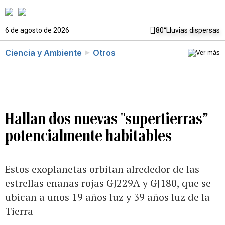
6 de agosto de 2026
80°
Lluvias dispersas
Ciencia y Ambiente
Otros
Hallan dos nuevas "supertierras”
potencialmente habitables
Estos exoplanetas orbitan alrededor de las
estrellas enanas rojas GJ229A y GJ180, que se
ubican a unos 19 años luz y 39 años luz de la
Tierra