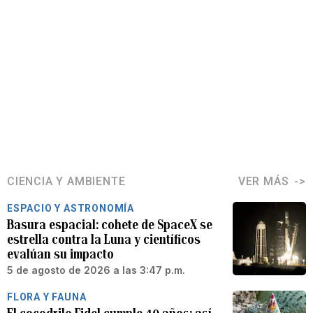
CIENCIA Y AMBIENTE
VER MÁS
ESPACIO Y ASTRONOMÍA
Basura espacial: cohete de SpaceX se
estrella contra la Luna y científicos
evalúan su impacto
5 de agosto de 2026 a las 3:47 p.m.
FLORA Y FAUNA