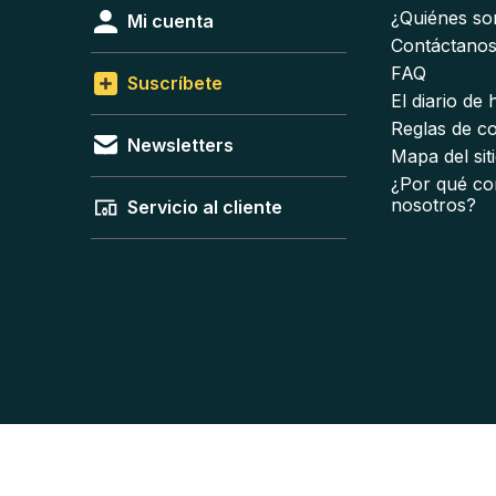
¿Quiénes s
Mi cuenta
Contáctano
FAQ
Suscríbete
El diario de
Reglas de c
Newsletters
Mapa del sit
¿Por qué co
nosotros?
Servicio al cliente