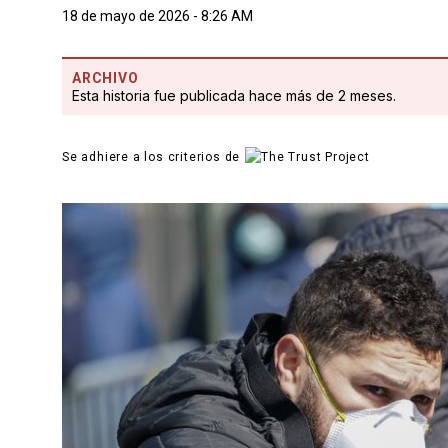
18 de mayo de 2026 - 8:26 AM
ARCHIVO
Esta historia fue publicada hace más de 2 meses.
Se adhiere a los criterios de