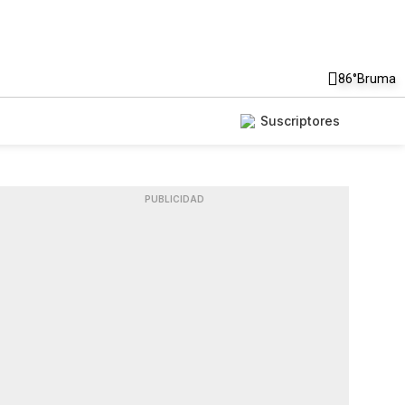
86°
Bruma
Suscriptores
PUBLICIDAD