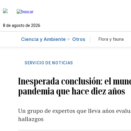
8 de agosto de 2026
Ciencia y Ambiente
Otros
Flora y fauna
SERVICIO DE NOTICIAS
Inesperada conclusión: el mun
pandemia que hace diez años
Un grupo de expertos que lleva años evalu
hallazgos