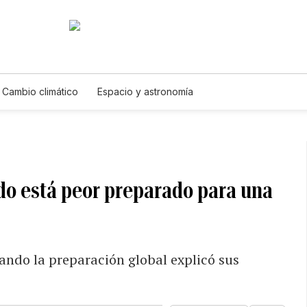
Cambio climático
Espacio y astronomía
do está peor preparado para una
ando la preparación global explicó sus