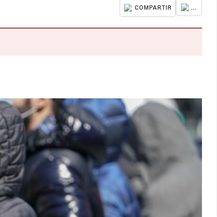
...
COMPARTIR