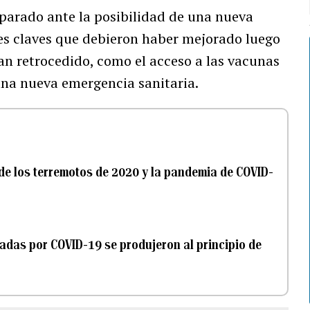
parado ante la posibilidad de una nueva
s claves que debieron haber mejorado luego
an retrocedido, como el acceso a las vacunas
 una nueva emergencia sanitaria.
de los terremotos de 2020 y la pandemia de COVID-
adas por COVID-19 se produjeron al principio de