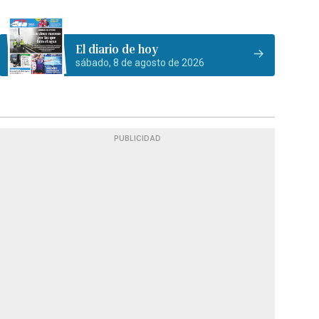
El diario de hoy
sábado, 8 de agosto de 2026
PUBLICIDAD