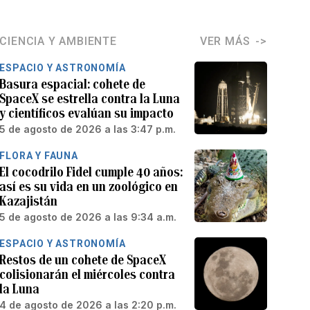
CIENCIA Y AMBIENTE
VER MÁS
ESPACIO Y ASTRONOMÍA
Basura espacial: cohete de
SpaceX se estrella contra la Luna
y científicos evalúan su impacto
5 de agosto de 2026 a las 3:47 p.m.
FLORA Y FAUNA
El cocodrilo Fidel cumple 40 años:
así es su vida en un zoológico en
Kazajistán
5 de agosto de 2026 a las 9:34 a.m.
ESPACIO Y ASTRONOMÍA
Restos de un cohete de SpaceX
colisionarán el miércoles contra
la Luna
4 de agosto de 2026 a las 2:20 p.m.