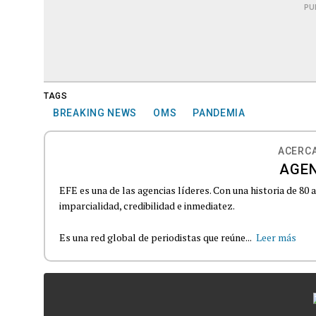
PU
TAGS
BREAKING NEWS
OMS
PANDEMIA
ACERCA
AGEN
EFE es una de las agencias líderes. Con una historia de 80
imparcialidad, credibilidad e inmediatez.
Es una red global de periodistas que reúne...
Leer más