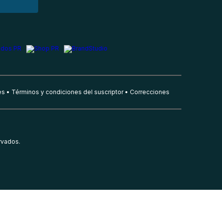
es
Términos y condiciones del suscriptor
Correcciones
rvados.