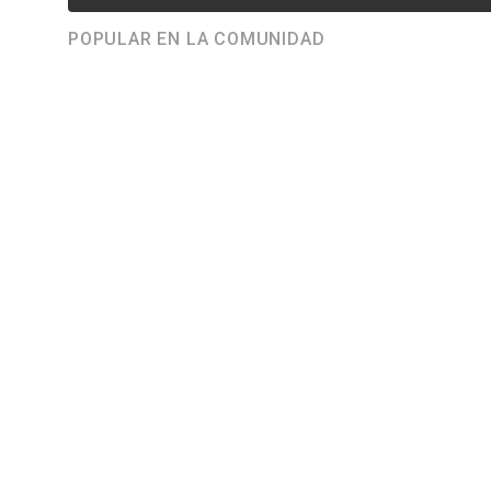
POPULAR EN LA COMUNIDAD