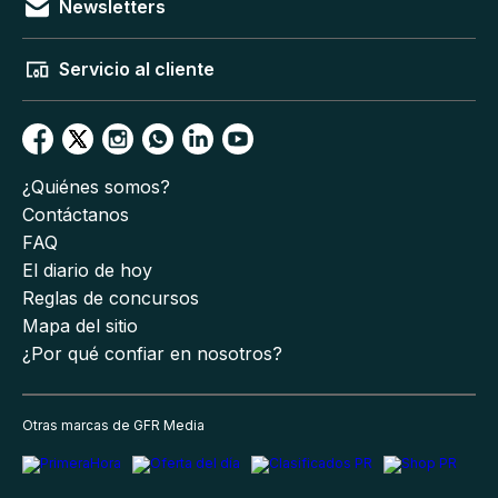
Newsletters
Servicio al cliente
¿Quiénes somos?
Contáctanos
FAQ
El diario de hoy
Reglas de concursos
Mapa del sitio
¿Por qué confiar en nosotros?
Otras marcas de GFR Media