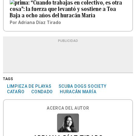
“Cuando trabajas en colectivo, es otra
cosa”: la fuerza que levantó y sostiene a Toa
Baja a ocho años del huracán María
Por
Adriana Díaz Tirado
PUBLICIDAD
TAGS
LIMPIEZA DE PLAYAS
SCUBA DOGS SOCIETY
CATAÑO
CONDADO
HURACÁN MARÍA
ACERCA DEL AUTOR