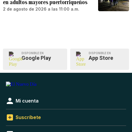
en adultos mayores puertorriqueños
2 de agosto de 2026 a las 11:00 a.m.
DISPONIBLE EN
DISPONIBLE EN
Google Play
App Store
Mi cuenta
Suscríbete