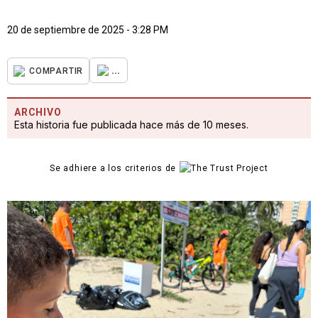
20 de septiembre de 2025 - 3:28 PM
...
COMPARTIR
ARCHIVO
Esta historia fue publicada hace más de 10 meses.
Se adhiere a los criterios de