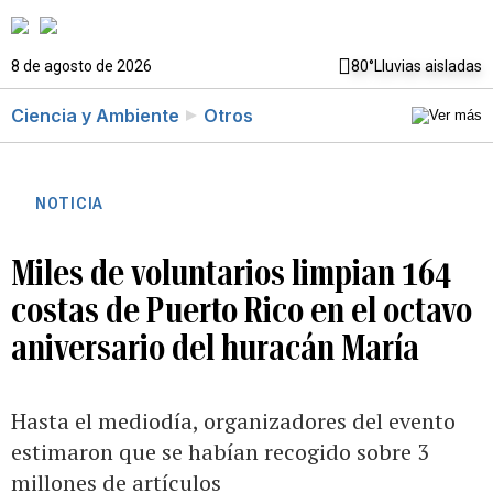
8 de agosto de 2026
80°
Lluvias aisladas
Ciencia y Ambiente
Otros
NOTICIA
Miles de voluntarios limpian 164
costas de Puerto Rico en el octavo
aniversario del huracán María
Hasta el mediodía, organizadores del evento
estimaron que se habían recogido sobre 3
millones de artículos