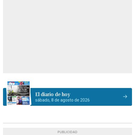
El diario de hoy
sábado, 8 de agosto de 2026
PUBLICIDAD