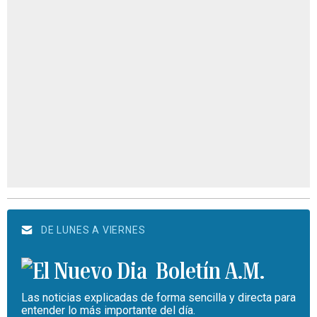
DE LUNES A VIERNES
Boletín A.M.
Las noticias explicadas de forma sencilla y directa para
entender lo más importante del día.