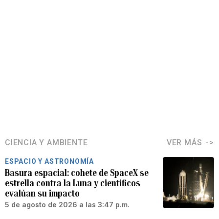
CIENCIA Y AMBIENTE
VER MÁS
ESPACIO Y ASTRONOMÍA
Basura espacial: cohete de SpaceX se
estrella contra la Luna y científicos
evalúan su impacto
5 de agosto de 2026 a las 3:47 p.m.