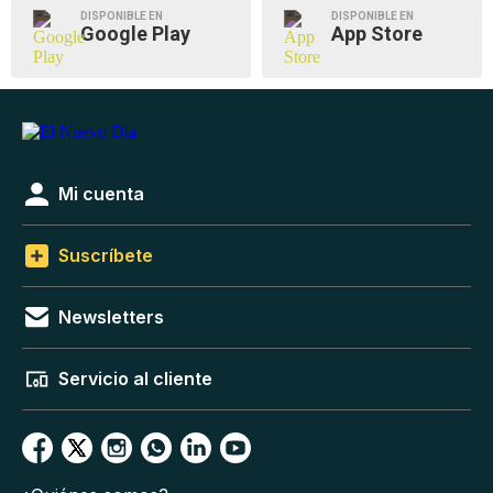
DISPONIBLE EN
DISPONIBLE EN
Google Play
App Store
Mi cuenta
Suscríbete
Newsletters
Servicio al cliente