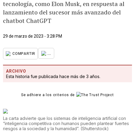
tecnología, como Elon Musk, en respuesta al
lanzamiento del sucesor más avanzado del
chatbot ChatGPT
29 de marzo de 2023 - 3:28 PM
...
COMPARTIR
ARCHIVO
Esta historia fue publicada hace más de 3 años.
Se adhiere a los criterios de
La carta advierte que los sistemas de inteligencia artificial con
“inteligencia competitiva con humanos pueden plantear fuertes
riesgos a la sociedad y la humanidad”.
(
Shutterstock
)