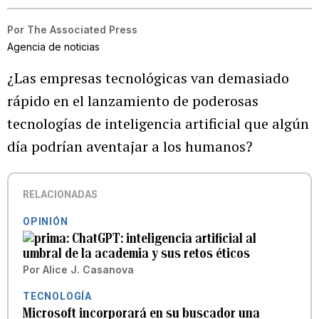
Por
The Associated Press
Agencia de noticias
¿Las empresas tecnológicas van demasiado
rápido en el lanzamiento de poderosas
tecnologías de inteligencia artificial que algún
día podrían aventajar a los humanos?
RELACIONADAS
OPINIÓN
ChatGPT: inteligencia artificial al
umbral de la academia y sus retos éticos
Por
Alice J. Casanova
TECNOLOGÍA
Microsoft incorporará en su buscador una