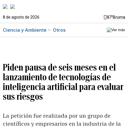
8 de agosto de 2026
87°
Bruma
Ciencia y Ambiente
Otros
Piden pausa de seis meses en el
lanzamiento de tecnologías de
inteligencia artificial para evaluar
sus riesgos
La petición fue realizada por un grupo de
científicos y empresarios en la industria de la