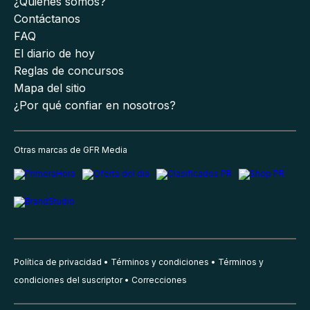
¿Quiénes somos?
Contáctanos
FAQ
El diario de hoy
Reglas de concursos
Mapa del sitio
¿Por qué confiar en nosotros?
Otras marcas de GFR Media
Política de privacidad
Términos y condiciones
Términos y
condiciones del suscriptor
Correcciones