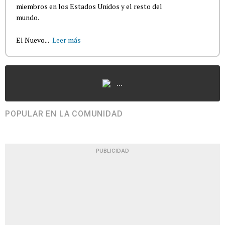
miembros en los Estados Unidos y el resto del
mundo.
El Nuevo...
Leer más
...
POPULAR EN LA COMUNIDAD
PUBLICIDAD