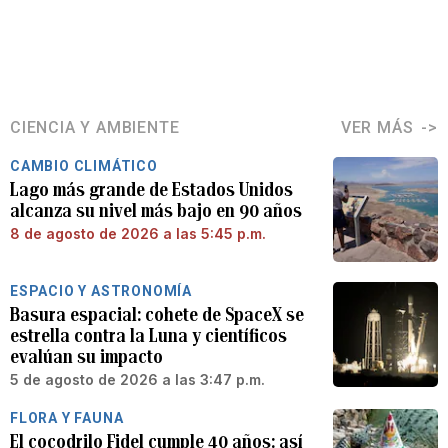
CIENCIA Y AMBIENTE
VER MÁS
CAMBIO CLIMÁTICO
Lago más grande de Estados Unidos
alcanza su nivel más bajo en 90 años
8 de agosto de 2026 a las 5:45 p.m.
ESPACIO Y ASTRONOMÍA
Basura espacial: cohete de SpaceX se
estrella contra la Luna y científicos
evalúan su impacto
5 de agosto de 2026 a las 3:47 p.m.
FLORA Y FAUNA
El cocodrilo Fidel cumple 40 años: así