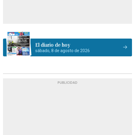
El diario de hoy
sábado, 8 de agosto de 2026
PUBLICIDAD