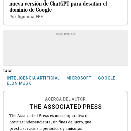
nueva versión de ChatGPT para desafiar el
dominio de Google
Por
Agencia EFE
PUBLICIDAD
TAGS
INTELIGENCIA ARTIFICIAL
MICROSOFT
GOOGLE
ELON MUSK
ACERCA DEL AUTOR
THE ASSOCIATED PRESS
The Associated Press es una cooperativa de
noticias independiente, sin fines de lucro, que
presta servicios a periódicos y emisoras