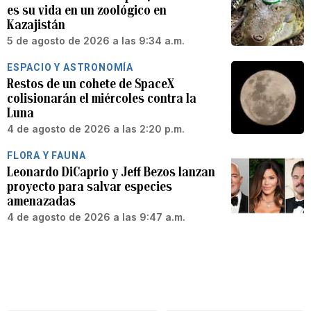
es su vida en un zoológico en
Kazajistán
5 de agosto de 2026 a las 9:34 a.m.
ESPACIO Y ASTRONOMÍA
Restos de un cohete de SpaceX
colisionarán el miércoles contra la
Luna
4 de agosto de 2026 a las 2:20 p.m.
FLORA Y FAUNA
Leonardo DiCaprio y Jeff Bezos lanzan
proyecto para salvar especies
amenazadas
4 de agosto de 2026 a las 9:47 a.m.