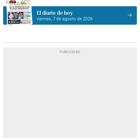
El diario de hoy
viernes, 7 de agosto de 2026
PUBLICIDAD