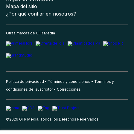
Mapa del sitio
¿Por qué confiar en nosotros?
Otras marcas de GFR Media
Política de privacidad
Términos y condiciones
Términos y
condiciones del suscriptor
Correcciones
©
2026
GFR Media, Todos los Derechos Reservados.