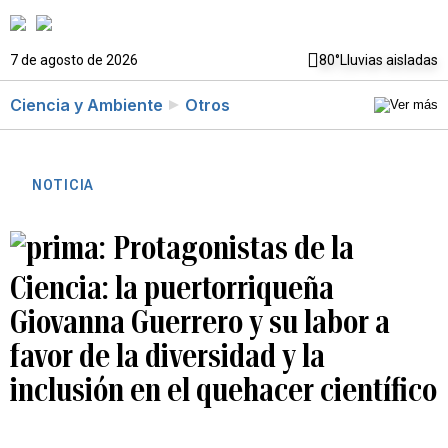
7 de agosto de 2026
80°
Lluvias aisladas
Ciencia y Ambiente
Otros
NOTICIA
Protagonistas de la
Ciencia: la puertorriqueña
Giovanna Guerrero y su labor a
favor de la diversidad y la
inclusión en el quehacer científico