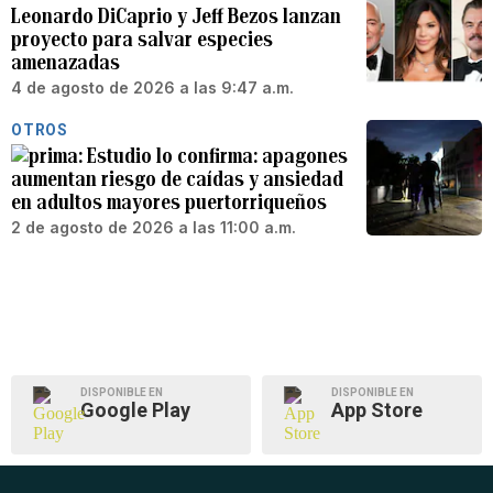
Leonardo DiCaprio y Jeff Bezos lanzan
proyecto para salvar especies
amenazadas
4 de agosto de 2026 a las 9:47 a.m.
OTROS
Estudio lo confirma: apagones
aumentan riesgo de caídas y ansiedad
en adultos mayores puertorriqueños
2 de agosto de 2026 a las 11:00 a.m.
DISPONIBLE EN
DISPONIBLE EN
Google Play
App Store