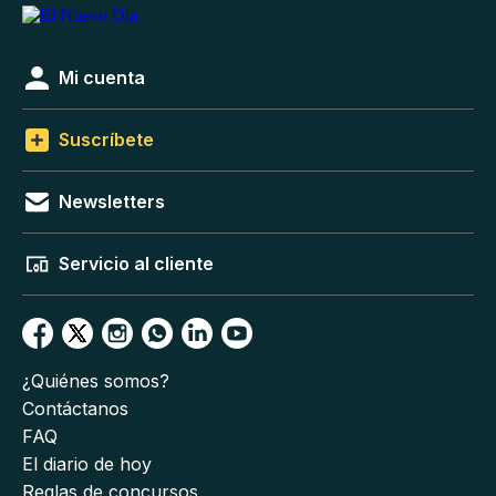
Mi cuenta
Suscríbete
Newsletters
Servicio al cliente
¿Quiénes somos?
Contáctanos
FAQ
El diario de hoy
Reglas de concursos