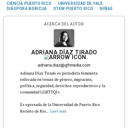
CIENCIA PUERTO RICO
UNIVERSIDAD DE YALE
DIÁSPORA BORICUA
STEM PUERTO RICO
NIÑAS
ACERCA DEL AUTOR
ADRIANA DÍAZ TIRADO
adriana.diaz@gfrmedia.com
Adriana Díaz Tirado es periodista feminista
enfocada en temas de género, migración,
política, seguridad, derechos reproductivos y la
comunidad LGBTTQI+.
Es egresada de la Universidad de Puerto Rico
Recinto de Río...
Leer más