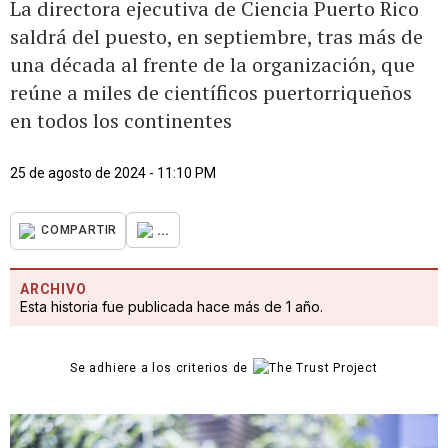
La directora ejecutiva de Ciencia Puerto Rico
saldrá del puesto, en septiembre, tras más de
una década al frente de la organización, que
reúne a miles de científicos puertorriqueños
en todos los continentes
25 de agosto de 2024 - 11:10 PM
...
COMPARTIR
ARCHIVO
Esta historia fue publicada hace más de 1 año.
Se adhiere a los criterios de