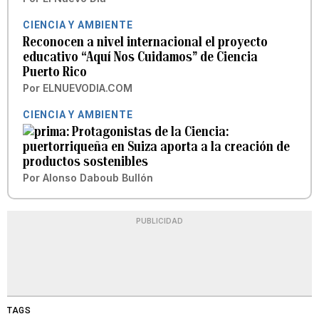
CIENCIA Y AMBIENTE
Reconocen a nivel internacional el proyecto
educativo “Aquí Nos Cuidamos” de Ciencia
Puerto Rico
Por
ELNUEVODIA.COM
CIENCIA Y AMBIENTE
Protagonistas de la Ciencia:
puertorriqueña en Suiza aporta a la creación de
productos sostenibles
Por
Alonso Daboub Bullón
PUBLICIDAD
TAGS