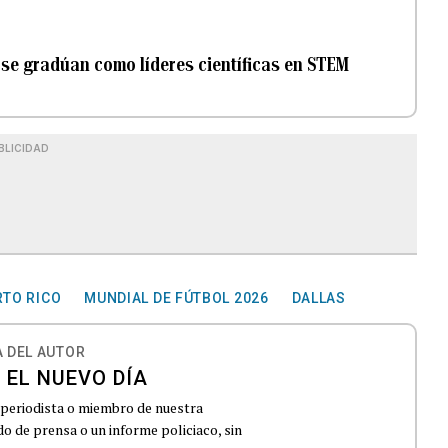
 se gradúan como líderes científicas en STEM
BLICIDAD
RTO RICO
MUNDIAL DE FÚTBOL 2026
DALLAS
 DEL AUTOR
 EL NUEVO DÍA
 periodista o miembro de nuestra
 de prensa o un informe policiaco, sin