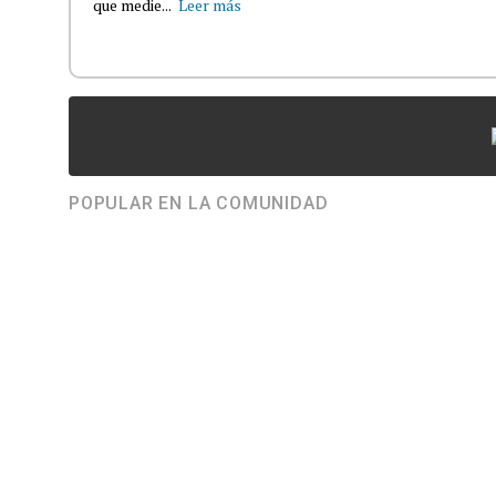
que medie...
Leer más
POPULAR EN LA COMUNIDAD