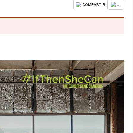
...
COMPARTIR