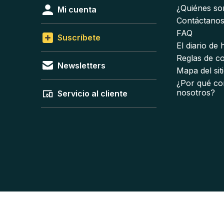
¿Quiénes s
Mi cuenta
Contáctano
FAQ
Suscríbete
El diario de
Reglas de c
Newsletters
Mapa del sit
¿Por qué co
nosotros?
Servicio al cliente