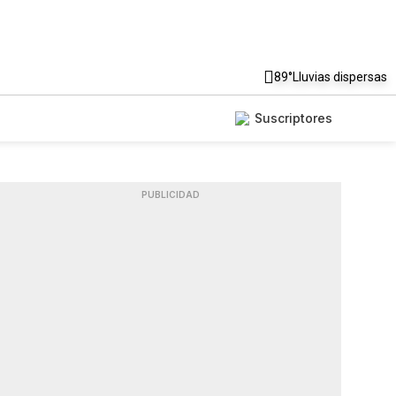
89°
Lluvias dispersas
Suscriptores
PUBLICIDAD