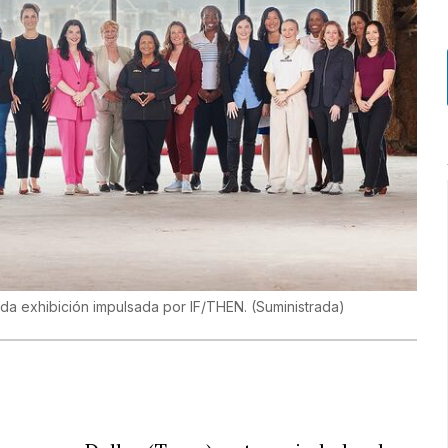
da exhibición impulsada por IF/THEN.
(
Suministrada
)