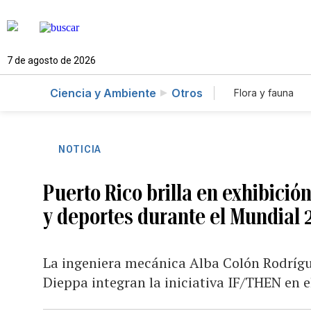
7 de agosto de 2026
Ciencia y Ambiente
Otros
Flora y fauna
NOTICIA
Puerto Rico brilla en exhibici
y deportes durante el Mundial 
La ingeniera mecánica Alba Colón Rodrígu
Dieppa integran la iniciativa IF/THEN en e