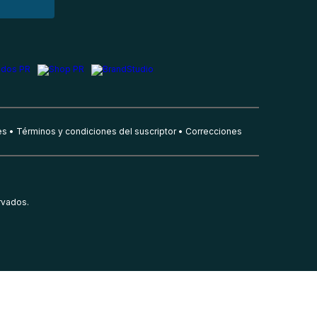
es
Términos y condiciones del suscriptor
Correcciones
rvados.