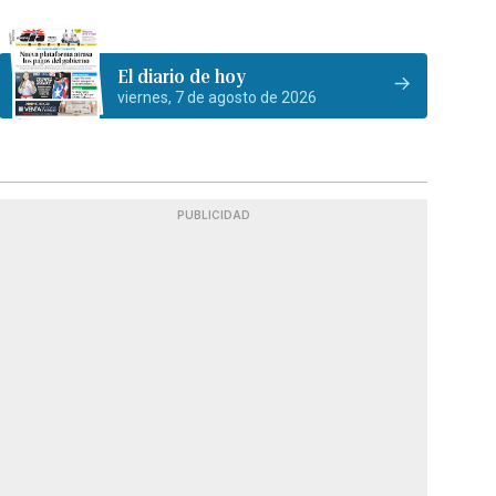
El diario de hoy
viernes, 7 de agosto de 2026
PUBLICIDAD