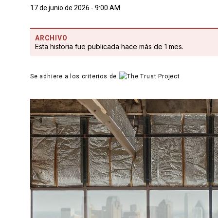
17 de junio de 2026 - 9:00 AM
ARCHIVO
Esta historia fue publicada hace más de 1 mes.
Se adhiere a los criterios de