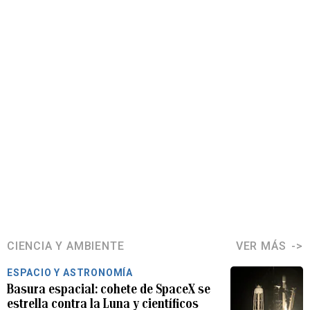
CIENCIA Y AMBIENTE
VER MÁS
ESPACIO Y ASTRONOMÍA
Basura espacial: cohete de SpaceX se
estrella contra la Luna y científicos