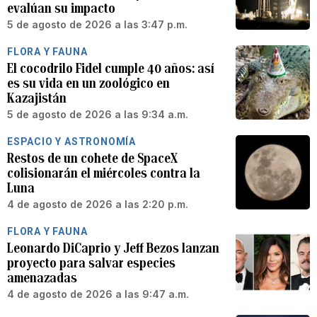
evalúan su impacto
5 de agosto de 2026 a las 3:47 p.m.
FLORA Y FAUNA
El cocodrilo Fidel cumple 40 años: así
es su vida en un zoológico en
Kazajistán
5 de agosto de 2026 a las 9:34 a.m.
ESPACIO Y ASTRONOMÍA
Restos de un cohete de SpaceX
colisionarán el miércoles contra la
Luna
4 de agosto de 2026 a las 2:20 p.m.
FLORA Y FAUNA
Leonardo DiCaprio y Jeff Bezos lanzan
proyecto para salvar especies
amenazadas
4 de agosto de 2026 a las 9:47 a.m.