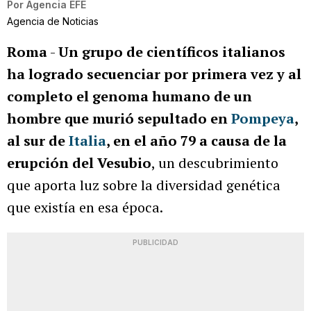
Por
Agencia EFE
Agencia de Noticias
Roma
-
Un grupo de científicos italianos
ha logrado secuenciar por primera vez y al
completo el genoma humano de un
hombre que murió sepultado en
Pompeya
,
al sur de
Italia
, en el año 79 a causa de la
erupción del Vesubio
, un descubrimiento
que aporta luz sobre la diversidad genética
que existía en esa época.
PUBLICIDAD