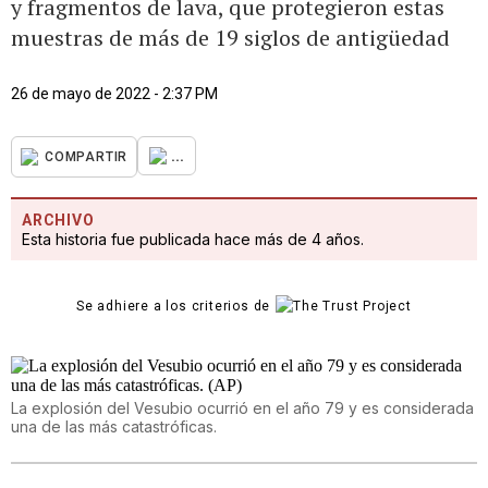
y fragmentos de lava, que protegieron estas
muestras de más de 19 siglos de antigüedad
26 de mayo de 2022 - 2:37 PM
...
COMPARTIR
ARCHIVO
Esta historia fue publicada hace más de 4 años.
Se adhiere a los criterios de
La explosión del Vesubio ocurrió en el año 79 y es considerada
una de las más catastróficas.