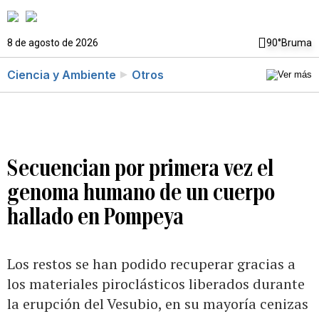
8 de agosto de 2026
90°
Bruma
Ciencia y Ambiente
Otros
Secuencian por primera vez el
genoma humano de un cuerpo
hallado en Pompeya
Los restos se han podido recuperar gracias a
los materiales piroclásticos liberados durante
la erupción del Vesubio, en su mayoría cenizas