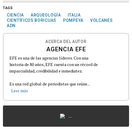
TAGS
CIENCIA
ARQUEOLOGÍA
ITALIA
CIENTÍFICOS BORICUAS
POMPEYA
VOLCANES
ADN
ACERCA DEL AUTOR
AGENCIA EFE
EFE es una de las agencias líderes. Con una
historia de 80 años, EFE cuenta con un récord de
imparcialidad, credibilidad e inmediatez.
Es una red global de periodistas que reúne...
Leer más
...