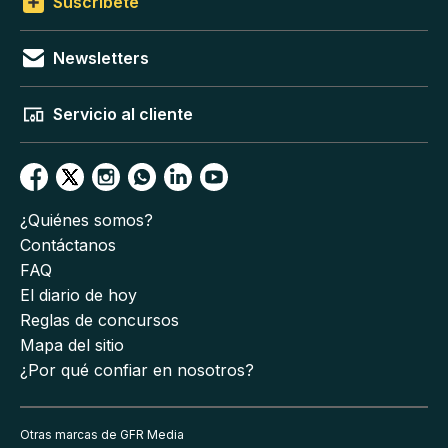
Suscríbete
Newsletters
Servicio al cliente
¿Quiénes somos?
Contáctanos
FAQ
El diario de hoy
Reglas de concursos
Mapa del sitio
¿Por qué confiar en nosotros?
Otras marcas de GFR Media