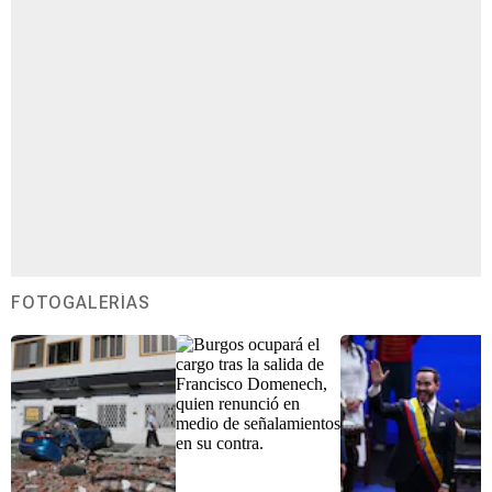
FOTOGALERÍAS