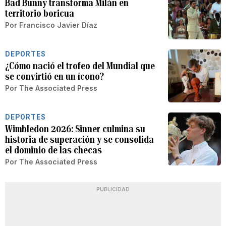
Bad Bunny transforma Milán en
territorio boricua
Por
Francisco Javier Díaz
DEPORTES
¿Cómo nació el trofeo del Mundial que
se convirtió en un ícono?
Por
The Associated Press
DEPORTES
Wimbledon 2026: Sinner culmina su
historia de superación y se consolida
el dominio de las checas
Por
The Associated Press
PUBLICIDAD