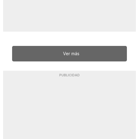
Ver más
PUBLICIDAD