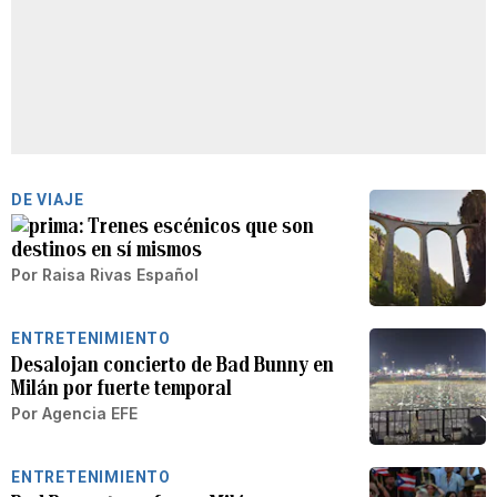
DE VIAJE
Trenes escénicos que son
destinos en sí mismos
Por
Raisa Rivas Español
ENTRETENIMIENTO
Desalojan concierto de Bad Bunny en
Milán por fuerte temporal
Por
Agencia EFE
ENTRETENIMIENTO