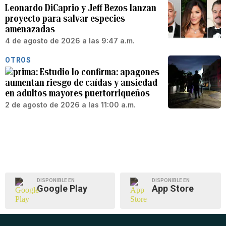
Leonardo DiCaprio y Jeff Bezos lanzan
proyecto para salvar especies
amenazadas
4 de agosto de 2026 a las 9:47 a.m.
OTROS
Estudio lo confirma: apagones
aumentan riesgo de caídas y ansiedad
en adultos mayores puertorriqueños
2 de agosto de 2026 a las 11:00 a.m.
DISPONIBLE EN
DISPONIBLE EN
Google Play
App Store