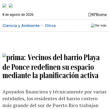
8 de agosto de 2026
90°
Bruma
Ciencia y Ambiente
Otros
Vecinos del barrio Playa
de Ponce redefinen su espacio
mediante la planificación activa
Apoyados financiera y técnicamente por varias
entidades, los residentes del barrio costero
más grande del sur de Puerto Rico trabajan