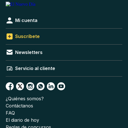
Mi cuenta
Suscríbete
Newsletters
Servicio al cliente
¿Quiénes somos?
Contáctanos
FAQ
El diario de hoy
Reglas de concursos