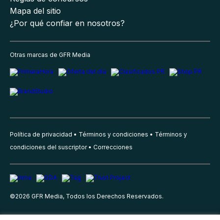
Mapa del sitio
¿Por qué confiar en nosotros?
Otras marcas de GFR Media
Política de privacidad
Términos y condiciones
Términos y
condiciones del suscriptor
Correcciones
©
2026
GFR Media, Todos los Derechos Reservados.