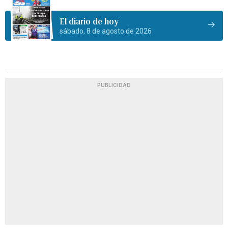
El diario de hoy
sábado, 8 de agosto de 2026
PUBLICIDAD