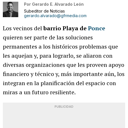
Por
Gerardo E. Alvarado León
Subeditor de Noticias
gerardo.alvarado@gfrmedia.com
Los vecinos del
barrio Playa de
Ponce
quieren ser parte de las soluciones
permanentes a los históricos problemas que
les aquejan y, para lograrlo, se aliaron con
diversas organizaciones que les proveen apoyo
financiero y técnico y, más importante aún, los
integran en la planificación del espacio con
miras a un futuro resiliente.
PUBLICIDAD