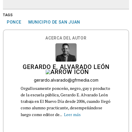
TAGS
PONCE
MUNICIPIO DE SAN JUAN
ACERCA DEL AUTOR
GERARDO E. ALVARADO LEÓN
gerardo.alvarado@gfrmedia.com
Orgullosamente ponceño, negro, gay y producto
de la escuela pública, Gerardo E. Alvarado León
trabaja en El Nuevo Día desde 2006, cuando llegó
como alumno practicante, desempeñándose
luego como editor de...
Leer más