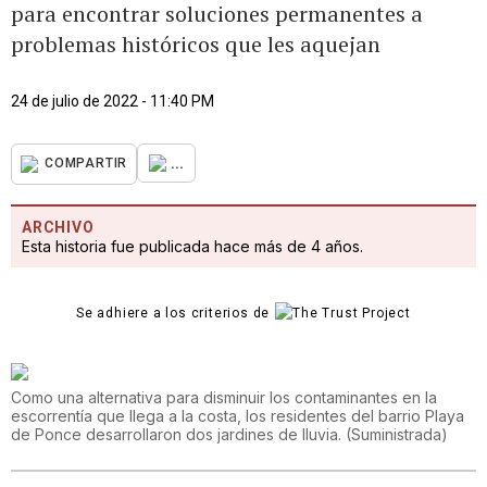
para encontrar soluciones permanentes a
problemas históricos que les aquejan
24 de julio de 2022 - 11:40 PM
...
COMPARTIR
ARCHIVO
Esta historia fue publicada hace más de 4 años.
Se adhiere a los criterios de
Como una alternativa para disminuir los contaminantes en la
escorrentía que llega a la costa, los residentes del barrio Playa
de Ponce desarrollaron dos jardines de lluvia.
(
Suministrada
)