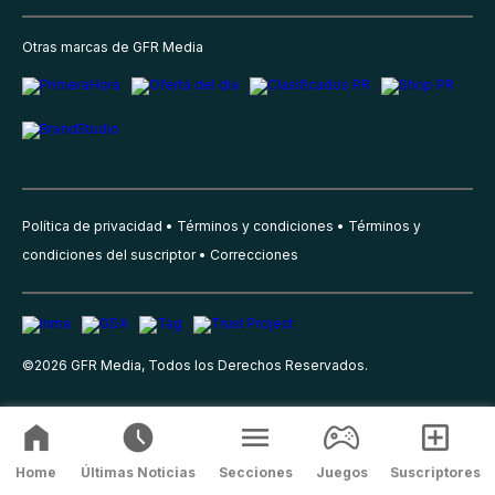
Otras marcas de GFR Media
Política de privacidad
Términos y condiciones
Términos y
condiciones del suscriptor
Correcciones
©
2026
GFR Media, Todos los Derechos Reservados.
Home
Últimas Noticias
Secciones
Juegos
Suscriptores