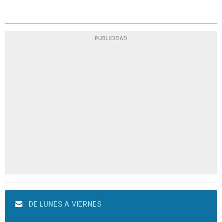
PUBLICIDAD
DE LUNES A VIERNES