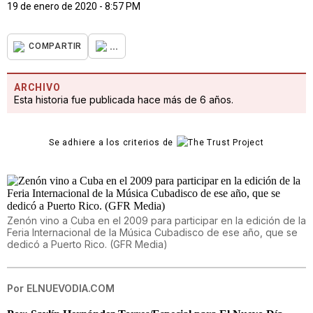
19 de enero de 2020 - 8:57 PM
...
COMPARTIR
ARCHIVO
Esta historia fue publicada hace más de 6 años.
Se adhiere a los criterios de
Zenón vino a Cuba en el 2009 para participar en la edición de la
Feria Internacional de la Música Cubadisco de ese año, que se
dedicó a Puerto Rico. (GFR Media)
Por
ELNUEVODIA.COM