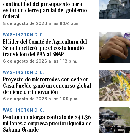
continuidad del presupuesto para
evitar un cierre parcial del gobierno
federal
8 de agosto de 2026 a las 8:04 a.m.
WASHINGTON D. C.
El líder del Comité de Agricultura del
Senado reiteró que el costo hundió
transición del PAN al SNAP
6 de agosto de 2026 a las 1:18 p.m.
WASHINGTON D. C.
Proyecto de microrredes con sede en
Casa Pueblo ganó un concurso global
de ciencia e innovación
6 de agosto de 2026 a las 1:09 p.m.
WASHINGTON D. C.
Pentágono otorga contrato de $41.36
millones a empresa puertorriqueña de
Sabana Grande