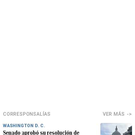
CORRESPONSALÍAS
VER MÁS
WASHINGTON D. C.
Senado aprobó su resolución de