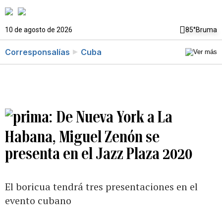
10 de agosto de 2026
85°
Bruma
Corresponsalías
Cuba
De Nueva York a La
Habana, Miguel Zenón se
presenta en el Jazz Plaza 2020
El boricua tendrá tres presentaciones en el
evento cubano