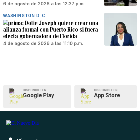
6 de agosto de 2026 a las 12:37 p.m.
WASHINGTON D. C.
Dotie Joseph quiere crear una
alianza formal con Puerto Rico si fuera
electa gobernadora de Florida
4 de agosto de 2026 a las 11:10 p.m.
DISPONIBLE EN
DISPONIBLE EN
Google Play
App Store