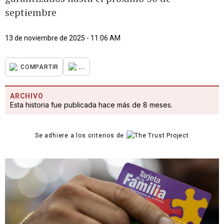
septiembre
13 de noviembre de 2025 - 11:06 AM
...
COMPARTIR
ARCHIVO
Esta historia fue publicada hace más de 8 meses.
Se adhiere a los criterios de