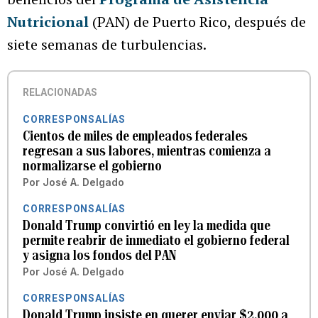
Nutricional
(PAN) de Puerto Rico, después de
siete semanas de turbulencias.
RELACIONADAS
CORRESPONSALÍAS
Cientos de miles de empleados federales
regresan a sus labores, mientras comienza a
normalizarse el gobierno
Por
José A. Delgado
CORRESPONSALÍAS
Donald Trump convirtió en ley la medida que
permite reabrir de inmediato el gobierno federal
y asigna los fondos del PAN
Por
José A. Delgado
CORRESPONSALÍAS
Donald Trump insiste en querer enviar $2,000 a