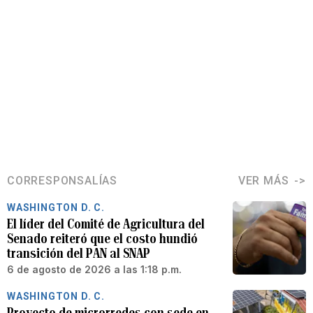
CORRESPONSALÍAS
VER MÁS
WASHINGTON D. C.
El líder del Comité de Agricultura del
Senado reiteró que el costo hundió
transición del PAN al SNAP
6 de agosto de 2026 a las 1:18 p.m.
WASHINGTON D. C.
Proyecto de microrredes con sede en