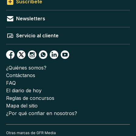
Suscríbete
Newsletters
Servicio al cliente
¿Quiénes somos?
Contáctanos
FAQ
El diario de hoy
Reglas de concursos
Mapa del sitio
¿Por qué confiar en nosotros?
Otras marcas de GFR Media