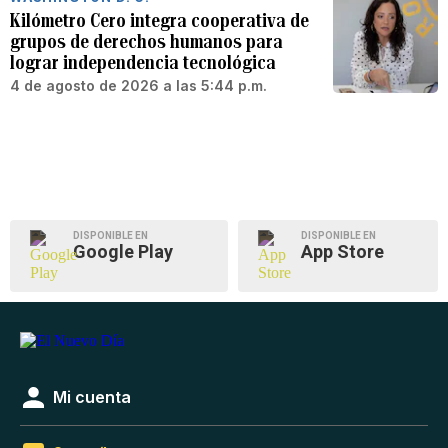
Kilómetro Cero integra cooperativa de
grupos de derechos humanos para
lograr independencia tecnológica
4 de agosto de 2026 a las 5:44 p.m.
DISPONIBLE EN
DISPONIBLE EN
Google Play
App Store
Mi cuenta