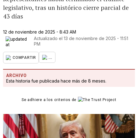
legislativo, tras un histórico cierre parcial de
43 días
12 de noviembre de 2025 - 8:43 AM
Actualizado el
13 de noviembre de 2025 - 11:51
PM
...
COMPARTIR
ARCHIVO
Esta historia fue publicada hace más de 8 meses.
Se adhiere a los criterios de