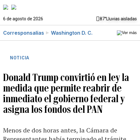
6 de agosto de 2026
87°
Lluvias aisladas
Corresponsalías
Washington D. C.
NOTICIA
Donald Trump convirtió en ley la
medida que permite reabrir de
inmediato el gobierno federal y
asigna los fondos del PAN
Menos de dos horas antes, la Cámara de
Representantes había terminado el trámite