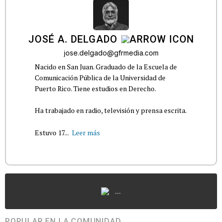
JOSÉ A. DELGADO
jose.delgado@gfrmedia.com
Nacido en San Juan. Graduado de la Escuela de
Comunicación Pública de la Universidad de
Puerto Rico. Tiene estudios en Derecho.
Ha trabajado en radio, televisión y prensa escrita.
Estuvo 17...
Leer más
...
POPULAR EN LA COMUNIDAD