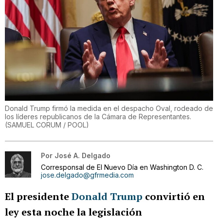
Donald Trump firmó la medida en el despacho Oval, rodeado de
los líderes republicanos de la Cámara de Representantes.
(
SAMUEL CORUM / POOL
)
Por
José A. Delgado
Corresponsal de El Nuevo Día en Washington D. C.
jose.delgado@gfrmedia.com
El presidente
Donald Trump
convirtió en
ley esta noche la legislación