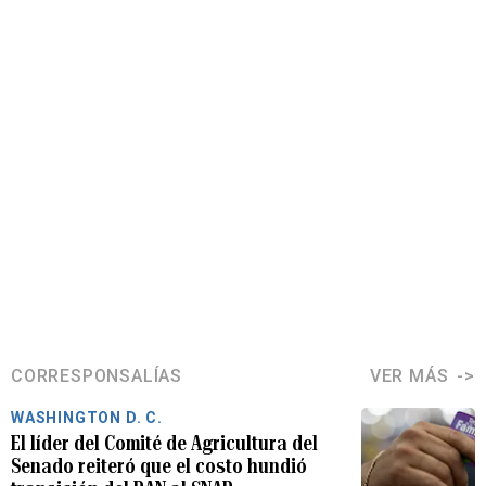
CORRESPONSALÍAS
VER MÁS
WASHINGTON D. C.
El líder del Comité de Agricultura del
Senado reiteró que el costo hundió