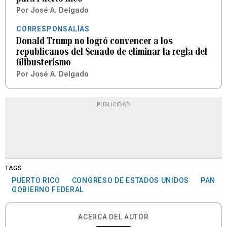
Por
José A. Delgado
CORRESPONSALÍAS
Donald Trump no logró convencer a los
republicanos del Senado de eliminar la regla del
filibusterismo
Por
José A. Delgado
PUBLICIDAD
TAGS
PUERTO RICO
CONGRESO DE ESTADOS UNIDOS
PAN
GOBIERNO FEDERAL
ACERCA DEL AUTOR