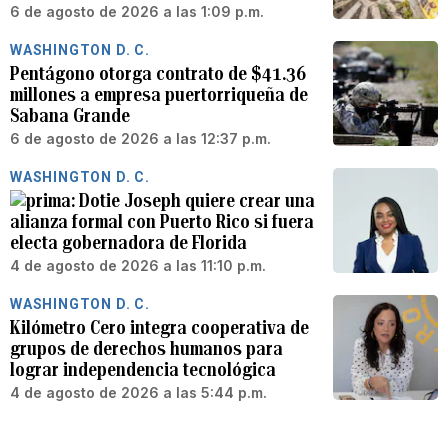
6 de agosto de 2026 a las 1:09 p.m.
WASHINGTON D. C.
Pentágono otorga contrato de $41.36
millones a empresa puertorriqueña de
Sabana Grande
6 de agosto de 2026 a las 12:37 p.m.
WASHINGTON D. C.
Dotie Joseph quiere crear una
alianza formal con Puerto Rico si fuera
electa gobernadora de Florida
4 de agosto de 2026 a las 11:10 p.m.
WASHINGTON D. C.
Kilómetro Cero integra cooperativa de
grupos de derechos humanos para
lograr independencia tecnológica
4 de agosto de 2026 a las 5:44 p.m.