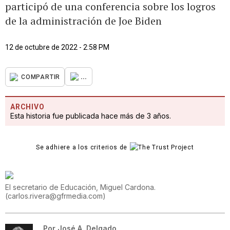
participó de una conferencia sobre los logros
de la administración de Joe Biden
12 de octubre de 2022 - 2:58 PM
...
COMPARTIR
ARCHIVO
Esta historia fue publicada hace más de 3 años.
Se adhiere a los criterios de
El secretario de Educación, Miguel Cardona.
(
carlos.rivera@gfrmedia.com
)
Por
José A. Delgado