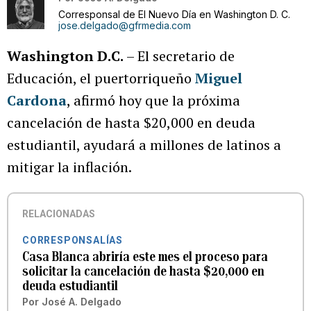
Corresponsal de El Nuevo Día en Washington D. C.
jose.delgado@gfrmedia.com
Washington D.C.
– El secretario de
Educación, el puertorriqueño
Miguel
Cardona
, afirmó hoy que la próxima
cancelación de hasta $20,000 en deuda
estudiantil, ayudará a millones de latinos a
mitigar la inflación.
RELACIONADAS
CORRESPONSALÍAS
Casa Blanca abriría este mes el proceso para
solicitar la cancelación de hasta $20,000 en
deuda estudiantil
Por
José A. Delgado