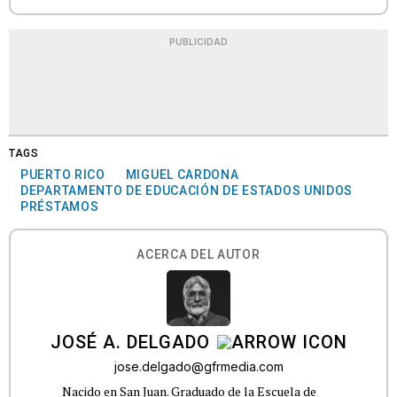
PUBLICIDAD
TAGS
PUERTO RICO
MIGUEL CARDONA
DEPARTAMENTO DE EDUCACIÓN DE ESTADOS UNIDOS
PRÉSTAMOS
ACERCA DEL AUTOR
JOSÉ A. DELGADO
jose.delgado@gfrmedia.com
Nacido en San Juan. Graduado de la Escuela de