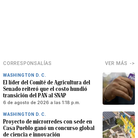
CORRESPONSALÍAS
VER MÁS
WASHINGTON D. C.
El líder del Comité de Agricultura del
Senado reiteró que el costo hundió
transición del PAN al SNAP
6 de agosto de 2026 a las 1:18 p.m.
WASHINGTON D. C.
Proyecto de microrredes con sede en
Casa Pueblo ganó un concurso global
de ciencia e innovación