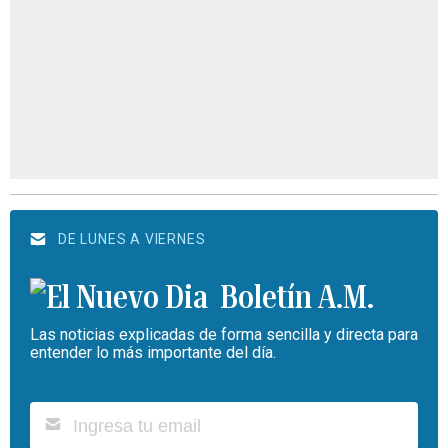
DE LUNES A VIERNES
Boletín A.M.
Las noticias explicadas de forma sencilla y directa para
entender lo más importante del día.