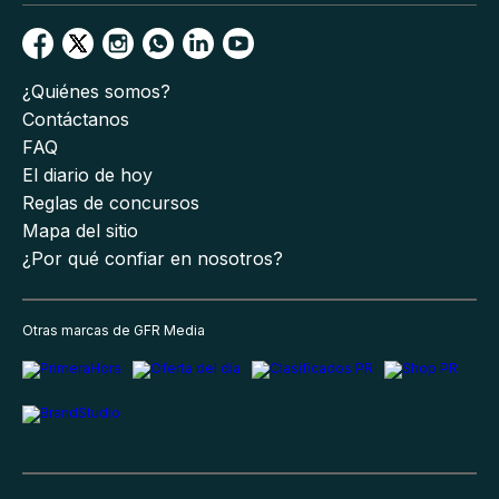
¿Quiénes somos?
Contáctanos
FAQ
El diario de hoy
Reglas de concursos
Mapa del sitio
¿Por qué confiar en nosotros?
Otras marcas de GFR Media