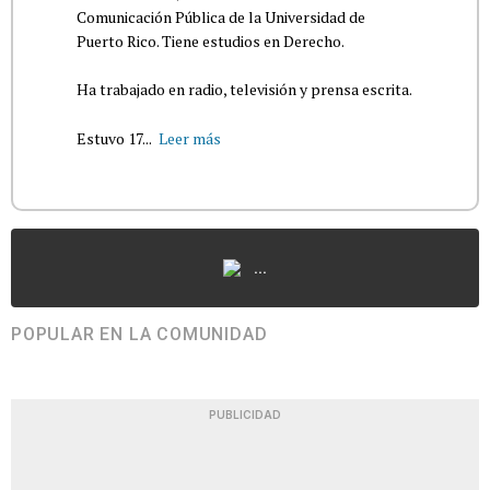
Comunicación Pública de la Universidad de
Puerto Rico. Tiene estudios en Derecho.
Ha trabajado en radio, televisión y prensa escrita.
Estuvo 17...
Leer más
...
POPULAR EN LA COMUNIDAD
PUBLICIDAD