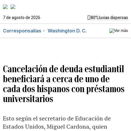
7 de agosto de 2026
80°
Lluvias dispersas
Corresponsalías
Washington D. C.
Cancelación de deuda estudiantil
beneficiará a cerca de uno de
cada dos hispanos con préstamos
universitarios
Esto según el secretario de Educación de
Estados Unidos, Miguel Cardona, quien