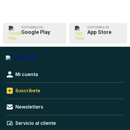
DISPONIBLE EN
DISPONIBLE EN
Google Play
App Store
Mi cuenta
Suscríbete
Newsletters
Servicio al cliente