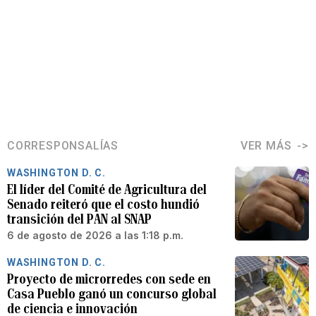
CORRESPONSALÍAS
VER MÁS
WASHINGTON D. C.
El líder del Comité de Agricultura del
Senado reiteró que el costo hundió
transición del PAN al SNAP
6 de agosto de 2026 a las 1:18 p.m.
WASHINGTON D. C.
Proyecto de microrredes con sede en
Casa Pueblo ganó un concurso global
de ciencia e innovación