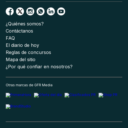
¿Quiénes somos?
Contáctanos
FAQ
El diario de hoy
Reglas de concursos
Mapa del sitio
¿Por qué confiar en nosotros?
Otras marcas de GFR Media