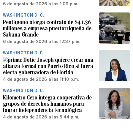
6 de agosto de 2026 a las 1:09 p.m.
WASHINGTON D. C.
Pentágono otorga contrato de $41.36
millones a empresa puertorriqueña de
Sabana Grande
6 de agosto de 2026 a las 12:37 p.m.
WASHINGTON D. C.
Dotie Joseph quiere crear una
alianza formal con Puerto Rico si fuera
electa gobernadora de Florida
4 de agosto de 2026 a las 11:10 p.m.
WASHINGTON D. C.
Kilómetro Cero integra cooperativa de
grupos de derechos humanos para
lograr independencia tecnológica
4 de agosto de 2026 a las 5:44 p.m.