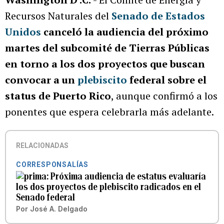
Recursos Naturales del
Senado de Estados
Unidos
canceló la audiencia del próximo
martes del subcomité de Tierras Públicas
en torno a los dos proyectos que buscan
convocar a un
plebiscito
federal sobre el
status de Puerto Rico
, aunque confirmó a los
ponentes que espera celebrarla más adelante.
RELACIONADAS
CORRESPONSALÍAS
Próxima audiencia de estatus evaluaría
los dos proyectos de plebiscito radicados en el
Senado federal
Por
José A. Delgado