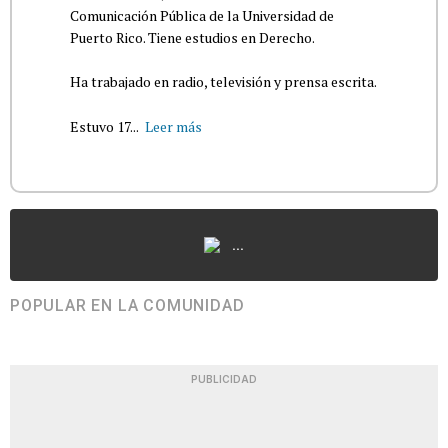
Comunicación Pública de la Universidad de
Puerto Rico. Tiene estudios en Derecho.
Ha trabajado en radio, televisión y prensa escrita.
Estuvo 17...
Leer más
...
POPULAR EN LA COMUNIDAD
PUBLICIDAD