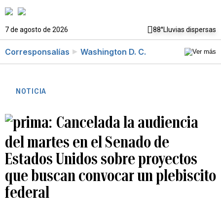
7 de agosto de 2026
88°
Lluvias dispersas
Corresponsalías
Washington D. C.
NOTICIA
Cancelada la audiencia
del martes en el Senado de
Estados Unidos sobre proyectos
que buscan convocar un plebiscito
federal