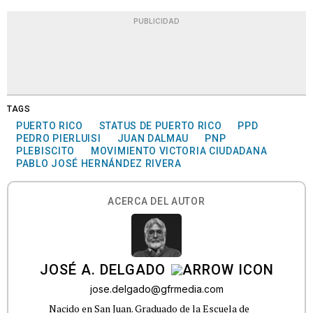
PUBLICIDAD
TAGS
PUERTO RICO
STATUS DE PUERTO RICO
PPD
PEDRO PIERLUISI
JUAN DALMAU
PNP
PLEBISCITO
MOVIMIENTO VICTORIA CIUDADANA
PABLO JOSÉ HERNÁNDEZ RIVERA
ACERCA DEL AUTOR
JOSÉ A. DELGADO
jose.delgado@gfrmedia.com
Nacido en San Juan. Graduado de la Escuela de