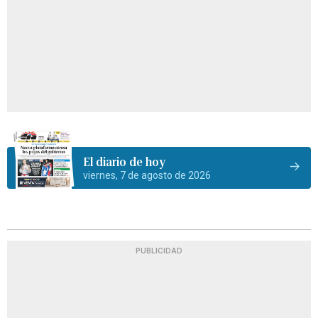
El diario de hoy
viernes, 7 de agosto de 2026
PUBLICIDAD