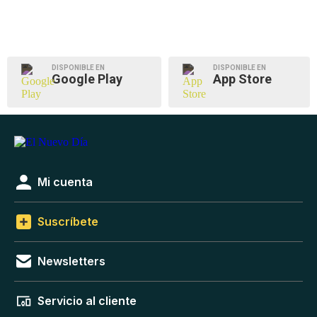
DISPONIBLE EN
DISPONIBLE EN
Google Play
App Store
Mi cuenta
Suscríbete
Newsletters
Servicio al cliente