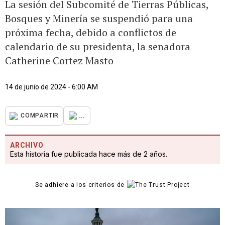
La sesión del Subcomité de Tierras Públicas,
Bosques y Minería se suspendió para una
próxima fecha, debido a conflictos de
calendario de su presidenta, la senadora
Catherine Cortez Masto
14 de junio de 2024 - 6:00 AM
...
COMPARTIR
ARCHIVO
Esta historia fue publicada hace más de 2 años.
Se adhiere a los criterios de