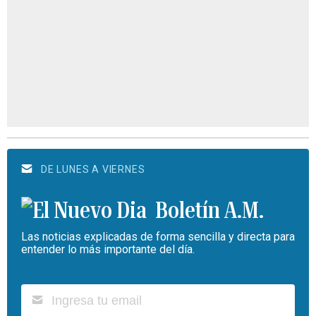
DE LUNES A VIERNES
Boletín A.M.
Las noticias explicadas de forma sencilla y directa para
entender lo más importante del día.