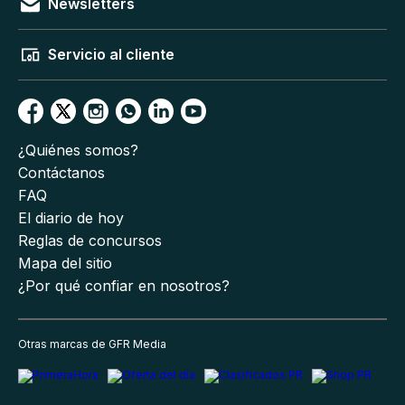
Newsletters
Servicio al cliente
¿Quiénes somos?
Contáctanos
FAQ
El diario de hoy
Reglas de concursos
Mapa del sitio
¿Por qué confiar en nosotros?
Otras marcas de GFR Media