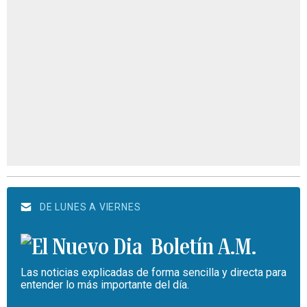
DE LUNES A VIERNES
Boletín A.M.
Las noticias explicadas de forma sencilla y directa para
entender lo más importante del día.