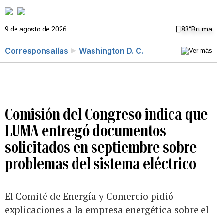
9 de agosto de 2026
83°
Bruma
Corresponsalías
Washington D. C.
Comisión del Congreso indica que
LUMA entregó documentos
solicitados en septiembre sobre
problemas del sistema eléctrico
El Comité de Energía y Comercio pidió
explicaciones a la empresa energética sobre el