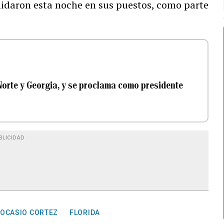
alidaron esta noche en sus puestos, como parte
Norte y Georgia, y se proclama como presidente
BLICIDAD
 OCASIO CORTEZ
FLORIDA