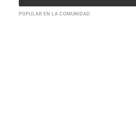
POPULAR EN LA COMUNIDAD