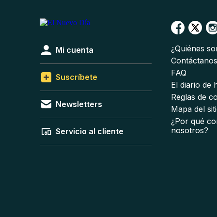
¿Quiénes s
Mi cuenta
Contáctano
FAQ
Suscríbete
El diario de
Reglas de c
Newsletters
Mapa del sit
¿Por qué co
nosotros?
Servicio al cliente