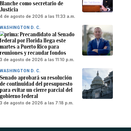
Blanche como secretario de
Justicia
4 de agosto de 2026 a las 11:33 a.m.
WASHINGTON D. C.
Precandidato al Senado
federal por Florida llega este
martes a Puerto Rico para
reuniones y recaudar fondos
3 de agosto de 2026 a las 11:10 p.m.
WASHINGTON D. C.
Senado aprobará su resolución
de continuidad del presupuesto
para evitar un cierre parcial del
gobierno federal
3 de agosto de 2026 a las 7:18 p.m.