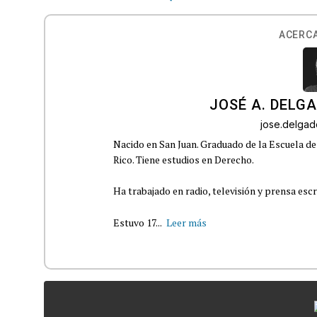
ACERCA
JOSÉ A. DELG
jose.delga
Nacido en San Juan. Graduado de la Escuela de
Rico. Tiene estudios en Derecho.
Ha trabajado en radio, televisión y prensa escr
Estuvo 17...
Leer más