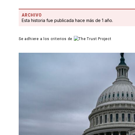
ARCHIVO
Esta historia fue publicada hace más de 1 año.
Se adhiere a los criterios de