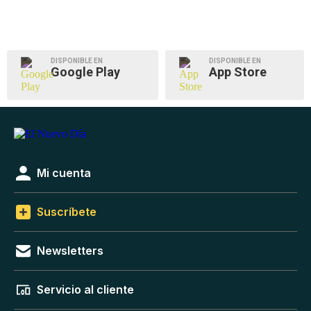
DISPONIBLE EN
DISPONIBLE EN
Google Play
App Store
Mi cuenta
Suscríbete
Newsletters
Servicio al cliente