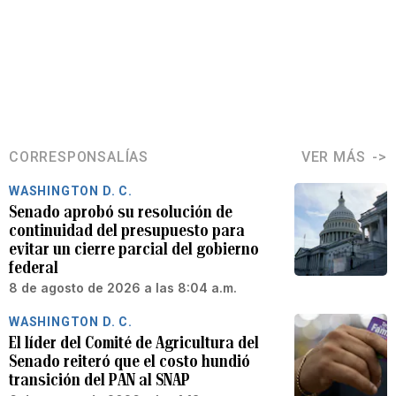
CORRESPONSALÍAS
VER MÁS
WASHINGTON D. C.
Senado aprobó su resolución de
continuidad del presupuesto para
evitar un cierre parcial del gobierno
federal
8 de agosto de 2026 a las 8:04 a.m.
WASHINGTON D. C.
El líder del Comité de Agricultura del
Senado reiteró que el costo hundió
transición del PAN al SNAP