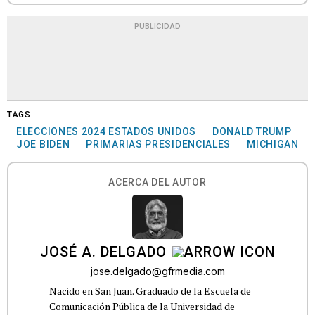
PUBLICIDAD
TAGS
ELECCIONES 2024 ESTADOS UNIDOS
DONALD TRUMP
JOE BIDEN
PRIMARIAS PRESIDENCIALES
MICHIGAN
ACERCA DEL AUTOR
JOSÉ A. DELGADO
jose.delgado@gfrmedia.com
Nacido en San Juan. Graduado de la Escuela de
Comunicación Pública de la Universidad de