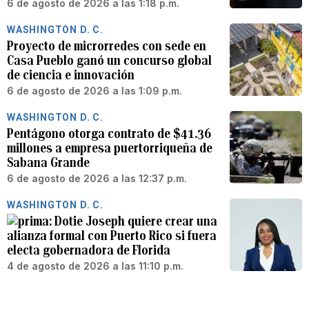
6 de agosto de 2026 a las 1:18 p.m.
WASHINGTON D. C.
Proyecto de microrredes con sede en
Casa Pueblo ganó un concurso global
de ciencia e innovación
6 de agosto de 2026 a las 1:09 p.m.
WASHINGTON D. C.
Pentágono otorga contrato de $41.36
millones a empresa puertorriqueña de
Sabana Grande
6 de agosto de 2026 a las 12:37 p.m.
WASHINGTON D. C.
Dotie Joseph quiere crear una
alianza formal con Puerto Rico si fuera
electa gobernadora de Florida
4 de agosto de 2026 a las 11:10 p.m.