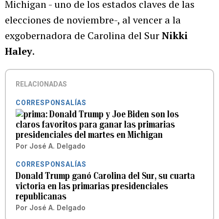
Michigan - uno de los estados claves de las
elecciones de noviembre-, al vencer a la
exgobernadora de Carolina del Sur
Nikki
Haley
.
RELACIONADAS
CORRESPONSALÍAS
Donald Trump y Joe Biden son los
claros favoritos para ganar las primarias
presidenciales del martes en Michigan
Por
José A. Delgado
CORRESPONSALÍAS
Donald Trump ganó Carolina del Sur, su cuarta
victoria en las primarias presidenciales
republicanas
Por
José A. Delgado