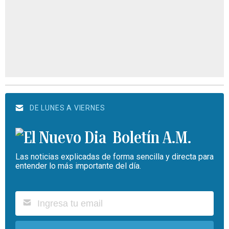
DE LUNES A VIERNES
Boletín A.M.
Las noticias explicadas de forma sencilla y directa para
entender lo más importante del día.