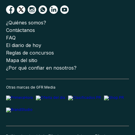
¿Quiénes somos?
Contáctanos
FAQ
El diario de hoy
Reglas de concursos
Mapa del sitio
¿Por qué confiar en nosotros?
Otras marcas de GFR Media