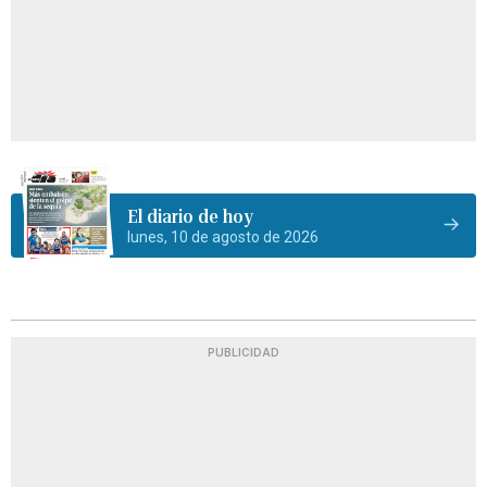
El diario de hoy
lunes, 10 de agosto de 2026
PUBLICIDAD