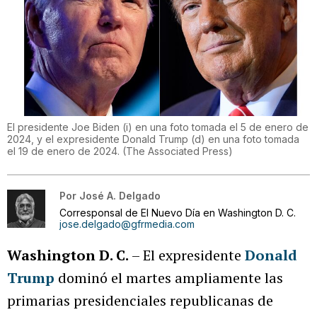
El presidente Joe Biden (i) en una foto tomada el 5 de enero de
2024, y el expresidente Donald Trump (d) en una foto tomada
el 19 de enero de 2024.
(
The Associated Press
)
Por
José A. Delgado
Corresponsal de El Nuevo Día en Washington D. C.
jose.delgado@gfrmedia.com
Washington D. C.
– El expresidente
Donald
Trump
dominó el martes ampliamente las
primarias presidenciales republicanas de