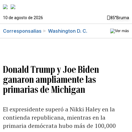
10 de agosto de 2026
85°
Bruma
Corresponsalías
Washington D. C.
Donald Trump y Joe Biden
ganaron ampliamente las
primarias de Michigan
El expresidente superó a Nikki Haley en la
contienda republicana, mientras en la
primaria demócrata hubo más de 100,000