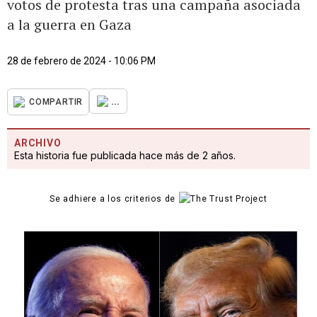
votos de protesta tras una campaña asociada
a la guerra en Gaza
28 de febrero de 2024 - 10:06 PM
...
COMPARTIR
ARCHIVO
Esta historia fue publicada hace más de 2 años.
Se adhiere a los criterios de