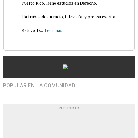
Puerto Rico. Tiene estudios en Derecho.
Ha trabajado en radio, televisión y prensa escrita.
Estuvo 17...
Leer más
...
POPULAR EN LA COMUNIDAD
PUBLICIDAD