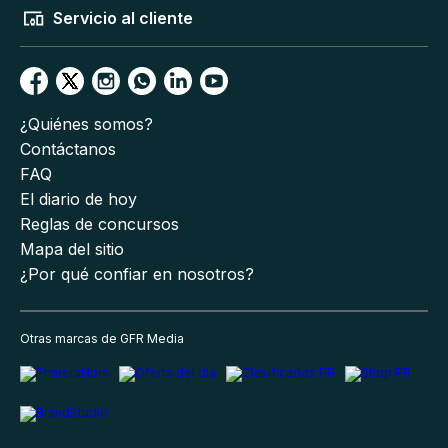
Servicio al cliente
¿Quiénes somos?
Contáctanos
FAQ
El diario de hoy
Reglas de concursos
Mapa del sitio
¿Por qué confiar en nosotros?
Otras marcas de GFR Media