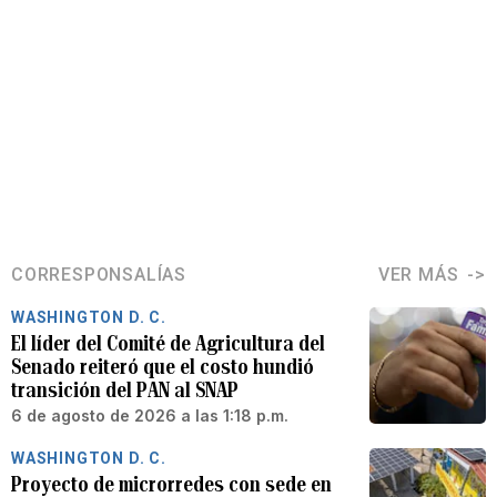
CORRESPONSALÍAS
VER MÁS
WASHINGTON D. C.
El líder del Comité de Agricultura del
Senado reiteró que el costo hundió
transición del PAN al SNAP
6 de agosto de 2026 a las 1:18 p.m.
WASHINGTON D. C.
Proyecto de microrredes con sede en