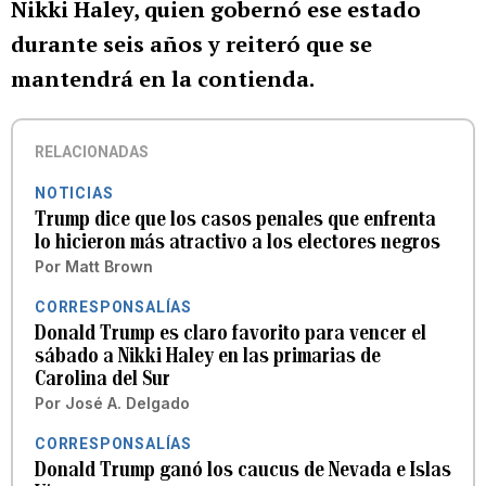
Nikki Haley, quien gobernó ese estado
durante seis años y reiteró que se
mantendrá en la contienda.
RELACIONADAS
NOTICIAS
Trump dice que los casos penales que enfrenta
lo hicieron más atractivo a los electores negros
Por
Matt Brown
CORRESPONSALÍAS
Donald Trump es claro favorito para vencer el
sábado a Nikki Haley en las primarias de
Carolina del Sur
Por
José A. Delgado
CORRESPONSALÍAS
Donald Trump ganó los caucus de Nevada e Islas