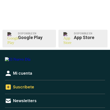
DISPONIBLE EN
DISPONIBLE EN
Google Play
App Store
Mi cuenta
Suscríbete
Newsletters