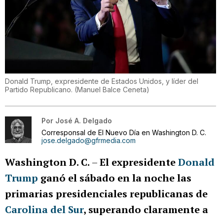
Donald Trump, expresidente de Estados Unidos, y líder del
Partido Republicano.
(
Manuel Balce Ceneta
)
Por
José A. Delgado
Corresponsal de El Nuevo Día en Washington D. C.
jose.delgado@gfrmedia.com
Washington D. C.
–
El expresidente
Donald
Trump
ganó el sábado en la noche las
primarias presidenciales republicanas de
Carolina del Sur
, superando claramente a