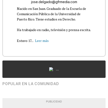
jose.delgado@gfrmedia.com
Nacido en San Juan. Graduado de la Escuela de
Comunicación Pública de la Universidad de
Puerto Rico. Tiene estudios en Derecho.
Ha trabajado en radio, televisión y prensa escrita.
Estuvo 17...
Leer más
...
POPULAR EN LA COMUNIDAD
PUBLICIDAD