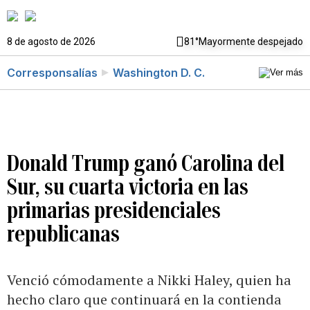
8 de agosto de 2026
81°
Mayormente despejado
Corresponsalías
Washington D. C.
Donald Trump ganó Carolina del
Sur, su cuarta victoria en las
primarias presidenciales
republicanas
Venció cómodamente a Nikki Haley, quien ha
hecho claro que continuará en la contienda