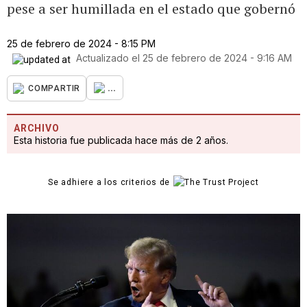
pese a ser humillada en el estado que gobernó
25 de febrero de 2024 - 8:15 PM
Actualizado el
25 de febrero de 2024 - 9:16 AM
...
COMPARTIR
ARCHIVO
Esta historia fue publicada hace más de 2 años.
Se adhiere a los criterios de