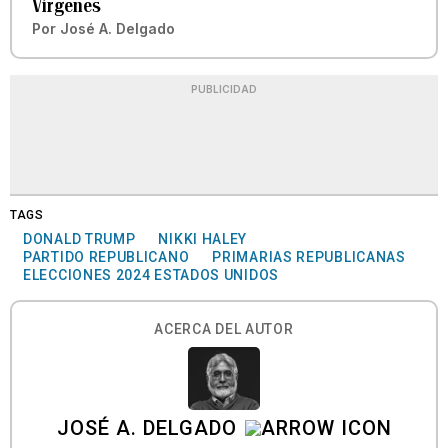
Vírgenes
Por
José A. Delgado
PUBLICIDAD
TAGS
DONALD TRUMP
NIKKI HALEY
PARTIDO REPUBLICANO
PRIMARIAS REPUBLICANAS
ELECCIONES 2024 ESTADOS UNIDOS
ACERCA DEL AUTOR
JOSÉ A. DELGADO