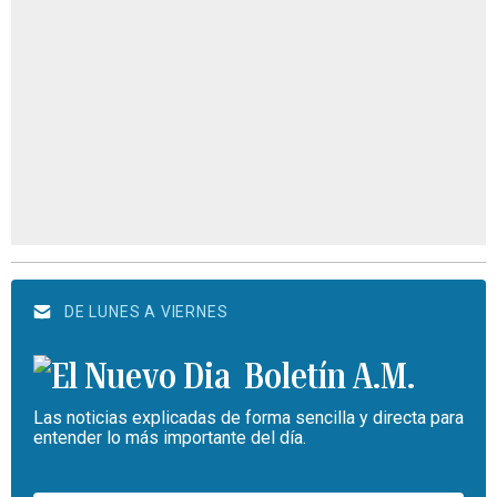
DE LUNES A VIERNES
Boletín A.M.
Las noticias explicadas de forma sencilla y directa para
entender lo más importante del día.