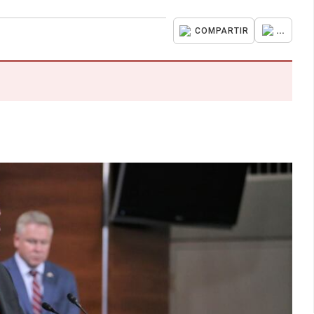
...
COMPARTIR