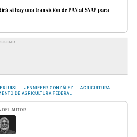
irá si hay una transición de PAN al SNAP para
BLICIDAD
ERLUISI
JENNIFFER GONZÁLEZ
AGRICULTURA
ENTO DE AGRICULTURA FEDERAL
 DEL AUTOR