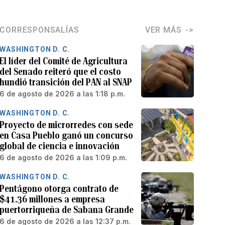
CORRESPONSALÍAS
VER MÁS
WASHINGTON D. C.
El líder del Comité de Agricultura
del Senado reiteró que el costo
hundió transición del PAN al SNAP
6 de agosto de 2026 a las 1:18 p.m.
WASHINGTON D. C.
Proyecto de microrredes con sede
en Casa Pueblo ganó un concurso
global de ciencia e innovación
6 de agosto de 2026 a las 1:09 p.m.
WASHINGTON D. C.
Pentágono otorga contrato de
$41.36 millones a empresa
puertorriqueña de Sabana Grande
6 de agosto de 2026 a las 12:37 p.m.