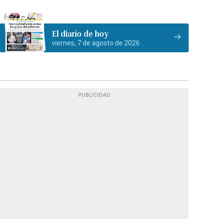
El diario de hoy
viernes, 7 de agosto de 2026
PUBLICIDAD