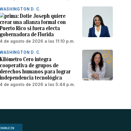
WASHINGTON D. C.
Dotie Joseph quiere
crear una alianza formal con
Puerto Rico si fuera electa
gobernadora de Florida
4 de agosto de 2026 a las 11:10 p.m.
WASHINGTON D. C.
Kilómetro Cero integra
cooperativa de grupos de
derechos humanos para lograr
independencia tecnológica
4 de agosto de 2026 a las 5:44 p.m.
ONIBLE EN