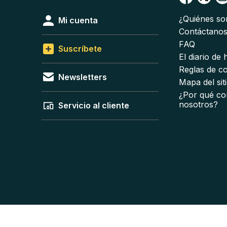
¿Quiénes s
Mi cuenta
Contáctano
FAQ
Suscríbete
El diario de
Reglas de c
Newsletters
Mapa del sit
¿Por qué co
nosotros?
Servicio al cliente