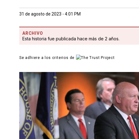
31 de agosto de 2023 - 4:01 PM
ARCHIVO
Esta historia fue publicada hace más de 2 años.
Se adhiere a los criterios de