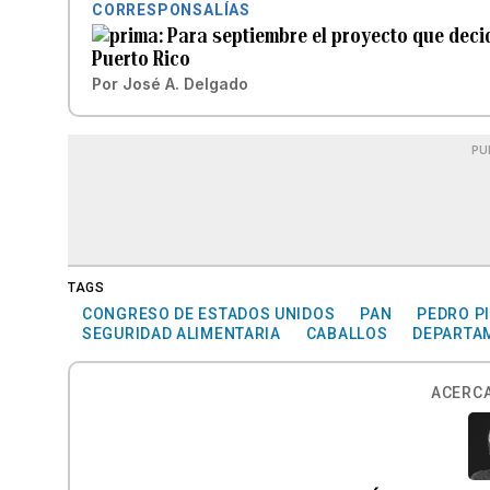
CORRESPONSALÍAS
Para septiembre el proyecto que decid
Puerto Rico
Por
José A. Delgado
PU
TAGS
CONGRESO DE ESTADOS UNIDOS
PAN
PEDRO PI
SEGURIDAD ALIMENTARIA
CABALLOS
DEPARTAM
ACERCA