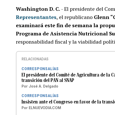
Washington D. C.
- El presidente del Com
Representantes
, el republicano
Glenn 
examinará este fin de semana la propue
Programa de Asistencia Nutricional S
responsabilidad fiscal y la viabilidad polít
RELACIONADAS
CORRESPONSALÍAS
El presidente del Comité de Agricultura de la 
transición del PAN al SNAP
Por
José A. Delgado
CORRESPONSALÍAS
Insisten ante el Congreso en favor de la trans
Por
ELNUEVODIA.COM