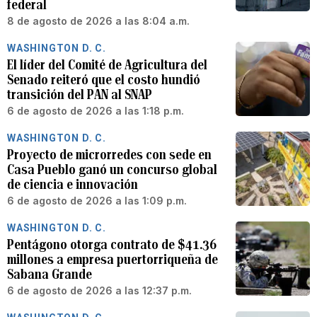
federal
8 de agosto de 2026 a las 8:04 a.m.
WASHINGTON D. C.
El líder del Comité de Agricultura del
Senado reiteró que el costo hundió
transición del PAN al SNAP
6 de agosto de 2026 a las 1:18 p.m.
WASHINGTON D. C.
Proyecto de microrredes con sede en
Casa Pueblo ganó un concurso global
de ciencia e innovación
6 de agosto de 2026 a las 1:09 p.m.
WASHINGTON D. C.
Pentágono otorga contrato de $41.36
millones a empresa puertorriqueña de
Sabana Grande
6 de agosto de 2026 a las 12:37 p.m.