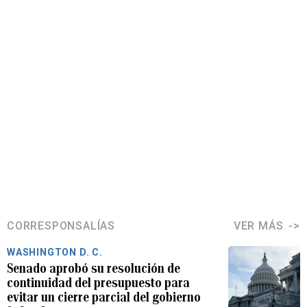
CORRESPONSALÍAS
VER MÁS
WASHINGTON D. C.
Senado aprobó su resolución de
continuidad del presupuesto para
evitar un cierre parcial del gobierno