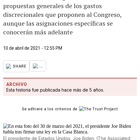
propuestas generales de los gastos
discrecionales que proponen al Congreso,
aunque las asignaciones específicas se
conocerán más adelante
10 de abril de 2021 - 12:55 PM
...
SHARE
ARCHIVO
Esta historia fue publicada hace más de 5 años.
Se adhiere a los criterios de
El presidente de Estados Unidos, Joe Biden.
(
The Associated