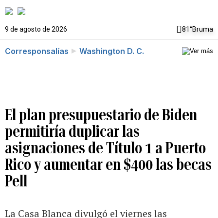
9 de agosto de 2026
81°
Bruma
Corresponsalías
Washington D. C.
El plan presupuestario de Biden
permitiría duplicar las
asignaciones de Título 1 a Puerto
Rico y aumentar en $400 las becas
Pell
La Casa Blanca divulgó el viernes las