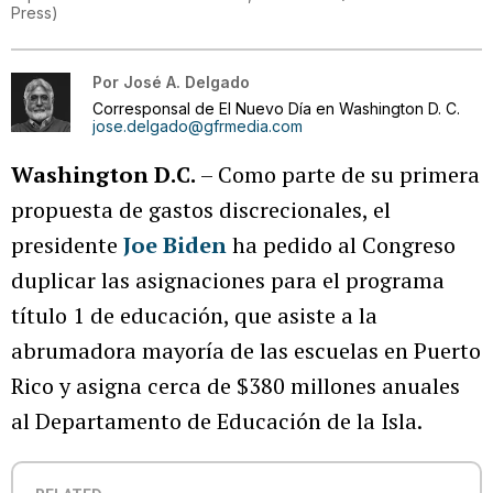
Press
)
Por
José A. Delgado
Corresponsal de El Nuevo Día en Washington D. C.
jose.delgado@gfrmedia.com
Washington D.C.
– Como parte de su primera
propuesta de gastos discrecionales, el
presidente
Joe Biden
ha pedido al Congreso
duplicar las asignaciones para el programa
título 1 de educación, que asiste a la
abrumadora mayoría de las escuelas en Puerto
Rico y asigna cerca de $380 millones anuales
al Departamento de Educación de la Isla.