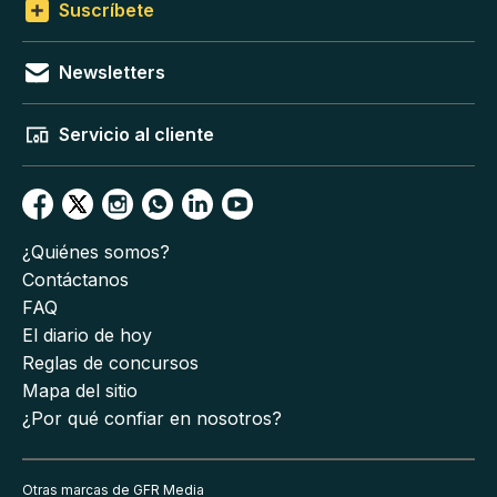
Suscríbete
Newsletters
Servicio al cliente
¿Quiénes somos?
Contáctanos
FAQ
El diario de hoy
Reglas de concursos
Mapa del sitio
¿Por qué confiar en nosotros?
Otras marcas de GFR Media