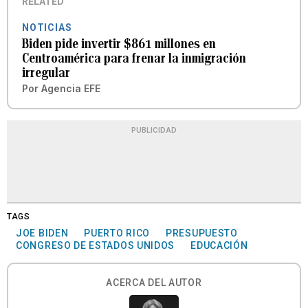
RELATED
NOTICIAS
Biden pide invertir $861 millones en
Centroamérica para frenar la inmigración
irregular
Por
Agencia EFE
PUBLICIDAD
TAGS
JOE BIDEN
PUERTO RICO
PRESUPUESTO
CONGRESO DE ESTADOS UNIDOS
EDUCACIÓN
ACERCA DEL AUTOR