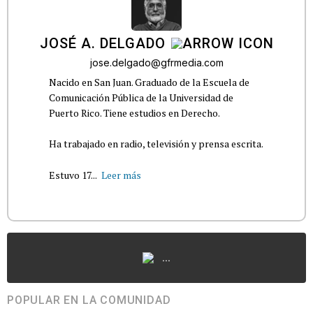
JOSÉ A. DELGADO
jose.delgado@gfrmedia.com
Nacido en San Juan. Graduado de la Escuela de
Comunicación Pública de la Universidad de
Puerto Rico. Tiene estudios en Derecho.
Ha trabajado en radio, televisión y prensa escrita.
Estuvo 17...
Leer más
...
POPULAR EN LA COMUNIDAD