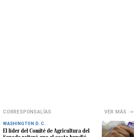
CORRESPONSALÍAS
VER MÁS
WASHINGTON D. C.
El líder del Comité de Agricultura del