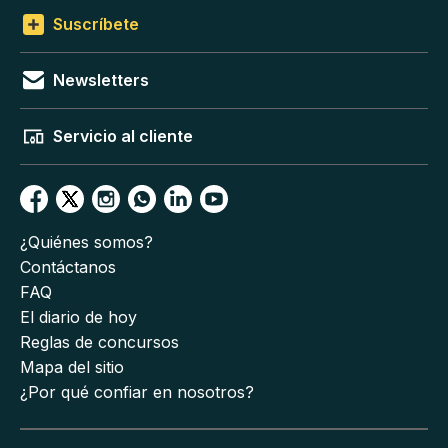
Suscríbete
Newsletters
Servicio al cliente
¿Quiénes somos?
Contáctanos
FAQ
El diario de hoy
Reglas de concursos
Mapa del sitio
¿Por qué confiar en nosotros?