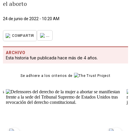
el aborto
24 de junio de 2022 - 10:20 AM
...
COMPARTIR
ARCHIVO
Esta historia fue publicada hace más de 4 años.
Se adhiere a los criterios de