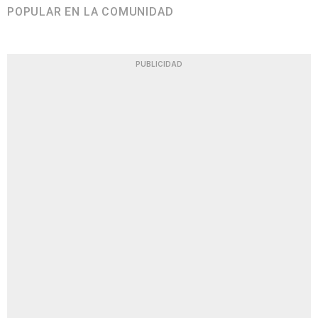
POPULAR EN LA COMUNIDAD
PUBLICIDAD