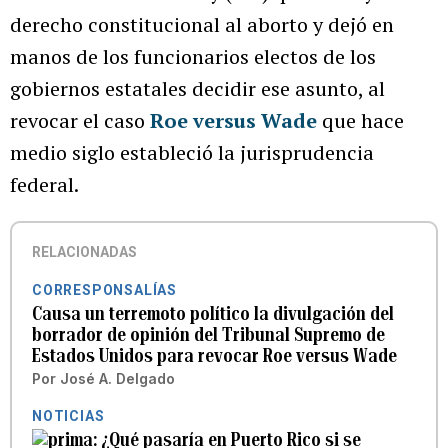
derecho constitucional al aborto y dejó en
manos de los funcionarios electos de los
gobiernos estatales decidir ese asunto, al
revocar el caso
Roe versus Wade
que hace
medio siglo estableció la jurisprudencia
federal.
RELACIONADAS
CORRESPONSALÍAS
Causa un terremoto político la divulgación del
borrador de opinión del Tribunal Supremo de
Estados Unidos para revocar Roe versus Wade
Por
José A. Delgado
NOTICIAS
¿Qué pasaría en Puerto Rico si se