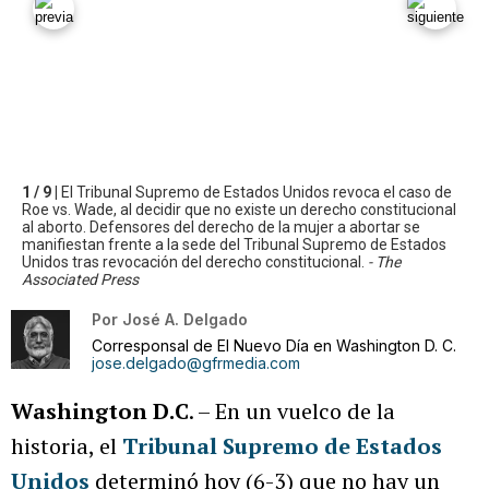
1 / 9 |
El Tribunal Supremo de Estados Unidos revoca el caso de
Roe vs. Wade, al decidir que no existe un derecho constitucional
al aborto. Defensores del derecho de la mujer a abortar se
manifiestan frente a la sede del Tribunal Supremo de Estados
Unidos tras revocación del derecho constitucional.
- The
Associated Press
Por
José A. Delgado
Corresponsal de El Nuevo Día en Washington D. C.
jose.delgado@gfrmedia.com
Washington D.C
. – En un vuelco de la
historia, el
Tribunal Supremo de Estados
Unidos
determinó hoy (6-3) que no hay un