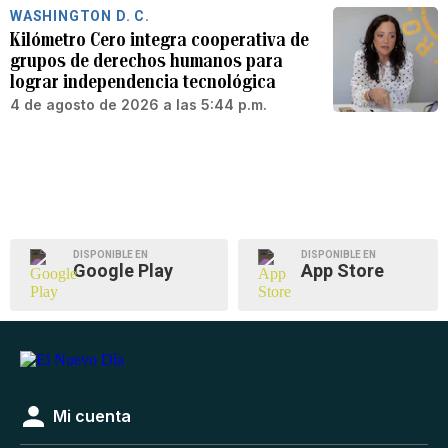
WASHINGTON D. C.
Kilómetro Cero integra cooperativa de
grupos de derechos humanos para
lograr independencia tecnológica
4 de agosto de 2026 a las 5:44 p.m.
DISPONIBLE EN
DISPONIBLE EN
Google Play
App Store
Mi cuenta