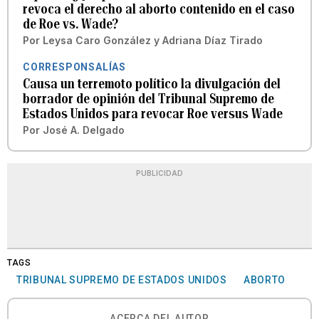
revoca el derecho al aborto contenido en el caso
de Roe vs. Wade?
Por
Leysa Caro González
y
Adriana Díaz Tirado
CORRESPONSALÍAS
Causa un terremoto político la divulgación del
borrador de opinión del Tribunal Supremo de
Estados Unidos para revocar Roe versus Wade
Por
José A. Delgado
PUBLICIDAD
TAGS
TRIBUNAL SUPREMO DE ESTADOS UNIDOS
ABORTO
ACERCA DEL AUTOR