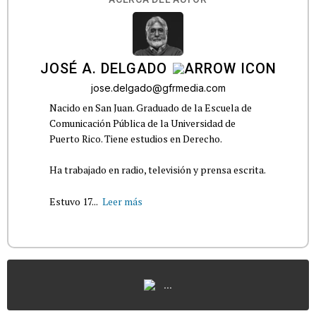
JOSÉ A. DELGADO
jose.delgado@gfrmedia.com
Nacido en San Juan. Graduado de la Escuela de
Comunicación Pública de la Universidad de
Puerto Rico. Tiene estudios en Derecho.
Ha trabajado en radio, televisión y prensa escrita.
Estuvo 17...
Leer más
...