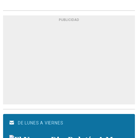
PUBLICIDAD
DE LUNES A VIERNES