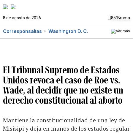
8 de agosto de 2026
85°
Bruma
Corresponsalías
Washington D. C.
El Tribunal Supremo de Estados
Unidos revoca el caso de Roe vs.
Wade, al decidir que no existe un
derecho constitucional al aborto
Mantiene la constitucionalidad de una ley de
Misisipi y deja en manos de los estados regular