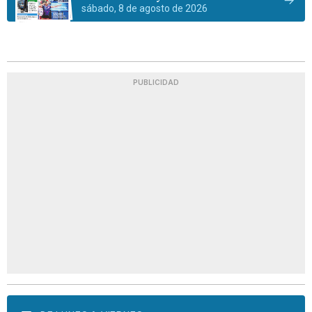
sábado, 8 de agosto de 2026
PUBLICIDAD