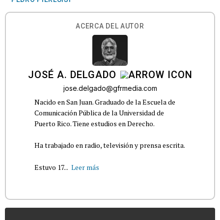
ACERCA DEL AUTOR
JOSÉ A. DELGADO
jose.delgado@gfrmedia.com
Nacido en San Juan. Graduado de la Escuela de
Comunicación Pública de la Universidad de
Puerto Rico. Tiene estudios en Derecho.
Ha trabajado en radio, televisión y prensa escrita.
Estuvo 17...
Leer más