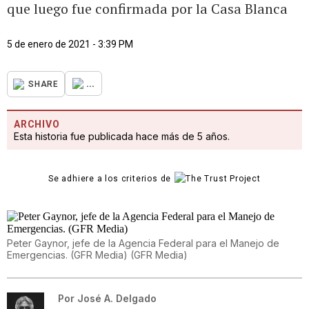
que luego fue confirmada por la Casa Blanca
5 de enero de 2021 - 3:39 PM
...
SHARE
ARCHIVO
Esta historia fue publicada hace más de 5 años.
Se adhiere a los criterios de
Peter Gaynor, jefe de la Agencia Federal para el Manejo de
Emergencias. (GFR Media)
(
GFR Media
)
Por
José A. Delgado