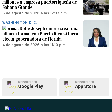
millones a empresa puertorriqueña de
Sabana Grande
6 de agosto de 2026 a las 12:37 p.m.
WASHINGTON D. C.
Dotie Joseph quiere crear una
alianza formal con Puerto Rico si fuera
electa gobernadora de Florida
4 de agosto de 2026 a las 11:10 p.m.
DISPONIBLE EN
DISPONIBLE EN
Google Play
App Store