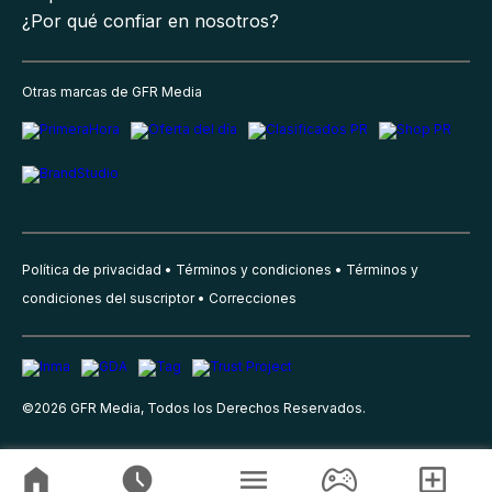
¿Por qué confiar en nosotros?
Otras marcas de GFR Media
Política de privacidad
Términos y condiciones
Términos y
condiciones del suscriptor
Correcciones
©
2026
GFR Media, Todos los Derechos Reservados.