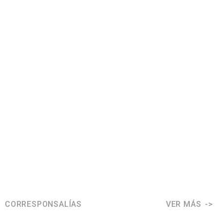
CORRESPONSALÍAS
VER MÁS