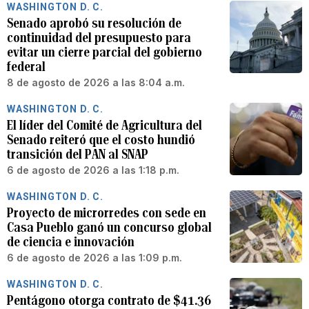
WASHINGTON D. C.
Senado aprobó su resolución de
continuidad del presupuesto para
evitar un cierre parcial del gobierno
federal
8 de agosto de 2026 a las 8:04 a.m.
WASHINGTON D. C.
El líder del Comité de Agricultura del
Senado reiteró que el costo hundió
transición del PAN al SNAP
6 de agosto de 2026 a las 1:18 p.m.
WASHINGTON D. C.
Proyecto de microrredes con sede en
Casa Pueblo ganó un concurso global
de ciencia e innovación
6 de agosto de 2026 a las 1:09 p.m.
WASHINGTON D. C.
Pentágono otorga contrato de $41.36