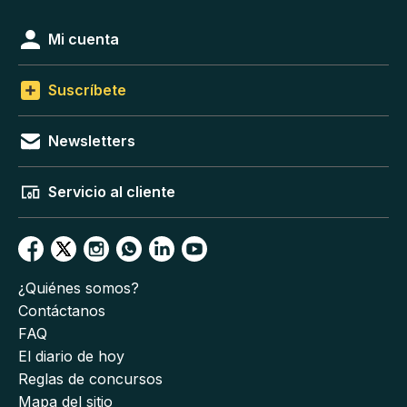
Mi cuenta
Suscríbete
Newsletters
Servicio al cliente
¿Quiénes somos?
Contáctanos
FAQ
El diario de hoy
Reglas de concursos
Mapa del sitio