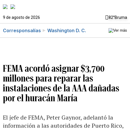
9 de agosto de 2026
82°
Bruma
Corresponsalías
Washington D. C.
FEMA acordó asignar $3,700
millones para reparar las
instalaciones de la AAA dañadas
por el huracán María
El jefe de FEMA, Peter Gaynor, adelantó la
información a las autoridades de Puerto Rico,