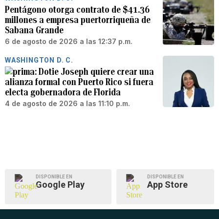
Pentágono otorga contrato de $41.36
millones a empresa puertorriqueña de
Sabana Grande
6 de agosto de 2026 a las 12:37 p.m.
WASHINGTON D. C.
Dotie Joseph quiere crear una
alianza formal con Puerto Rico si fuera
electa gobernadora de Florida
4 de agosto de 2026 a las 11:10 p.m.
DISPONIBLE EN
DISPONIBLE EN
Google Play
App Store