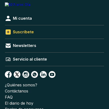
Mi cuenta
Suscríbete
Newsletters
Servicio al cliente
¿Quiénes somos?
Contáctanos
FAQ
El diario de hoy