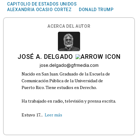
CAPITOLIO DE ESTADOS UNIDOS
ALEXANDRIA OCASIO CORTEZ
DONALD TRUMP
ACERCA DEL AUTOR
JOSÉ A. DELGADO
jose.delgado@gfrmedia.com
Nacido en San Juan. Graduado de la Escuela de
Comunicación Pública de la Universidad de
Puerto Rico. Tiene estudios en Derecho.
Ha trabajado en radio, televisión y prensa escrita.
Estuvo 17...
Leer más