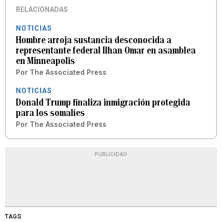
RELACIONADAS
NOTICIAS
Hombre arroja sustancia desconocida a
representante federal Ilhan Omar en asamblea
en Minneapolis
Por
The Associated Press
NOTICIAS
Donald Trump finaliza inmigración protegida
para los somalíes
Por
The Associated Press
PUBLICIDAD
TAGS