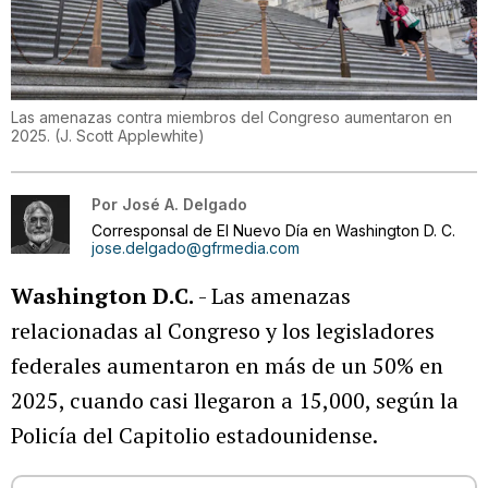
Las amenazas contra miembros del Congreso aumentaron en
2025.
(
J. Scott Applewhite
)
Por
José A. Delgado
Corresponsal de El Nuevo Día en Washington D. C.
jose.delgado@gfrmedia.com
Washington D.C.
- Las amenazas
relacionadas al Congreso y los legisladores
federales aumentaron en más de un 50% en
2025, cuando casi llegaron a 15,000, según la
Policía del Capitolio estadounidense.