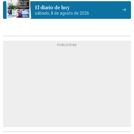
El diario de hoy
sábado, 8 de agosto de 2026
PUBLICIDAD