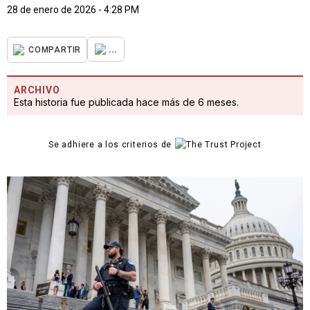
28 de enero de 2026 - 4:28 PM
...
COMPARTIR
ARCHIVO
Esta historia fue publicada hace más de 6 meses.
Se adhiere a los criterios de