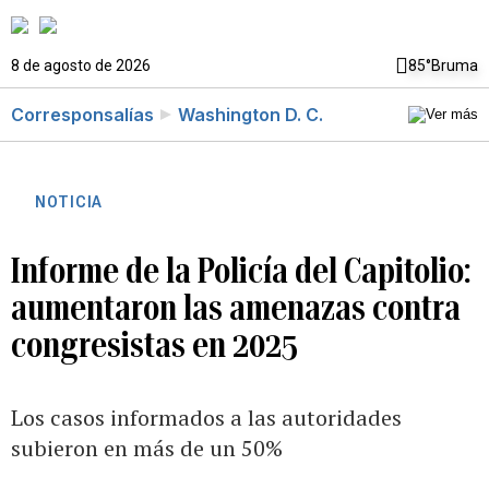
8 de agosto de 2026
85°
Bruma
Corresponsalías
Washington D. C.
NOTICIA
Informe de la Policía del Capitolio:
aumentaron las amenazas contra
congresistas en 2025
Los casos informados a las autoridades
subieron en más de un 50%