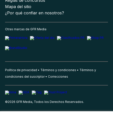
Reglas de concursos
Mapa del sitio
¿Por qué confiar en nosotros?
Otras marcas de GFR Media
Política de privacidad
Términos y condiciones
Términos y
condiciones del suscriptor
Correcciones
©
2026
GFR Media, Todos los Derechos Reservados.