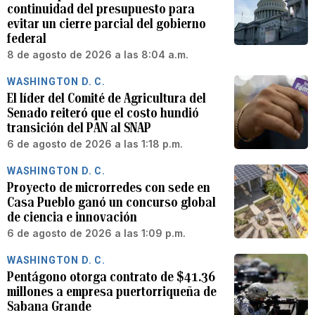
continuidad del presupuesto para
evitar un cierre parcial del gobierno
federal
8 de agosto de 2026 a las 8:04 a.m.
WASHINGTON D. C.
El líder del Comité de Agricultura del
Senado reiteró que el costo hundió
transición del PAN al SNAP
6 de agosto de 2026 a las 1:18 p.m.
WASHINGTON D. C.
Proyecto de microrredes con sede en
Casa Pueblo ganó un concurso global
de ciencia e innovación
6 de agosto de 2026 a las 1:09 p.m.
WASHINGTON D. C.
Pentágono otorga contrato de $41.36
millones a empresa puertorriqueña de
Sabana Grande