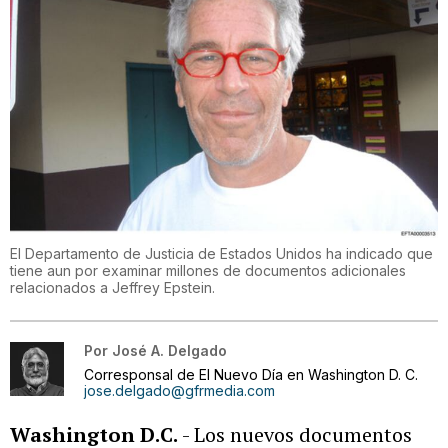
El Departamento de Justicia de Estados Unidos ha indicado que
tiene aun por examinar millones de documentos adicionales
relacionados a Jeffrey Epstein.
Por
José A. Delgado
Corresponsal de El Nuevo Día en Washington D. C.
jose.delgado@gfrmedia.com
Washington D.C.
- Los nuevos documentos