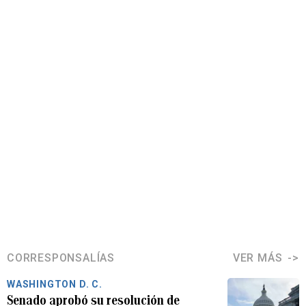
CORRESPONSALÍAS
VER MÁS
WASHINGTON D. C.
Senado aprobó su resolución de