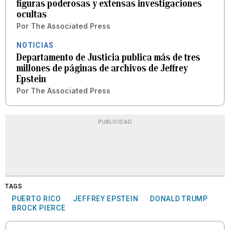
figuras poderosas y extensas investigaciones
ocultas
Por
The Associated Press
NOTICIAS
Departamento de Justicia publica más de tres
millones de páginas de archivos de Jeffrey
Epstein
Por
The Associated Press
PUBLICIDAD
TAGS
PUERTO RICO
JEFFREY EPSTEIN
DONALD TRUMP
BROCK PIERCE