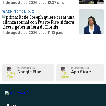
6 de agosto de 2026 a las 12:37 p.m.
WASHINGTON D. C.
Dotie Joseph quiere crear una
alianza formal con Puerto Rico si fuera
electa gobernadora de Florida
4 de agosto de 2026 a las 11:10 p.m.
DISPONIBLE EN
DISPONIBLE EN
Google Play
App Store