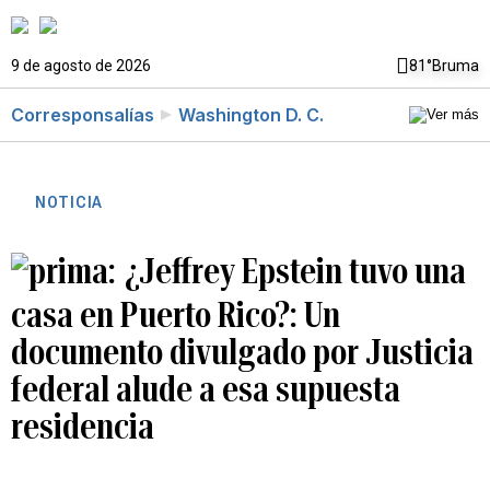
9 de agosto de 2026
81°
Bruma
Corresponsalías
Washington D. C.
NOTICIA
¿Jeffrey Epstein tuvo una
casa en Puerto Rico?: Un
documento divulgado por Justicia
federal alude a esa supuesta
residencia