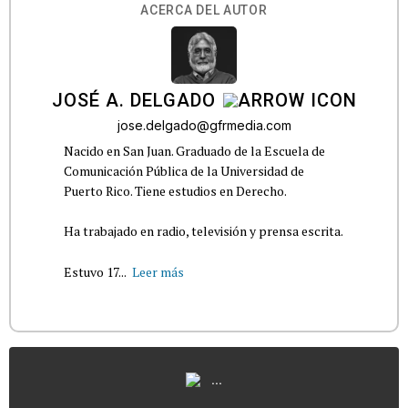
ACERCA DEL AUTOR
JOSÉ A. DELGADO
jose.delgado@gfrmedia.com
Nacido en San Juan. Graduado de la Escuela de
Comunicación Pública de la Universidad de
Puerto Rico. Tiene estudios en Derecho.
Ha trabajado en radio, televisión y prensa escrita.
Estuvo 17...
Leer más
...