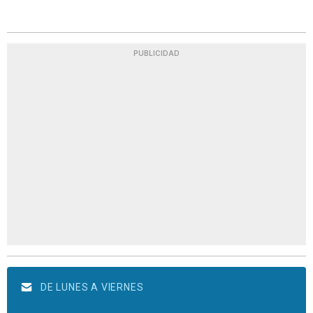
PUBLICIDAD
DE LUNES A VIERNES