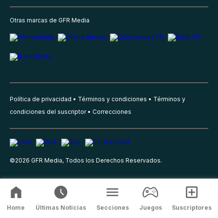
Otras marcas de GFR Media
Política de privacidad
Términos y condiciones
Términos y
condiciones del suscriptor
Correcciones
©
2026
GFR Media, Todos los Derechos Reservados.
Home
Últimas Noticias
Secciones
Juegos
Suscriptores