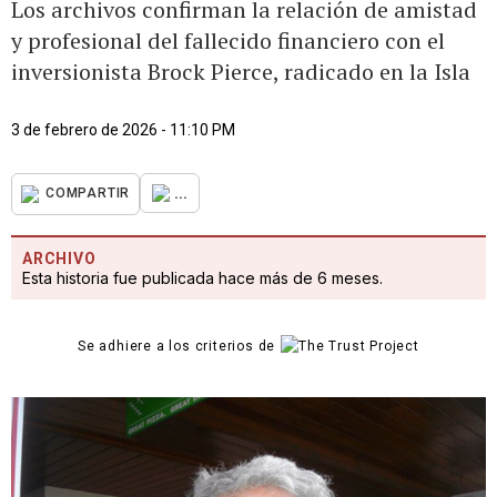
Los archivos confirman la relación de amistad
y profesional del fallecido financiero con el
inversionista Brock Pierce, radicado en la Isla
3 de febrero de 2026 - 11:10 PM
...
COMPARTIR
ARCHIVO
Esta historia fue publicada hace más de 6 meses.
Se adhiere a los criterios de