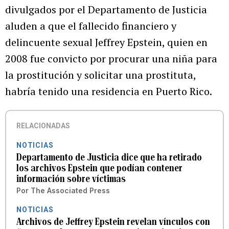
divulgados por el Departamento de Justicia
aluden a que el fallecido financiero y
delincuente sexual Jeffrey Epstein, quien en
2008 fue convicto por procurar una niña para
la prostitución y solicitar una prostituta,
habría tenido una residencia en Puerto Rico.
RELACIONADAS
NOTICIAS
Departamento de Justicia dice que ha retirado
los archivos Epstein que podían contener
información sobre víctimas
Por
The Associated Press
NOTICIAS
Archivos de Jeffrey Epstein revelan vínculos con