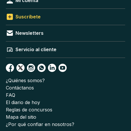
Mi cuenta
Suscríbete
Newsletters
Servicio al cliente
¿Quiénes somos?
Contáctanos
FAQ
El diario de hoy
Reglas de concursos
Mapa del sitio
¿Por qué confiar en nosotros?