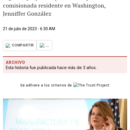
comisionada residente en Washington,
Jenniffer González
21 de julio de 2023 - 6:30 AM
...
COMPARTIR
ARCHIVO
Esta historia fue publicada hace más de 3 años.
Se adhiere a los criterios de