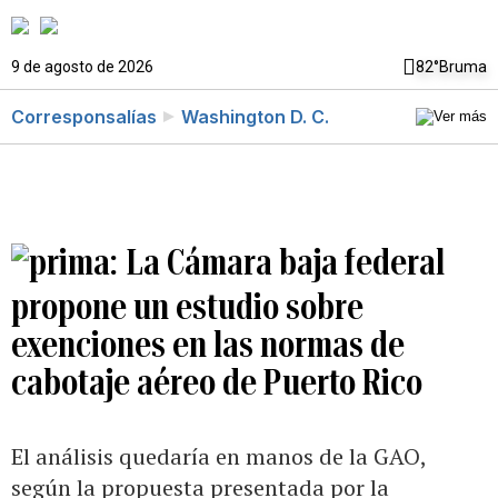
9 de agosto de 2026
82°
Bruma
Corresponsalías
Washington D. C.
La Cámara baja federal
propone un estudio sobre
exenciones en las normas de
cabotaje aéreo de Puerto Rico
El análisis quedaría en manos de la GAO,
según la propuesta presentada por la