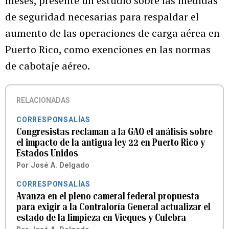
meses, presente un estudio sobre las medidas
de seguridad necesarias para respaldar el
aumento de las operaciones de carga aérea en
Puerto Rico, como exenciones en las normas
de cabotaje aéreo.
RELACIONADAS
CORRESPONSALÍAS
Congresistas reclaman a la GAO el análisis sobre
el impacto de la antigua ley 22 en Puerto Rico y
Estados Unidos
Por
José A. Delgado
CORRESPONSALÍAS
Avanza en el pleno cameral federal propuesta
para exigir a la Contraloría General actualizar el
estado de la limpieza en Vieques y Culebra