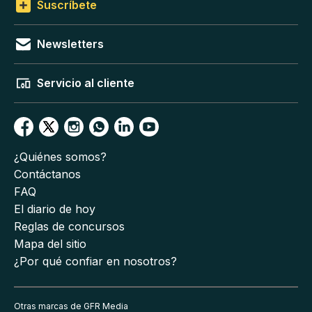
Suscríbete
Newsletters
Servicio al cliente
¿Quiénes somos?
Contáctanos
FAQ
El diario de hoy
Reglas de concursos
Mapa del sitio
¿Por qué confiar en nosotros?
Otras marcas de GFR Media