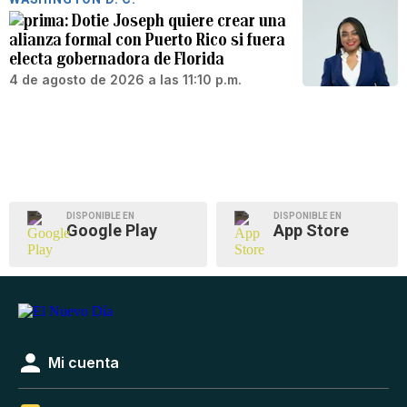
Dotie Joseph quiere crear una
alianza formal con Puerto Rico si fuera
electa gobernadora de Florida
4 de agosto de 2026 a las 11:10 p.m.
DISPONIBLE EN
DISPONIBLE EN
Google Play
App Store
Mi cuenta