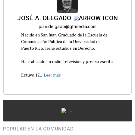
JOSÉ A. DELGADO
jose.delgado@gfrmedia.com
Nacido en San Juan. Graduado de la Escuela de
Comunicación Pública de la Universidad de
Puerto Rico. Tiene estudios en Derecho.
Ha trabajado en radio, televisión y prensa escrita.
Estuvo 17...
Leer más
...
POPULAR EN LA COMUNIDAD