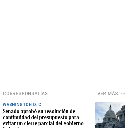
CORRESPONSALÍAS
VER MÁS
WASHINGTON D. C.
Senado aprobó su resolución de
continuidad del presupuesto para
evitar un cierre parcial del gobierno