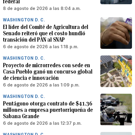
federal
8 de agosto de 2026 a las 8:04 a.m.
WASHINGTON D. C.
El líder del Comité de Agricultura del
Senado reiteró que el costo hundió
transición del PAN al SNAP
6 de agosto de 2026 a las 1:18 p.m.
WASHINGTON D. C.
Proyecto de microrredes con sede en
Casa Pueblo ganó un concurso global
de ciencia e innovación
6 de agosto de 2026 a las 1:09 p.m.
WASHINGTON D. C.
Pentágono otorga contrato de $41.36
millones a empresa puertorriqueña de
Sabana Grande
6 de agosto de 2026 a las 12:37 p.m.
WASHINGTON D. C.