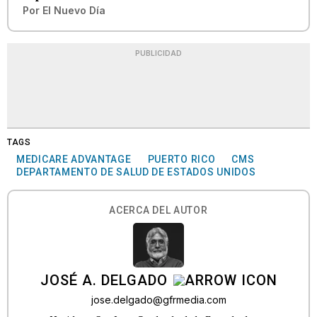
Por
El Nuevo Día
PUBLICIDAD
TAGS
MEDICARE ADVANTAGE
PUERTO RICO
CMS
DEPARTAMENTO DE SALUD DE ESTADOS UNIDOS
ACERCA DEL AUTOR
JOSÉ A. DELGADO
jose.delgado@gfrmedia.com