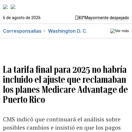
6 de agosto de 2026
83°
Mayormente despejado
Corresponsalías
Washington D. C.
La tarifa final para 2025 no habría
incluido el ajuste que reclamaban
los planes Medicare Advantage de
Puerto Rico
CMS indicó que continuará el análisis sobre
posibles cambios e insistió en que los pagos