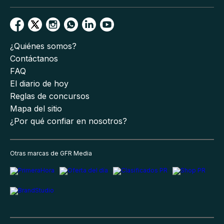
¿Quiénes somos?
Contáctanos
FAQ
El diario de hoy
Reglas de concursos
Mapa del sitio
¿Por qué confiar en nosotros?
Otras marcas de GFR Media