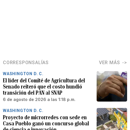
CORRESPONSALÍAS
VER MÁS
WASHINGTON D. C.
El líder del Comité de Agricultura del
Senado reiteró que el costo hundió
transición del PAN al SNAP
6 de agosto de 2026 a las 1:18 p.m.
WASHINGTON D. C.
Proyecto de microrredes con sede en
Casa Pueblo ganó un concurso global
de ciencia e innovación