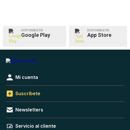
DISPONIBLE EN
DISPONIBLE EN
Google Play
App Store
Mi cuenta
Suscríbete
Newsletters
Servicio al cliente