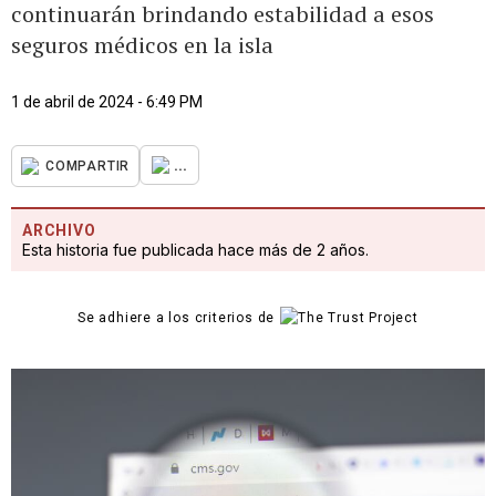
continuarán brindando estabilidad a esos
seguros médicos en la isla
1 de abril de 2024 - 6:49 PM
...
COMPARTIR
ARCHIVO
Esta historia fue publicada hace más de 2 años.
Se adhiere a los criterios de