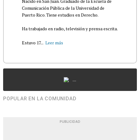
Nacido en San Juan. Graduado de la Escuela de
Comunicación Pública de la Universidad de
Puerto Rico. Tiene estudios en Derecho.
Ha trabajado en radio, televisión y prensa escrita.
Estuvo 17...
Leer más
...
POPULAR EN LA COMUNIDAD
PUBLICIDAD