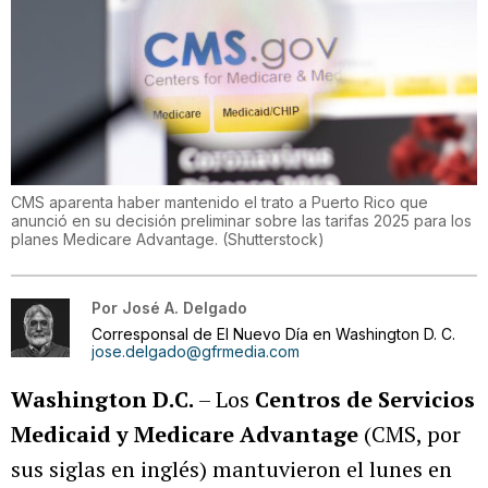
CMS aparenta haber mantenido el trato a Puerto Rico que
anunció en su decisión preliminar sobre las tarifas 2025 para los
planes Medicare Advantage.
(
Shutterstock
)
Por
José A. Delgado
Corresponsal de El Nuevo Día en Washington D. C.
jose.delgado@gfrmedia.com
Washington D.C.
– Los
Centros de Servicios
Medicaid y Medicare Advantage
(CMS, por
sus siglas en inglés) mantuvieron el lunes en