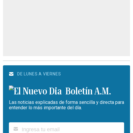
DE LUNES A VIERNES
Boletín A.M.
Las noticias explicadas de forma sencilla y directa para
entender lo más importante del día.