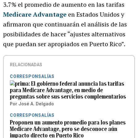
3.7% el promedio de aumento en las tarifas
Medicare Advantage
en Estados Unidos y
afirmaron que continuarán el análisis de las
posibilidades de hacer “ajustes alternativos
que puedan ser apropiados en Puerto Rico”.
RELACIONADAS
CORRESPONSALÍAS
El gobierno federal anuncia las tarifas
para Medicare Advantage, en medio de
preguntas sobre sus servicios complementarios
Por
José A. Delgado
CORRESPONSALÍAS
Proponen un aumento promedio para los planes
Medicare Advantage, pero se desconoce aún
impacto directo en Puerto Rico