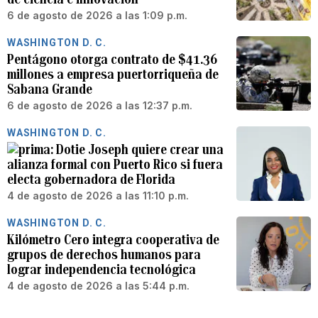
6 de agosto de 2026 a las 1:09 p.m.
WASHINGTON D. C.
Pentágono otorga contrato de $41.36
millones a empresa puertorriqueña de
Sabana Grande
6 de agosto de 2026 a las 12:37 p.m.
WASHINGTON D. C.
Dotie Joseph quiere crear una
alianza formal con Puerto Rico si fuera
electa gobernadora de Florida
4 de agosto de 2026 a las 11:10 p.m.
WASHINGTON D. C.
Kilómetro Cero integra cooperativa de
grupos de derechos humanos para
lograr independencia tecnológica
4 de agosto de 2026 a las 5:44 p.m.