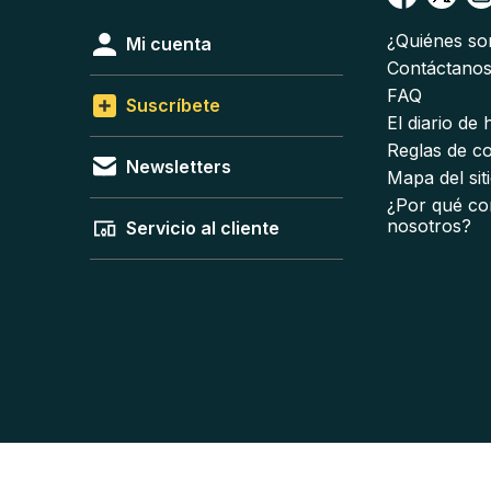
¿Quiénes s
Mi cuenta
Contáctano
FAQ
Suscríbete
El diario de
Reglas de c
Newsletters
Mapa del sit
¿Por qué co
nosotros?
Servicio al cliente