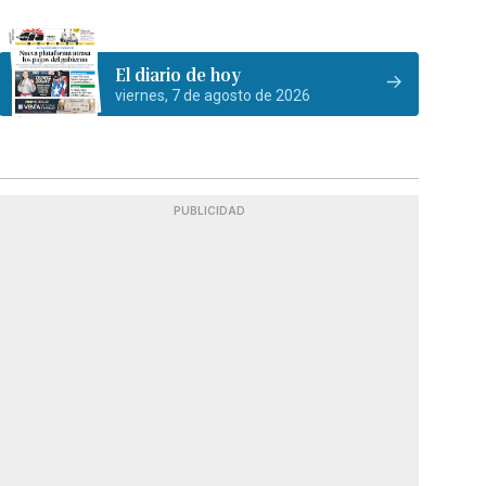
El diario de hoy
viernes, 7 de agosto de 2026
PUBLICIDAD