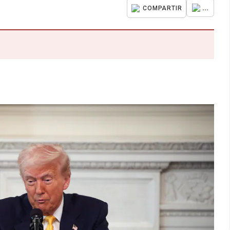
...
COMPARTIR