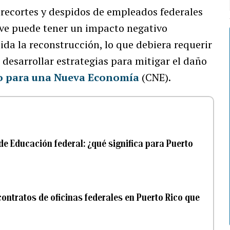
e recortes y despidos de empleados federales
e puede tener un impacto negativo
da la reconstrucción, lo que debiera requerir
 desarrollar estrategias para mitigar el daño
o para una Nueva Economía
(CNE).
 Educación federal: ¿qué significa para Puerto
ontratos de oficinas federales en Puerto Rico que