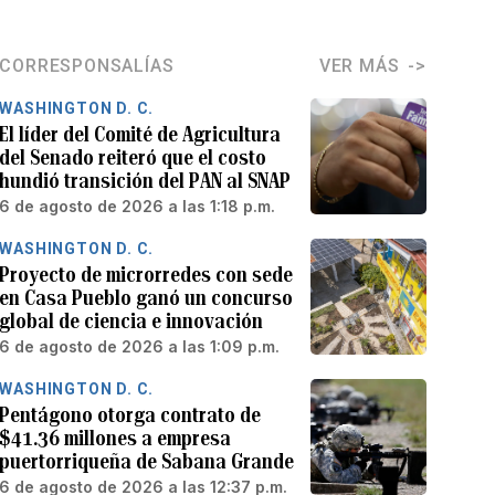
CORRESPONSALÍAS
VER MÁS
WASHINGTON D. C.
El líder del Comité de Agricultura
del Senado reiteró que el costo
hundió transición del PAN al SNAP
6 de agosto de 2026 a las 1:18 p.m.
WASHINGTON D. C.
Proyecto de microrredes con sede
en Casa Pueblo ganó un concurso
global de ciencia e innovación
6 de agosto de 2026 a las 1:09 p.m.
WASHINGTON D. C.
Pentágono otorga contrato de
$41.36 millones a empresa
puertorriqueña de Sabana Grande
6 de agosto de 2026 a las 12:37 p.m.