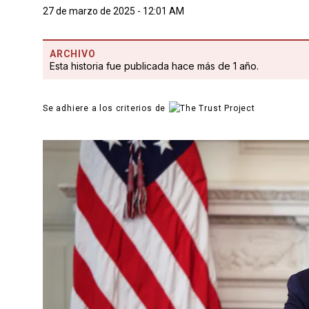
27 de marzo de 2025 - 12:01 AM
ARCHIVO
Esta historia fue publicada hace más de 1 año.
Se adhiere a los criterios de