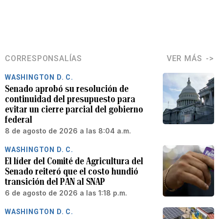
CORRESPONSALÍAS
VER MÁS
WASHINGTON D. C.
Senado aprobó su resolución de
continuidad del presupuesto para
evitar un cierre parcial del gobierno
federal
8 de agosto de 2026 a las 8:04 a.m.
WASHINGTON D. C.
El líder del Comité de Agricultura del
Senado reiteró que el costo hundió
transición del PAN al SNAP
6 de agosto de 2026 a las 1:18 p.m.
WASHINGTON D. C.