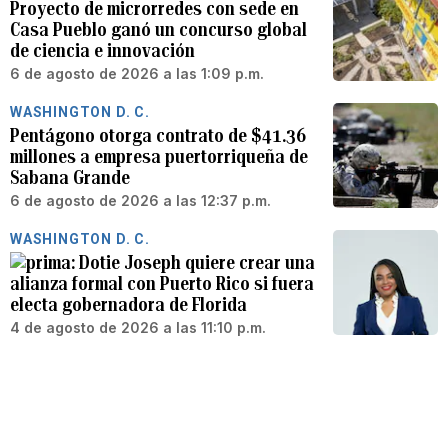
Proyecto de microrredes con sede en
Casa Pueblo ganó un concurso global
de ciencia e innovación
6 de agosto de 2026 a las 1:09 p.m.
WASHINGTON D. C.
Pentágono otorga contrato de $41.36
millones a empresa puertorriqueña de
Sabana Grande
6 de agosto de 2026 a las 12:37 p.m.
WASHINGTON D. C.
Dotie Joseph quiere crear una
alianza formal con Puerto Rico si fuera
electa gobernadora de Florida
4 de agosto de 2026 a las 11:10 p.m.