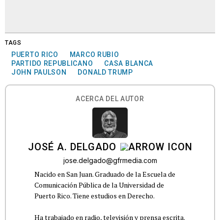
TAGS
PUERTO RICO
MARCO RUBIO
PARTIDO REPUBLICANO
CASA BLANCA
JOHN PAULSON
DONALD TRUMP
ACERCA DEL AUTOR
JOSÉ A. DELGADO
jose.delgado@gfrmedia.com
Nacido en San Juan. Graduado de la Escuela de
Comunicación Pública de la Universidad de
Puerto Rico. Tiene estudios en Derecho.
Ha trabajado en radio, televisión y prensa escrita.