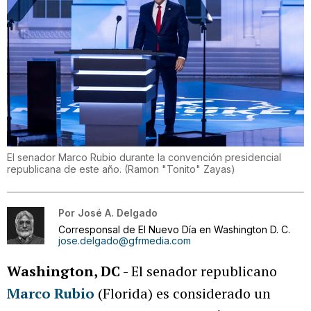
El senador Marco Rubio durante la convención presidencial
republicana de este año.
(
Ramon "Tonito" Zayas
)
Por
José A. Delgado
Corresponsal de El Nuevo Día en Washington D. C.
jose.delgado@gfrmedia.com
Washington, DC
- El senador republicano
Marco Rubio
(Florida) es considerado un