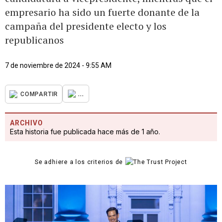
empresario ha sido un fuerte donante de la
campaña del presidente electo y los
republicanos
7 de noviembre de 2024 - 9:55 AM
...
COMPARTIR
ARCHIVO
Esta historia fue publicada hace más de 1 año.
Se adhiere a los criterios de