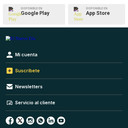
DISPONIBLE EN
DISPONIBLE EN
Google Play
App Store
Mi cuenta
Suscríbete
Newsletters
Servicio al cliente