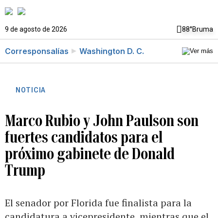
9 de agosto de 2026
88°
Bruma
Corresponsalías
Washington D. C.
NOTICIA
Marco Rubio y John Paulson son
fuertes candidatos para el
próximo gabinete de Donald
Trump
El senador por Florida fue finalista para la
candidatura a vicepresidente, mientras que el