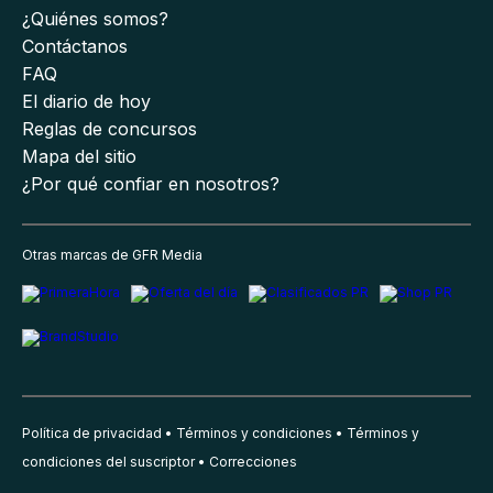
¿Quiénes somos?
Contáctanos
FAQ
El diario de hoy
Reglas de concursos
Mapa del sitio
¿Por qué confiar en nosotros?
Otras marcas de GFR Media
Política de privacidad
Términos y condiciones
Términos y
condiciones del suscriptor
Correcciones