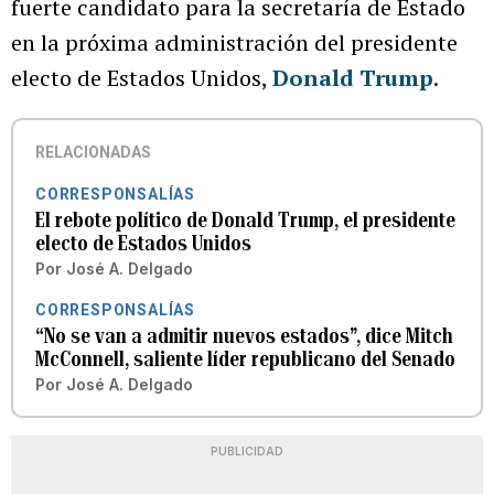
fuerte candidato para la secretaría de Estado
en la próxima administración del presidente
electo de Estados Unidos,
Donald Trump
.
RELACIONADAS
CORRESPONSALÍAS
El rebote político de Donald Trump, el presidente
electo de Estados Unidos
Por
José A. Delgado
CORRESPONSALÍAS
“No se van a admitir nuevos estados”, dice Mitch
McConnell, saliente líder republicano del Senado
Por
José A. Delgado
PUBLICIDAD