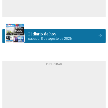
El diario de hoy
sábado, 8 de agosto de 2026
PUBLICIDAD