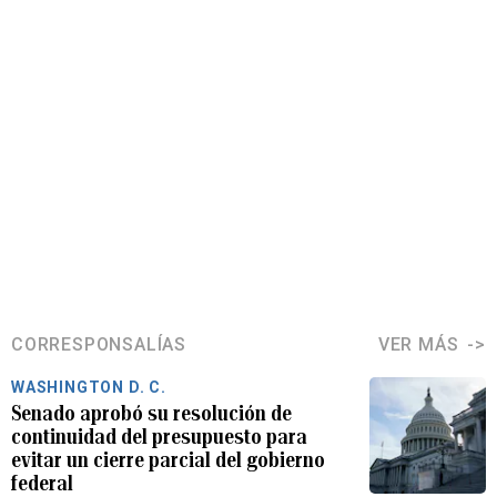
CORRESPONSALÍAS
VER MÁS
WASHINGTON D. C.
Senado aprobó su resolución de
continuidad del presupuesto para
evitar un cierre parcial del gobierno
federal