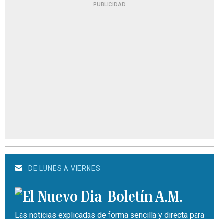
PUBLICIDAD
DE LUNES A VIERNES
Boletín A.M.
Las noticias explicadas de forma sencilla y directa para