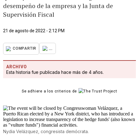
desempeño de la empresa y la Junta de
Supervisión Fiscal
21 de agosto de 2022 - 2:12 PM
...
COMPARTIR
ARCHIVO
Esta historia fue publicada hace más de 4 años.
Se adhiere a los criterios de
Nydia Velázquez, congresista demócrata.