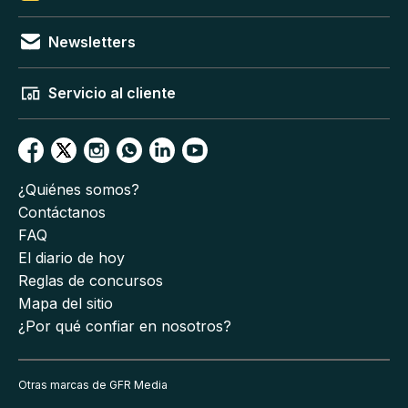
Newsletters
Servicio al cliente
¿Quiénes somos?
Contáctanos
FAQ
El diario de hoy
Reglas de concursos
Mapa del sitio
¿Por qué confiar en nosotros?
Otras marcas de GFR Media