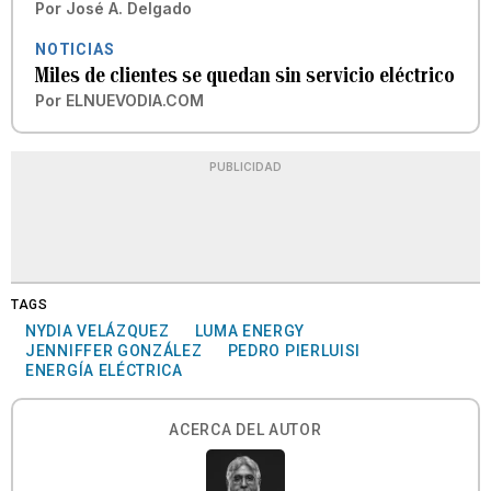
Por
José A. Delgado
NOTICIAS
Miles de clientes se quedan sin servicio eléctrico
Por
ELNUEVODIA.COM
PUBLICIDAD
TAGS
NYDIA VELÁZQUEZ
LUMA ENERGY
JENNIFFER GONZÁLEZ
PEDRO PIERLUISI
ENERGÍA ELÉCTRICA
ACERCA DEL AUTOR