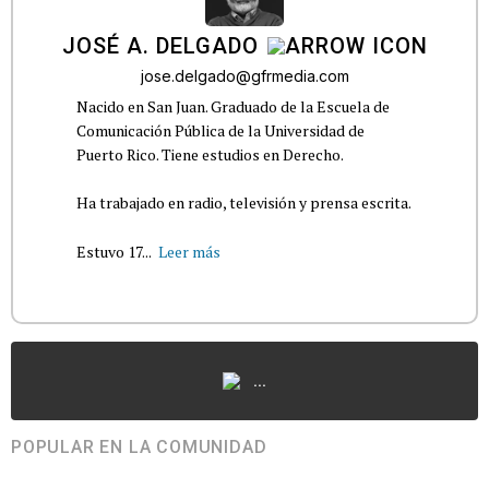
JOSÉ A. DELGADO
jose.delgado@gfrmedia.com
Nacido en San Juan. Graduado de la Escuela de
Comunicación Pública de la Universidad de
Puerto Rico. Tiene estudios en Derecho.
Ha trabajado en radio, televisión y prensa escrita.
Estuvo 17...
Leer más
...
POPULAR EN LA COMUNIDAD