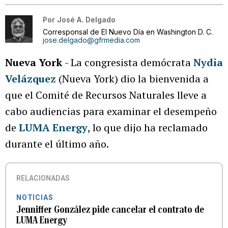
Por
José A. Delgado
Corresponsal de El Nuevo Día en Washington D. C.
jose.delgado@gfrmedia.com
Nueva York
- La congresista demócrata
Nydia
Velázquez
(Nueva York) dio la bienvenida a
que el Comité de Recursos Naturales lleve a
cabo audiencias para examinar el desempeño
de
LUMA Energy
, lo que dijo ha reclamado
durante el último año.
RELACIONADAS
NOTICIAS
Jenniffer González pide cancelar el contrato de
LUMA Energy