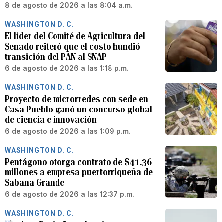
8 de agosto de 2026 a las 8:04 a.m.
WASHINGTON D. C.
El líder del Comité de Agricultura del
Senado reiteró que el costo hundió
transición del PAN al SNAP
6 de agosto de 2026 a las 1:18 p.m.
WASHINGTON D. C.
Proyecto de microrredes con sede en
Casa Pueblo ganó un concurso global
de ciencia e innovación
6 de agosto de 2026 a las 1:09 p.m.
WASHINGTON D. C.
Pentágono otorga contrato de $41.36
millones a empresa puertorriqueña de
Sabana Grande
6 de agosto de 2026 a las 12:37 p.m.
WASHINGTON D. C.