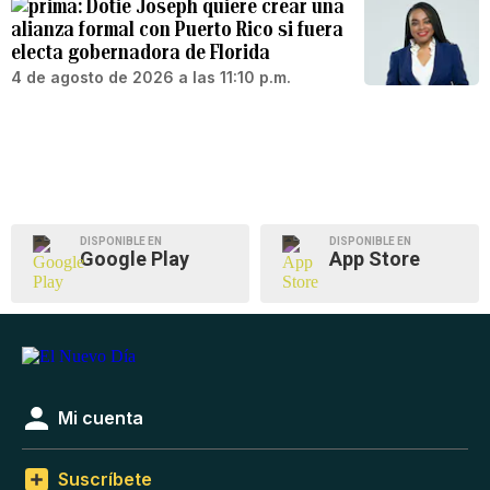
Dotie Joseph quiere crear una
alianza formal con Puerto Rico si fuera
electa gobernadora de Florida
4 de agosto de 2026 a las 11:10 p.m.
DISPONIBLE EN
DISPONIBLE EN
Google Play
App Store
Mi cuenta
Suscríbete