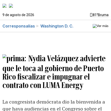
9 de agosto de 2026
81°
Bruma
Corresponsalías
Washington D. C.
Nydia Velázquez advierte
que le toca al gobierno de Puerto
Rico fiscalizar e impugnar el
contrato con LUMA Energy
La congresista demócrata dio la bienvenida a
que haya audiencias en el Congreso sobre el