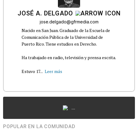
JOSÉ A. DELGADO
jose.delgado@gfrmedia.com
Nacido en San Juan. Graduado de la Escuela de
Comunicación Pública de la Universidad de
Puerto Rico. Tiene estudios en Derecho.
Ha trabajado en radio, televisión y prensa escrita.
Estuvo 17...
Leer más
...
POPULAR EN LA COMUNIDAD