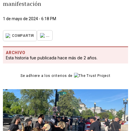
manifestación
1 de mayo de 2024 - 6:18 PM
...
COMPARTIR
ARCHIVO
Esta historia fue publicada hace más de 2 años.
Se adhiere a los criterios de