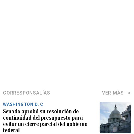
CORRESPONSALÍAS
VER MÁS
WASHINGTON D. C.
Senado aprobó su resolución de
continuidad del presupuesto para
evitar un cierre parcial del gobierno
federal