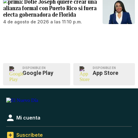
Dotie Joseph quiere crear una
alianza formal con Puerto Rico si fuera
electa gobernadora de Florida
4 de agosto de 2026 a las 11:10 p.m.
DISPONIBLE EN
DISPONIBLE EN
Google Play
App Store
Mi cuenta
Suscríbete