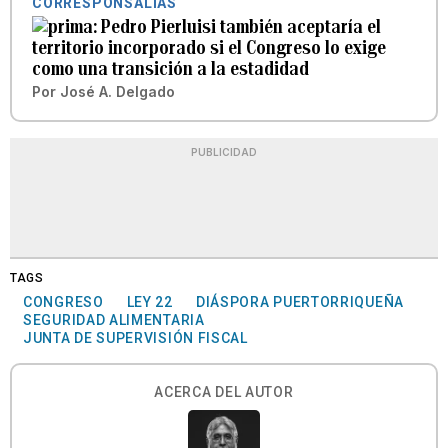
CORRESPONSALÍAS
Pedro Pierluisi también aceptaría el
territorio incorporado si el Congreso lo exige
como una transición a la estadidad
Por
José A. Delgado
PUBLICIDAD
TAGS
CONGRESO
LEY 22
DIÁSPORA PUERTORRIQUEÑA
SEGURIDAD ALIMENTARIA
JUNTA DE SUPERVISIÓN FISCAL
ACERCA DEL AUTOR