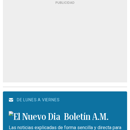
PUBLICIDAD
DE LUNES A VIERNES
Boletín A.M.
Las noticias explicadas de forma sencilla y directa para