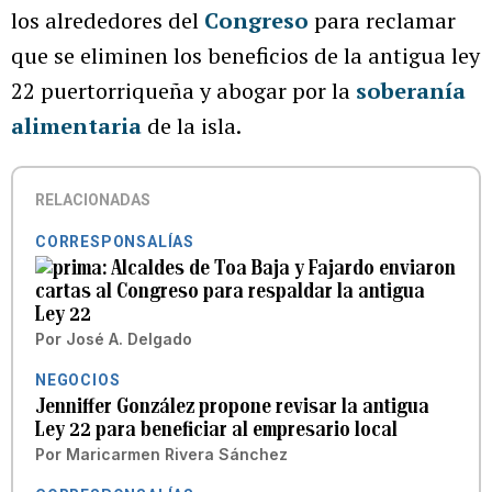
los alrededores del
Congreso
para reclamar
que se eliminen los beneficios de la antigua ley
22 puertorriqueña y abogar por la
soberanía
alimentaria
de la isla.
RELACIONADAS
CORRESPONSALÍAS
Alcaldes de Toa Baja y Fajardo enviaron
cartas al Congreso para respaldar la antigua
Ley 22
Por
José A. Delgado
NEGOCIOS
Jenniffer González propone revisar la antigua
Ley 22 para beneficiar al empresario local
Por
Maricarmen Rivera Sánchez