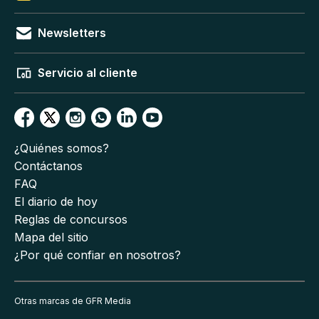
Newsletters
Servicio al cliente
¿Quiénes somos?
Contáctanos
FAQ
El diario de hoy
Reglas de concursos
Mapa del sitio
¿Por qué confiar en nosotros?
Otras marcas de GFR Media