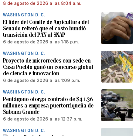
8 de agosto de 2026 a las 8:04 a.m.
WASHINGTON D. C.
El líder del Comité de Agricultura del
Senado reiteró que el costo hundió
transición del PAN al SNAP
6 de agosto de 2026 a las 1:18 p.m.
WASHINGTON D. C.
Proyecto de microrredes con sede en
Casa Pueblo ganó un concurso global
de ciencia e innovación
6 de agosto de 2026 a las 1:09 p.m.
WASHINGTON D. C.
Pentágono otorga contrato de $41.36
millones a empresa puertorriqueña de
Sabana Grande
6 de agosto de 2026 a las 12:37 p.m.
WASHINGTON D. C.