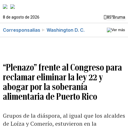
8 de agosto de 2026
85°
Bruma
Corresponsalías
Washington D. C.
“Plenazo” frente al Congreso para
reclamar eliminar la ley 22 y
abogar por la soberanía
alimentaria de Puerto Rico
Grupos de la diáspora, al igual que los alcaldes
de Loíza y Comerío, estuvieron en la