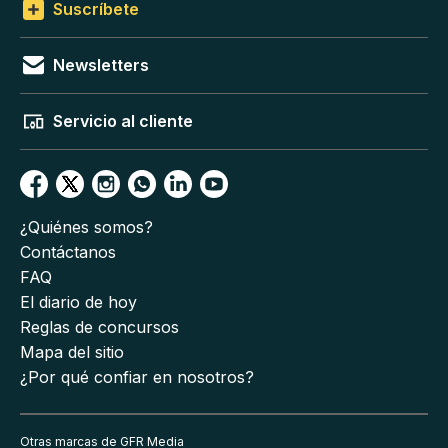
Suscríbete
Newsletters
Servicio al cliente
¿Quiénes somos?
Contáctanos
FAQ
El diario de hoy
Reglas de concursos
Mapa del sitio
¿Por qué confiar en nosotros?
Otras marcas de GFR Media