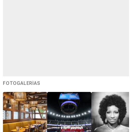
FOTOGALERÍAS