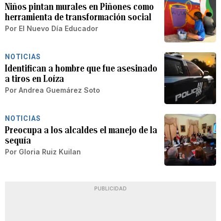
Niños pintan murales en Piñones como
herramienta de transformación social
Por
El Nuevo Día Educador
NOTICIAS
Identifican a hombre que fue asesinado
a tiros en Loíza
Por
Andrea Guemárez Soto
NOTICIAS
Preocupa a los alcaldes el manejo de la
sequía
Por
Gloria Ruiz Kuilan
PUBLICIDAD