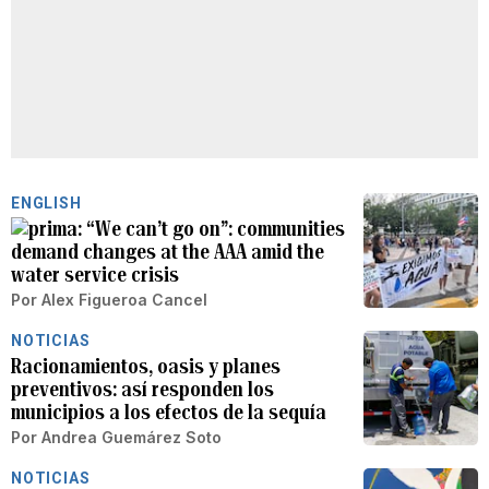
ENGLISH
“We can’t go on”: communities
demand changes at the AAA amid the
water service crisis
Por
Alex Figueroa Cancel
NOTICIAS
Racionamientos, oasis y planes
preventivos: así responden los
municipios a los efectos de la sequía
Por
Andrea Guemárez Soto
NOTICIAS