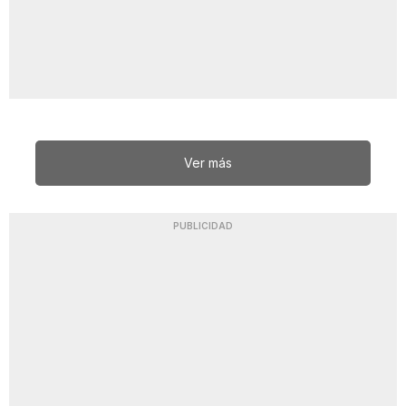
Ver más
PUBLICIDAD