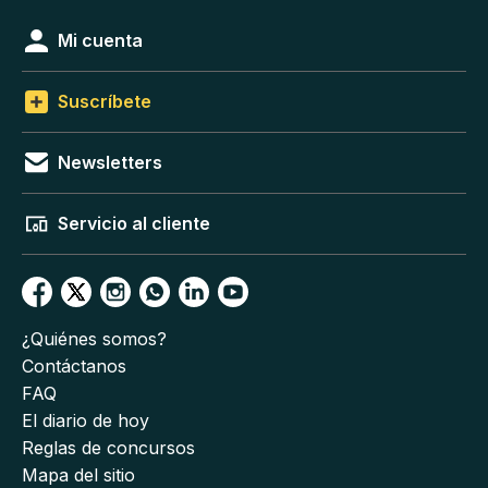
Mi cuenta
Suscríbete
Newsletters
Servicio al cliente
¿Quiénes somos?
Contáctanos
FAQ
El diario de hoy
Reglas de concursos
Mapa del sitio