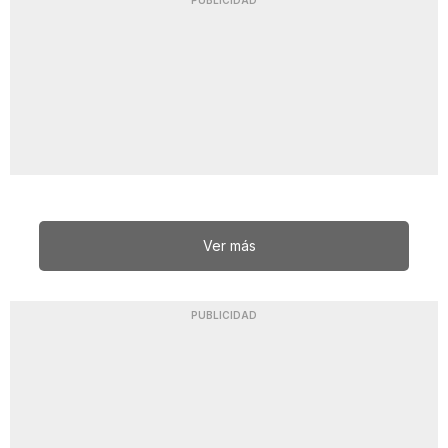
PUBLICIDAD
Ver más
PUBLICIDAD