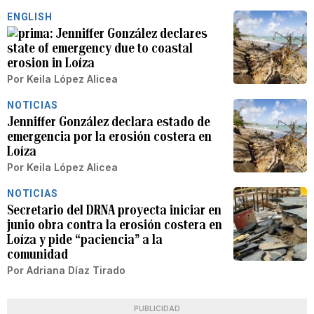
ENGLISH
Jenniffer González declares
state of emergency due to coastal
erosion in Loíza
Por
Keila López Alicea
NOTICIAS
Jenniffer González declara estado de
emergencia por la erosión costera en
Loíza
Por
Keila López Alicea
NOTICIAS
Secretario del DRNA proyecta iniciar en
junio obra contra la erosión costera en
Loíza y pide “paciencia” a la
comunidad
Por
Adriana Díaz Tirado
PUBLICIDAD