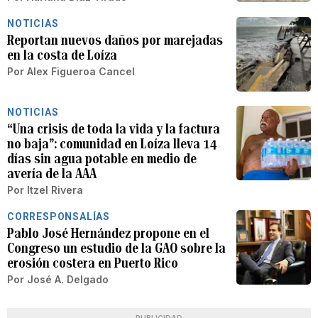
NOTICIAS
Reportan nuevos daños por marejadas
en la costa de Loíza
Por
Alex Figueroa Cancel
NOTICIAS
“Una crisis de toda la vida y la factura
no baja”: comunidad en Loíza lleva 14
días sin agua potable en medio de
avería de la AAA
Por
Itzel Rivera
CORRESPONSALÍAS
Pablo José Hernández propone en el
Congreso un estudio de la GAO sobre la
erosión costera en Puerto Rico
Por
José A. Delgado