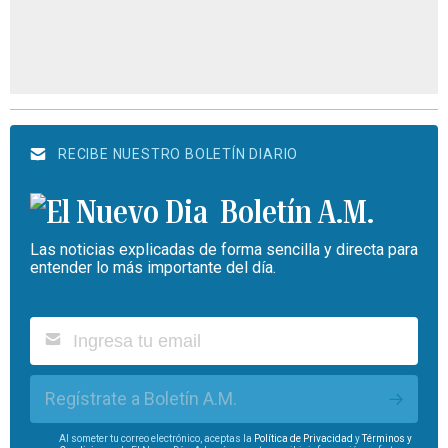
RECIBE NUESTRO BOLETÍN DIARIO
Boletín A.M.
Las noticias explicadas de forma sencilla y directa para
entender lo más importante del día.
Regístrate a Boletín A.M.
Al someter tu correo electrónico, aceptas la
Política de Privacidad
y
Términos y