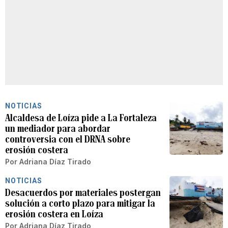
NOTICIAS
Alcaldesa de Loíza pide a La Fortaleza
un mediador para abordar
controversia con el DRNA sobre
erosión costera
Por
Adriana Díaz Tirado
NOTICIAS
Desacuerdos por materiales postergan
solución a corto plazo para mitigar la
erosión costera en Loíza
Por
Adriana Díaz Tirado