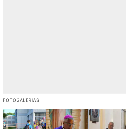
FOTOGALERÍAS