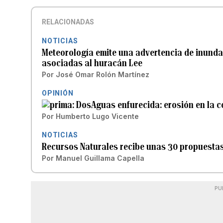
RELACIONADAS
NOTICIAS
Meteorología emite una advertencia de inunda
asociadas al huracán Lee
Por
José Omar Rolón Martínez
OPINIÓN
DosAguas enfurecida: erosión en la 
Por
Humberto Lugo Vicente
NOTICIAS
Recursos Naturales recibe unas 30 propuestas
Por
Manuel Guillama Capella
PU