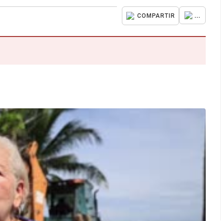
...
COMPARTIR