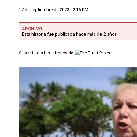
12 de septiembre de 2023 - 2:15 PM
ARCHIVO
Esta historia fue publicada hace más de 2 años.
Se adhiere a los criterios de