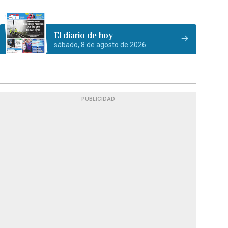
El diario de hoy
sábado, 8 de agosto de 2026
PUBLICIDAD