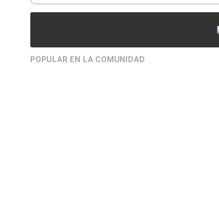
POPULAR EN LA COMUNIDAD