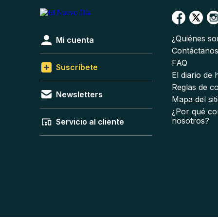
¿Quiénes s
Mi cuenta
Contáctano
FAQ
Suscríbete
El diario de
Reglas de c
Newsletters
Mapa del sit
¿Por qué co
nosotros?
Servicio al cliente