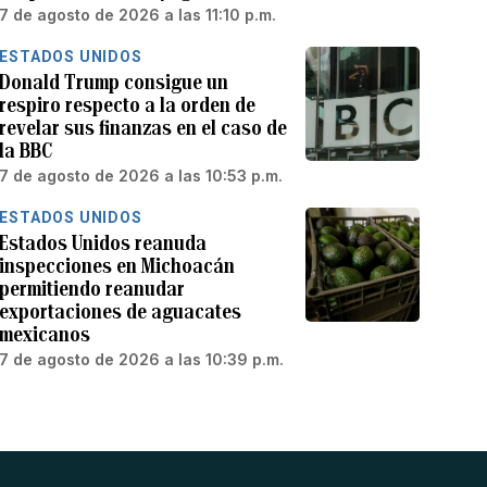
7 de agosto de 2026 a las 11:10 p.m.
ESTADOS UNIDOS
Donald Trump consigue un
respiro respecto a la orden de
revelar sus finanzas en el caso de
la BBC
7 de agosto de 2026 a las 10:53 p.m.
ESTADOS UNIDOS
Estados Unidos reanuda
inspecciones en Michoacán
permitiendo reanudar
exportaciones de aguacates
mexicanos
7 de agosto de 2026 a las 10:39 p.m.