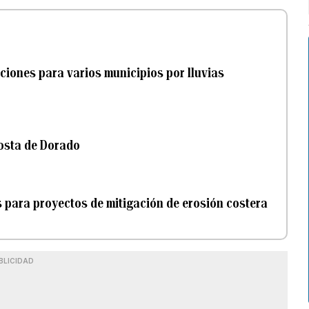
ciones para varios municipios por lluvias
costa de Dorado
 para proyectos de mitigación de erosión costera
BLICIDAD