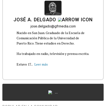
JOSÉ A. DELGADO
jose.delgado@gfrmedia.com
Nacido en San Juan. Graduado de la Escuela de
Comunicación Pública de la Universidad de
Puerto Rico. Tiene estudios en Derecho.
Ha trabajado en radio, televisión y prensa escrita.
Estuvo 17...
Leer más
...