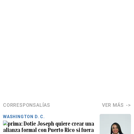
CORRESPONSALÍAS
VER MÁS
WASHINGTON D. C.
Dotie Joseph quiere crear una
alianza formal con Puerto Rico si fuera