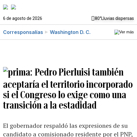
6 de agosto de 2026
80°
Lluvias dispersas
Corresponsalías
Washington D. C.
Pedro Pierluisi también
aceptaría el territorio incorporado
si el Congreso lo exige como una
transición a la estadidad
El gobernador respaldó las expresiones de su
candidato a comisionado residente por el PNP,