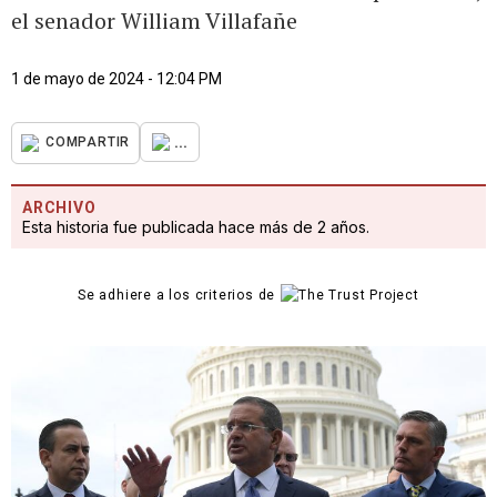
el senador William Villafañe
1 de mayo de 2024 - 12:04 PM
...
COMPARTIR
ARCHIVO
Esta historia fue publicada hace más de 2 años.
Se adhiere a los criterios de