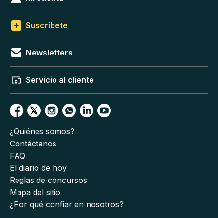
Suscríbete
Newsletters
Servicio al cliente
¿Quiénes somos?
Contáctanos
FAQ
El diario de hoy
Reglas de concursos
Mapa del sitio
¿Por qué confiar en nosotros?