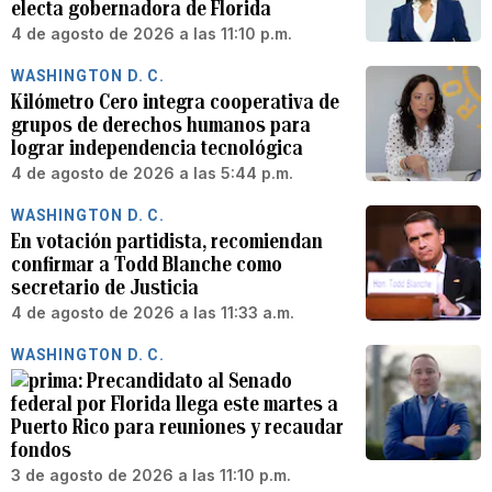
electa gobernadora de Florida
4 de agosto de 2026 a las 11:10 p.m.
WASHINGTON D. C.
Kilómetro Cero integra cooperativa de
grupos de derechos humanos para
lograr independencia tecnológica
4 de agosto de 2026 a las 5:44 p.m.
WASHINGTON D. C.
En votación partidista, recomiendan
confirmar a Todd Blanche como
secretario de Justicia
4 de agosto de 2026 a las 11:33 a.m.
WASHINGTON D. C.
Precandidato al Senado
federal por Florida llega este martes a
Puerto Rico para reuniones y recaudar
fondos
3 de agosto de 2026 a las 11:10 p.m.