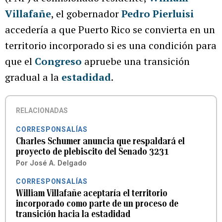
Villafañe
, el gobernador
Pedro Pierluisi
accedería a que Puerto Rico se convierta en un
territorio incorporado si es una condición para
que el
Congreso
apruebe una transición
gradual a la
estadidad
.
RELACIONADAS
CORRESPONSALÍAS
Charles Schumer anuncia que respaldará el
proyecto de plebiscito del Senado 3231
Por
José A. Delgado
CORRESPONSALÍAS
William Villafañe aceptaría el territorio
incorporado como parte de un proceso de
transición hacia la estadidad