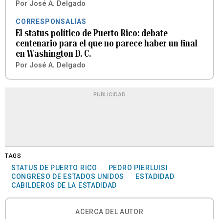
Por
José A. Delgado
CORRESPONSALÍAS
El status político de Puerto Rico: debate
centenario para el que no parece haber un final
en Washington D. C.
Por
José A. Delgado
PUBLICIDAD
TAGS
STATUS DE PUERTO RICO
PEDRO PIERLUISI
CONGRESO DE ESTADOS UNIDOS
ESTADIDAD
CABILDEROS DE LA ESTADIDAD
ACERCA DEL AUTOR