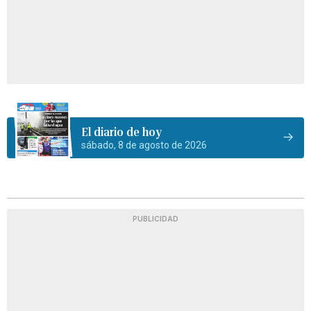
El diario de hoy
sábado, 8 de agosto de 2026
PUBLICIDAD