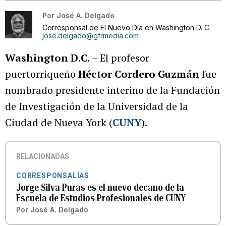
Por
José A. Delgado
Corresponsal de El Nuevo Día en Washington D. C.
jose.delgado@gfrmedia.com
Washington D.C.
– El profesor
puertorriqueño
Héctor Cordero Guzmán
fue
nombrado presidente interino de la Fundación
de Investigación de la Universidad de la
Ciudad de Nueva York (
CUNY
).
RELACIONADAS
CORRESPONSALÍAS
Jorge Silva Puras es el nuevo decano de la
Escuela de Estudios Profesionales de CUNY
Por
José A. Delgado