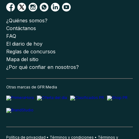
¿Quiénes somos?
Contáctanos
FAQ
El diario de hoy
Reglas de concursos
Mapa del sitio
¿Por qué confiar en nosotros?
Otras marcas de GFR Media
Política de privacidad
Términos y condiciones
Términos y