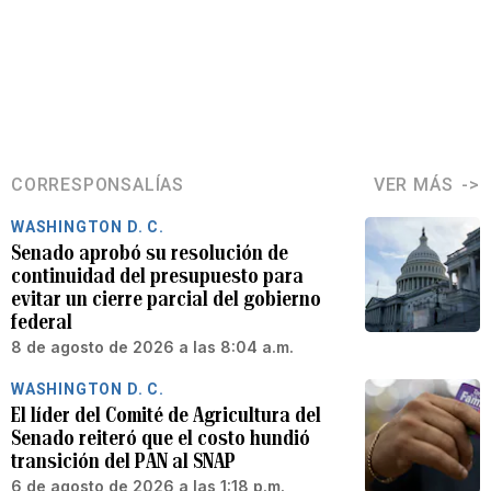
CORRESPONSALÍAS
VER MÁS
WASHINGTON D. C.
Senado aprobó su resolución de
continuidad del presupuesto para
evitar un cierre parcial del gobierno
federal
8 de agosto de 2026 a las 8:04 a.m.
WASHINGTON D. C.
El líder del Comité de Agricultura del
Senado reiteró que el costo hundió
transición del PAN al SNAP
6 de agosto de 2026 a las 1:18 p.m.