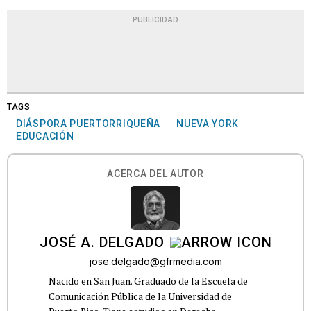
PUBLICIDAD
TAGS
DIÁSPORA PUERTORRIQUEÑA
NUEVA YORK
EDUCACIÓN
ACERCA DEL AUTOR
JOSÉ A. DELGADO
jose.delgado@gfrmedia.com
Nacido en San Juan. Graduado de la Escuela de
Comunicación Pública de la Universidad de