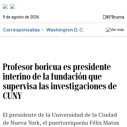
9 de agosto de 2026
85°
Bruma
Corresponsalías
Washington D. C.
Profesor boricua es presidente
interino de la fundación que
supervisa las investigaciones de
CUNY
El presidente de la Universidad de la Ciudad
de Nueva York, el puertorriqueño Félix Matos