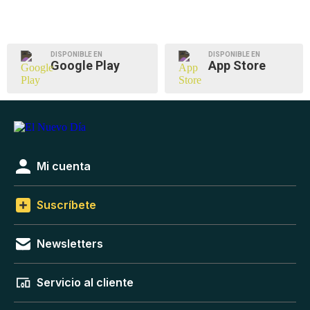
DISPONIBLE EN
DISPONIBLE EN
Google Play
App Store
Mi cuenta
Suscríbete
Newsletters
Servicio al cliente