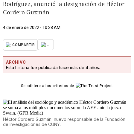
Rodríguez, anunció la designación de Héctor
Cordero Guzmán
4 de enero de 2022 - 10:38 AM
...
COMPARTIR
ARCHIVO
Esta historia fue publicada hace más de 4 años.
Se adhiere a los criterios de
Héctor Cordero Guzmán, nuevo responsable de la Fundación
de Investigaciones de CUNY.