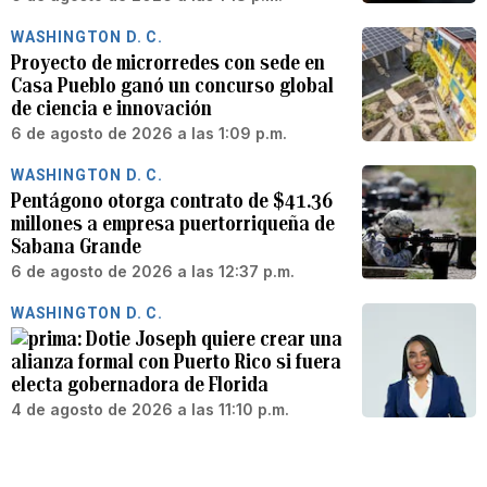
WASHINGTON D. C.
Proyecto de microrredes con sede en
Casa Pueblo ganó un concurso global
de ciencia e innovación
6 de agosto de 2026 a las 1:09 p.m.
WASHINGTON D. C.
Pentágono otorga contrato de $41.36
millones a empresa puertorriqueña de
Sabana Grande
6 de agosto de 2026 a las 12:37 p.m.
WASHINGTON D. C.
Dotie Joseph quiere crear una
alianza formal con Puerto Rico si fuera
electa gobernadora de Florida
4 de agosto de 2026 a las 11:10 p.m.