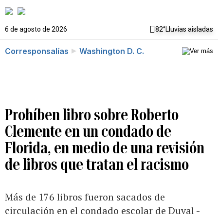
6 de agosto de 2026
82°
Lluvias aisladas
Corresponsalías
Washington D. C.
Prohíben libro sobre Roberto
Clemente en un condado de
Florida, en medio de una revisión
de libros que tratan el racismo
Más de 176 libros fueron sacados de
circulación en el condado escolar de Duval -