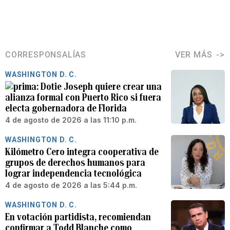
CORRESPONSALÍAS
VER MÁS
WASHINGTON D. C.
Dotie Joseph quiere crear una
alianza formal con Puerto Rico si fuera
electa gobernadora de Florida
4 de agosto de 2026 a las 11:10 p.m.
WASHINGTON D. C.
Kilómetro Cero integra cooperativa de
grupos de derechos humanos para
lograr independencia tecnológica
4 de agosto de 2026 a las 5:44 p.m.
WASHINGTON D. C.
En votación partidista, recomiendan
confirmar a Todd Blanche como