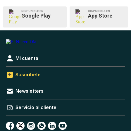
DISPONIBLE EN
DISPONIBLE EN
Google Play
App Store
Mi cuenta
Suscríbete
Newsletters
Servicio al cliente