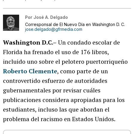
Por
José A. Delgado
Corresponsal de El Nuevo Día en Washington D. C.
jose.delgado@gfrmedia.com
Washington D.C.–
Un condado escolar de
Florida ha frenado el uso de 176 libros,
incluido uno sobre el pelotero puertorriqueño
Roberto Clemente
, como parte de un
controvertido esfuerzo de autoridades
gubernamentales por revisar cuáles
publicaciones considera apropiadas para los
estudiantes, incluso las que abordan el
problema del racismo en Estados Unidos.