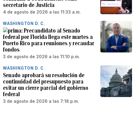
secretario de Justicia
4 de agosto de 2026 a las 11:33 a.m.
WASHINGTON D. C.
Precandidato al Senado
federal por Florida llega este martes a
Puerto Rico para reuniones y recaudar
fondos
3 de agosto de 2026 a las 11:10 p.m.
WASHINGTON D. C.
Senado aprobará su resolución de
continuidad del presupuesto para
evitar un cierre parcial del gobierno
federal
3 de agosto de 2026 a las 7:18 p.m.