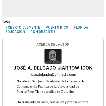
TAGS
ROBERTO CLEMENTE
PUERTO RICO
FLORIDA
EDUCACIÓN
RON DESANTIS
ACERCA DEL AUTOR
JOSÉ A. DELGADO
jose.delgado@gfrmedia.com
Nacido en San Juan. Graduado de la Escuela de
Comunicación Pública de la Universidad de
Puerto Rico. Tiene estudios en Derecho.
Ha trabajado en radio, televisión y prensa escrita.