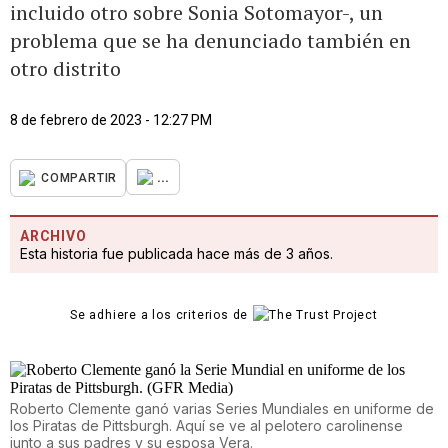
incluido otro sobre Sonia Sotomayor-, un
problema que se ha denunciado también en
otro distrito
8 de febrero de 2023 - 12:27 PM
...
COMPARTIR
ARCHIVO
Esta historia fue publicada hace más de 3 años.
Se adhiere a los criterios de
Roberto Clemente ganó varias Series Mundiales en uniforme de
los Piratas de Pittsburgh. Aquí se ve al pelotero carolinense
junto a sus padres y su esposa Vera.