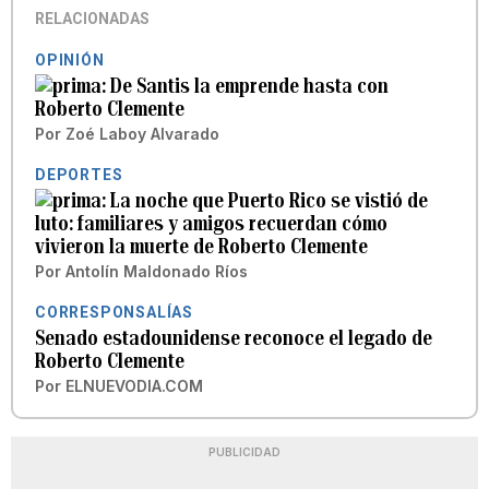
RELACIONADAS
OPINIÓN
De Santis la emprende hasta con
Roberto Clemente
Por
Zoé Laboy Alvarado
DEPORTES
La noche que Puerto Rico se vistió de
luto: familiares y amigos recuerdan cómo
vivieron la muerte de Roberto Clemente
Por
Antolín Maldonado Ríos
CORRESPONSALÍAS
Senado estadounidense reconoce el legado de
Roberto Clemente
Por
ELNUEVODIA.COM
PUBLICIDAD