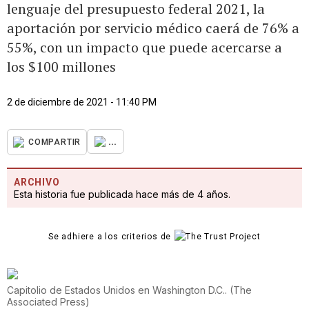
lenguaje del presupuesto federal 2021, la
aportación por servicio médico caerá de 76% a
55%, con un impacto que puede acercarse a
los $100 millones
2 de diciembre de 2021 - 11:40 PM
...
COMPARTIR
ARCHIVO
Esta historia fue publicada hace más de 4 años.
Se adhiere a los criterios de
Capitolio de Estados Unidos en Washington D.C..
(
The
Associated Press
)