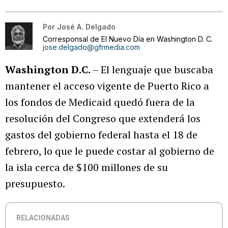
Por
José A. Delgado
Corresponsal de El Nuevo Día en Washington D. C.
jose.delgado@gfrmedia.com
Washington D.C.
– El lenguaje que buscaba
mantener el acceso vigente de Puerto Rico a
los fondos de Medicaid quedó fuera de la
resolución del Congreso que extenderá los
gastos del gobierno federal hasta el 18 de
febrero, lo que le puede costar al gobierno de
la isla cerca de $100 millones de su
presupuesto.
RELACIONADAS