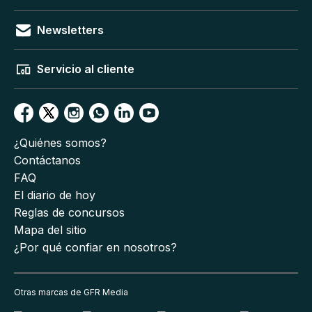
Newsletters
Servicio al cliente
¿Quiénes somos?
Contáctanos
FAQ
El diario de hoy
Reglas de concursos
Mapa del sitio
¿Por qué confiar en nosotros?
Otras marcas de GFR Media