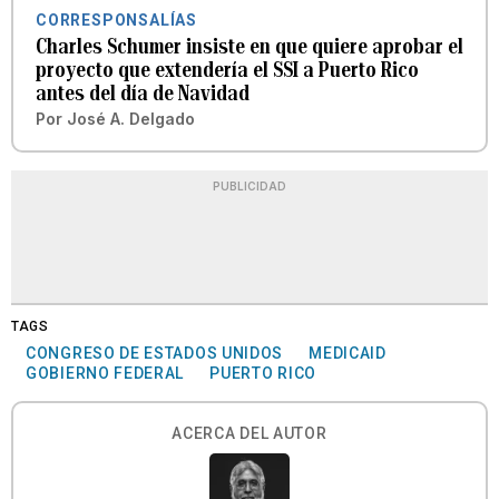
CORRESPONSALÍAS
Charles Schumer insiste en que quiere aprobar el
proyecto que extendería el SSI a Puerto Rico
antes del día de Navidad
Por
José A. Delgado
PUBLICIDAD
TAGS
CONGRESO DE ESTADOS UNIDOS
MEDICAID
GOBIERNO FEDERAL
PUERTO RICO
ACERCA DEL AUTOR