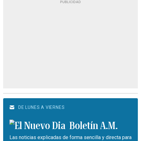
PUBLICIDAD
DE LUNES A VIERNES
Boletín A.M.
Las noticias explicadas de forma sencilla y directa para