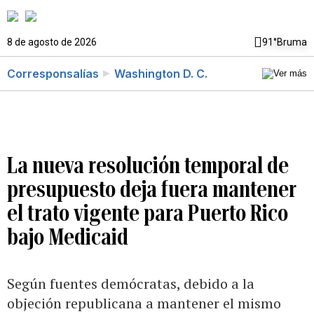
8 de agosto de 2026
91°
Bruma
Corresponsalías
Washington D. C.
La nueva resolución temporal de
presupuesto deja fuera mantener
el trato vigente para Puerto Rico
bajo Medicaid
Según fuentes demócratas, debido a la
objeción republicana a mantener el mismo