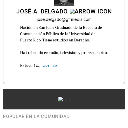
JOSÉ A. DELGADO
jose.delgado@gfrmedia.com
Nacido en San Juan. Graduado de la Escuela de
Comunicación Pública de la Universidad de
Puerto Rico. Tiene estudios en Derecho.
Ha trabajado en radio, televisión y prensa escrita.
Estuvo 17...
Leer más
...
POPULAR EN LA COMUNIDAD