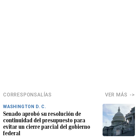
CORRESPONSALÍAS
VER MÁS
WASHINGTON D. C.
Senado aprobó su resolución de
continuidad del presupuesto para
evitar un cierre parcial del gobierno
federal