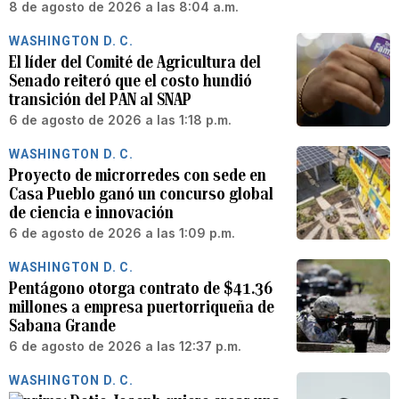
8 de agosto de 2026 a las 8:04 a.m.
WASHINGTON D. C.
El líder del Comité de Agricultura del
Senado reiteró que el costo hundió
transición del PAN al SNAP
6 de agosto de 2026 a las 1:18 p.m.
WASHINGTON D. C.
Proyecto de microrredes con sede en
Casa Pueblo ganó un concurso global
de ciencia e innovación
6 de agosto de 2026 a las 1:09 p.m.
WASHINGTON D. C.
Pentágono otorga contrato de $41.36
millones a empresa puertorriqueña de
Sabana Grande
6 de agosto de 2026 a las 12:37 p.m.
WASHINGTON D. C.