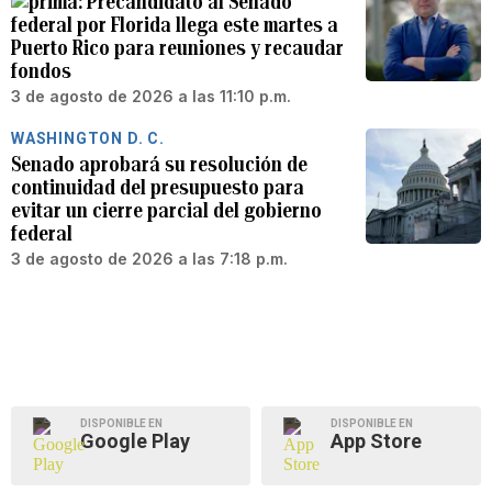
Precandidato al Senado
federal por Florida llega este martes a
Puerto Rico para reuniones y recaudar
fondos
3 de agosto de 2026 a las 11:10 p.m.
WASHINGTON D. C.
Senado aprobará su resolución de
continuidad del presupuesto para
evitar un cierre parcial del gobierno
federal
3 de agosto de 2026 a las 7:18 p.m.
DISPONIBLE EN
DISPONIBLE EN
Google Play
App Store