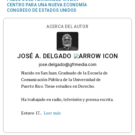
CENTRO PARA UNA NUEVA ECONOMÍA
CONGRESO DE ESTADOS UNIDOS
ACERCA DEL AUTOR
JOSÉ A. DELGADO
jose.delgado@gfrmedia.com
Nacido en San Juan. Graduado de la Escuela de
Comunicación Pública de la Universidad de
Puerto Rico. Tiene estudios en Derecho.
Ha trabajado en radio, televisión y prensa escrita.
Estuvo 17...
Leer más