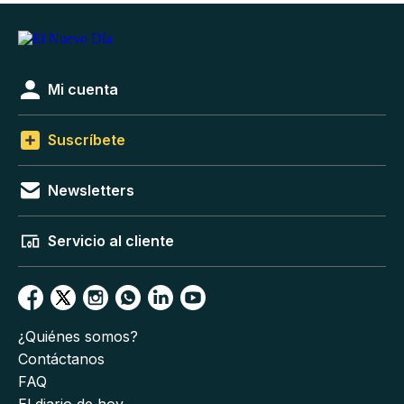
Mi cuenta
Suscríbete
Newsletters
Servicio al cliente
¿Quiénes somos?
Contáctanos
FAQ
El diario de hoy