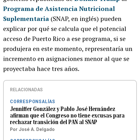
Programa de Asistencia Nutricional
Suplementaria
(SNAP, en inglés) pueden
explicar por qué se calcula que el potencial
acceso de Puerto Rico a ese programa, si se
produjera en este momento, representaría un
incremento en asignaciones menor al que se
proyectaba hace tres años.
RELACIONADAS
CORRESPONSALÍAS
Jenniffer González y Pablo José Hernández
afirman que el Congreso no tiene excusas para
rechazar transición del PAN al SNAP
Por
José A. Delgado