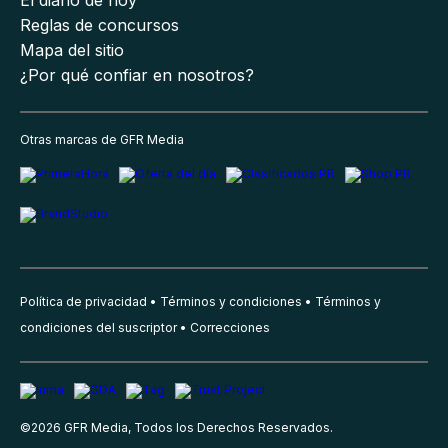
Reglas de concursos
Mapa del sitio
¿Por qué confiar en nosotros?
Otras marcas de GFR Media
Política de privacidad
Términos y condiciones
Términos y
condiciones del suscriptor
Correcciones
©
2026
GFR Media, Todos los Derechos Reservados.