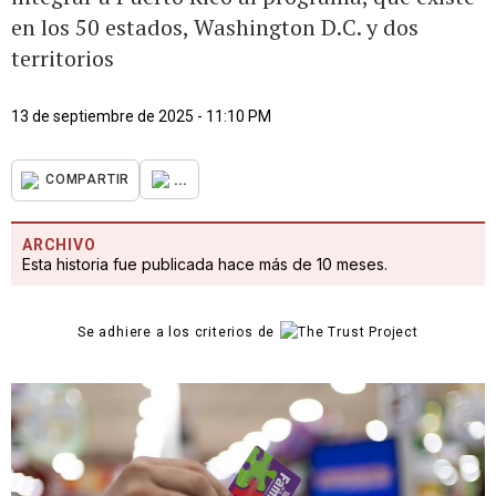
en los 50 estados, Washington D.C. y dos
territorios
13 de septiembre de 2025 - 11:10 PM
...
COMPARTIR
ARCHIVO
Esta historia fue publicada hace más de 10 meses.
Se adhiere a los criterios de