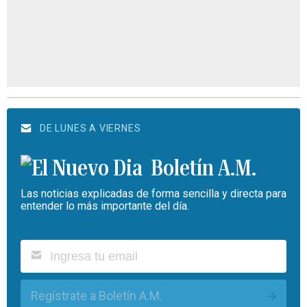
DE LUNES A VIERNES
Boletín A.M.
Las noticias explicadas de forma sencilla y directa para
entender lo más importante del día.
Regístrate a Boletín A.M.