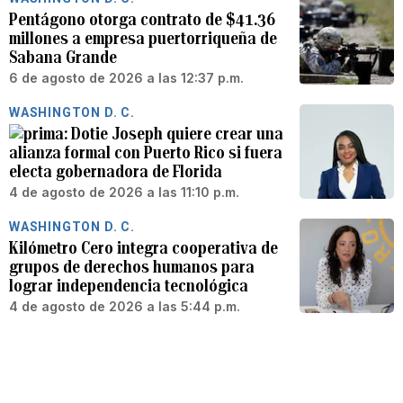
Pentágono otorga contrato de $41.36
millones a empresa puertorriqueña de
Sabana Grande
6 de agosto de 2026 a las 12:37 p.m.
WASHINGTON D. C.
Dotie Joseph quiere crear una
alianza formal con Puerto Rico si fuera
electa gobernadora de Florida
4 de agosto de 2026 a las 11:10 p.m.
WASHINGTON D. C.
Kilómetro Cero integra cooperativa de
grupos de derechos humanos para
lograr independencia tecnológica
4 de agosto de 2026 a las 5:44 p.m.