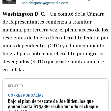
jose.delgado@gfrmedia.com
Washington D. C.
– Un comité de la Cámara
de Representantes comienza a tramitar
mañana, por tercera vez, el pleno acceso de los
residentes de Puerto Rico al crédito federal por
niños dependientes (CTC) y a financiamiento
federal para potenciar el crédito por ingresos
devengados (EITC) que existe limitadamente
en la Isla.
RELATED
CORRESPONSALÍAS
Bajo el plan de rescate de Joe Biden, los que
ganan hasta $75,000 recibirán todo el cheque