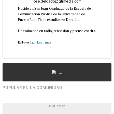
jose.delgado@gfrmedia.com
Nacido en San Juan. Graduado de la Escuela de
Comunicación Pública de la Universidad de
Puerto Rico. Tiene estudios en Derecho.
Ha trabajado en radio, televisión y prensa escrita.
Estuvo 17...
Leer más
...
POPULAR EN LA COMUNIDAD
PUBLICIDAD