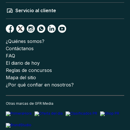
Servicio al cliente
¿Quiénes somos?
Contáctanos
FAQ
El diario de hoy
Reglas de concursos
Mapa del sitio
¿Por qué confiar en nosotros?
Otras marcas de GFR Media