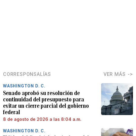
CORRESPONSALÍAS
VER MÁS
WASHINGTON D. C.
Senado aprobó su resolución de
continuidad del presupuesto para
evitar un cierre parcial del gobierno
federal
8 de agosto de 2026 a las 8:04 a.m.
WASHINGTON D. C.