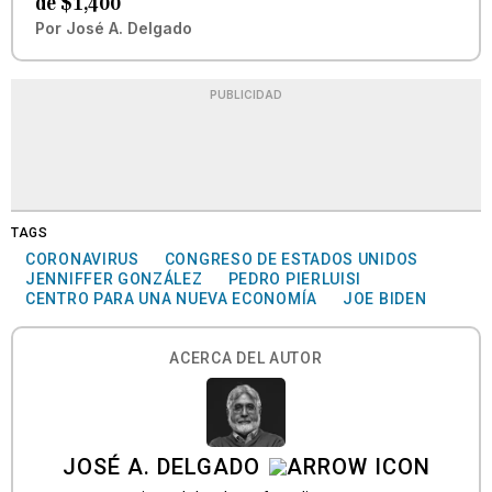
de $1,400
Por
José A. Delgado
PUBLICIDAD
TAGS
CORONAVIRUS
CONGRESO DE ESTADOS UNIDOS
JENNIFFER GONZÁLEZ
PEDRO PIERLUISI
CENTRO PARA UNA NUEVA ECONOMÍA
JOE BIDEN
ACERCA DEL AUTOR
JOSÉ A. DELGADO