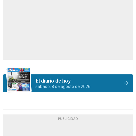
El diario de hoy
sábado, 8 de agosto de 2026
PUBLICIDAD