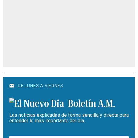
DE LUNES A VIERNES
Boletín A.M.
Las noticias explicadas de forma sencilla y directa para
entender lo más importante del día.