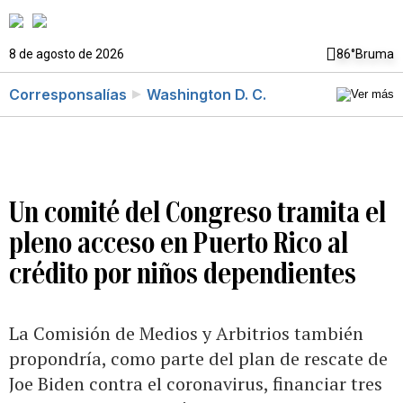
8 de agosto de 2026
86°
Bruma
Corresponsalías
Washington D. C.
Un comité del Congreso tramita el
pleno acceso en Puerto Rico al
crédito por niños dependientes
La Comisión de Medios y Arbitrios también
propondría, como parte del plan de rescate de
Joe Biden contra el coronavirus, financiar tres