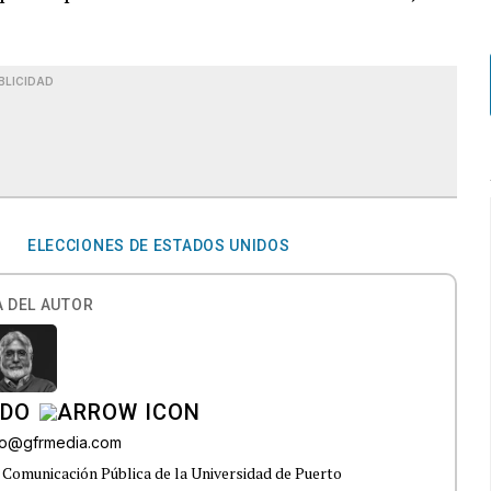
BLICIDAD
.
ELECCIONES DE ESTADOS UNIDOS
 DEL AUTOR
ADO
do@gfrmedia.com
 Comunicación Pública de la Universidad de Puerto