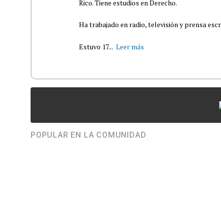
Rico. Tiene estudios en Derecho.
Ha trabajado en radio, televisión y prensa escr
Estuvo 17...
Leer más
POPULAR EN LA COMUNIDAD