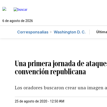
6 de agosto de 2026
Corresponsalías
Washington D. C.
Última
Es
Te
Ne
Una primera jornada de ataques
convención republicana
Los oradores buscaron crear una imagen a
25 de agosto de 2020 - 12:50 AM