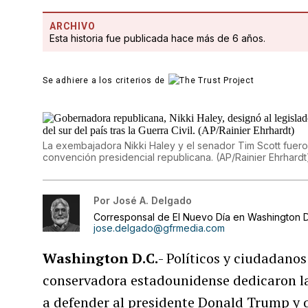
ARCHIVO
Esta historia fue publicada hace más de 6 años.
Se adhiere a los criterios de
La exembajadora Nikki Haley y el senador Tim Scott fuero
convención presidencial republicana. (AP/Rainier Ehrhardt
Por
José A. Delgado
Corresponsal de El Nuevo Día en Washington D
jose.delgado@gfrmedia.com
Washington D.C.
- Políticos y ciudadanos
conservadora estadounidense dedicaron l
a defender al presidente Donald Trump y 