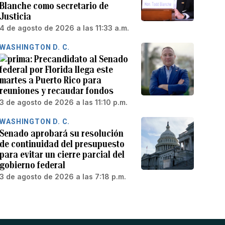
Blanche como secretario de
Justicia
4 de agosto de 2026 a las 11:33 a.m.
WASHINGTON D. C.
Precandidato al Senado
federal por Florida llega este
martes a Puerto Rico para
reuniones y recaudar fondos
3 de agosto de 2026 a las 11:10 p.m.
WASHINGTON D. C.
Senado aprobará su resolución
de continuidad del presupuesto
para evitar un cierre parcial del
gobierno federal
3 de agosto de 2026 a las 7:18 p.m.