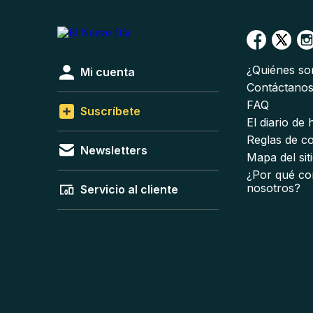
¿Quiénes s
Mi cuenta
Contáctano
FAQ
Suscríbete
El diario de
Reglas de c
Newsletters
Mapa del sit
¿Por qué co
nosotros?
Servicio al cliente