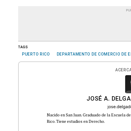
PU
TAGS
PUERTO RICO
DEPARTAMENTO DE COMERCIO DE 
ACERCA
JOSÉ A. DELG
jose.delga
Nacido en San Juan. Graduado de la Escuela de
Rico. Tiene estudios en Derecho.