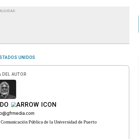
BLICIDAD
ESTADOS UNIDOS
 DEL AUTOR
ADO
do@gfrmedia.com
 Comunicación Pública de la Universidad de Puerto