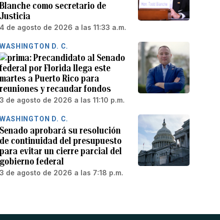
Blanche como secretario de
Justicia
4 de agosto de 2026 a las 11:33 a.m.
WASHINGTON D. C.
Precandidato al Senado
federal por Florida llega este
martes a Puerto Rico para
reuniones y recaudar fondos
3 de agosto de 2026 a las 11:10 p.m.
WASHINGTON D. C.
Senado aprobará su resolución
de continuidad del presupuesto
para evitar un cierre parcial del
gobierno federal
3 de agosto de 2026 a las 7:18 p.m.