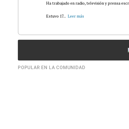
Ha trabajado en radio, televisión y prensa escr
Estuvo 17...
Leer más
POPULAR EN LA COMUNIDAD