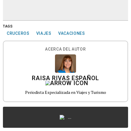
TAGS
CRUCEROS
VIAJES
VACACIONES
ACERCA DEL AUTOR
RAISA RIVAS ESPAÑOL
Periodista Especializada en Viajes y Turismo
...