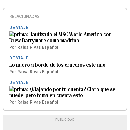
RELACIONADAS
DE VIAJE
Bautizado el MSC World America con
Drew Barrymore como madrina
Por
Raisa Rivas Español
DE VIAJE
Lo nuevo a bordo de los cruceros este año
Por
Raisa Rivas Español
DE VIAJE
¿Viajando por tu cuenta? Claro que se
puede, pero toma en cuenta esto
Por
Raisa Rivas Español
PUBLICIDAD