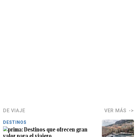
DE VIAJE
VER MÁS
DESTINOS
Destinos que ofrecen gran
valor para el viajero