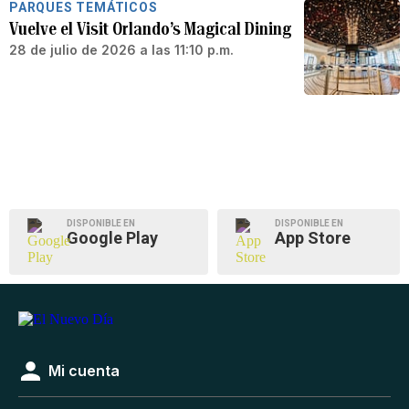
PARQUES TEMÁTICOS
Vuelve el Visit Orlando’s Magical Dining
28 de julio de 2026 a las 11:10 p.m.
DISPONIBLE EN
DISPONIBLE EN
Google Play
App Store
Mi cuenta