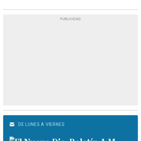
PUBLICIDAD
DE LUNES A VIERNES