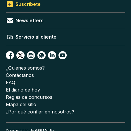
Suscríbete
Newsletters
Servicio al cliente
¿Quiénes somos?
Contáctanos
FAQ
El diario de hoy
Reglas de concursos
Mapa del sitio
¿Por qué confiar en nosotros?
Otras marcas de GFR Media