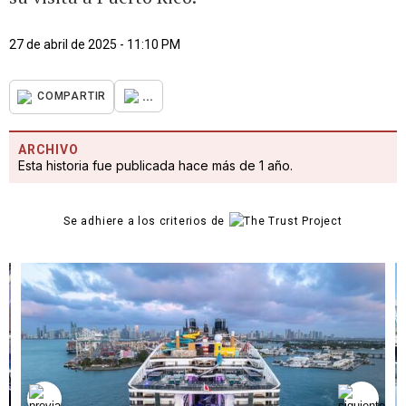
27 de abril de 2025 - 11:10 PM
...
COMPARTIR
ARCHIVO
Esta historia fue publicada hace más de 1 año.
Se adhiere a los criterios de