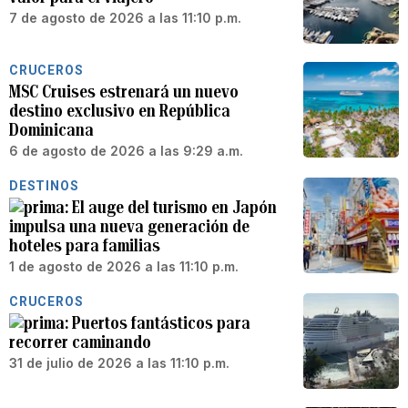
7 de agosto de 2026 a las 11:10 p.m.
CRUCEROS
MSC Cruises estrenará un nuevo
destino exclusivo en República
Dominicana
6 de agosto de 2026 a las 9:29 a.m.
DESTINOS
El auge del turismo en Japón
impulsa una nueva generación de
hoteles para familias
1 de agosto de 2026 a las 11:10 p.m.
CRUCEROS
Puertos fantásticos para
recorrer caminando
31 de julio de 2026 a las 11:10 p.m.