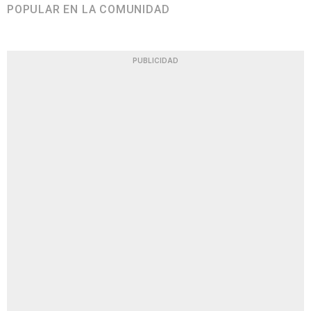
POPULAR EN LA COMUNIDAD
PUBLICIDAD