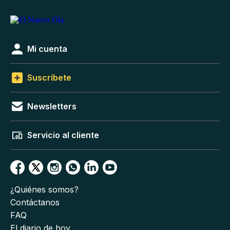
Mi cuenta
Suscríbete
Newsletters
Servicio al cliente
¿Quiénes somos?
Contáctanos
FAQ
El diario de hoy