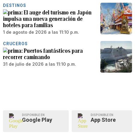
DESTINOS
El auge del turismo en Japón
impulsa una nueva generación de
hoteles para familias
1 de agosto de 2026 a las 11:10 p.m.
CRUCEROS
Puertos fantásticos para
recorrer caminando
31 de julio de 2026 a las 11:10 p.m.
DISPONIBLE EN
DISPONIBLE EN
Google Play
App Store