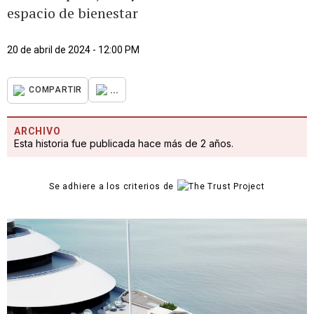
espacio de bienestar
20 de abril de 2024 - 12:00 PM
...
COMPARTIR
ARCHIVO
Esta historia fue publicada hace más de 2 años.
Se adhiere a los criterios de