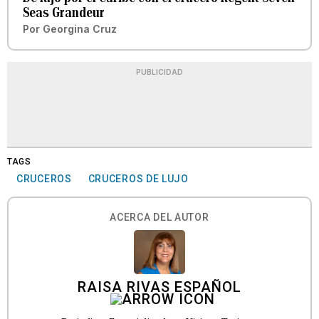
Seas Grandeur
Por
Georgina Cruz
PUBLICIDAD
TAGS
CRUCEROS
CRUCEROS DE LUJO
ACERCA DEL AUTOR
RAISA RIVAS ESPAÑOL