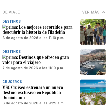
DE VIAJE
VER MÁS
DESTINOS
Los mejores recorridos para
descubrir la historia de Filadelfia
8 de agosto de 2026 a las 11:10 p.m.
DESTINOS
Destinos que ofrecen gran
valor para el viajero
7 de agosto de 2026 a las 11:10 p.m.
CRUCEROS
MSC Cruises estrenará un nuevo
destino exclusivo en República
Dominicana
6 de agosto de 2026 a las 9:29 a.m.