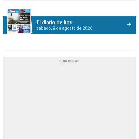
El diario de hoy
sábado, 8 de agosto de 2026
PUBLICIDAD