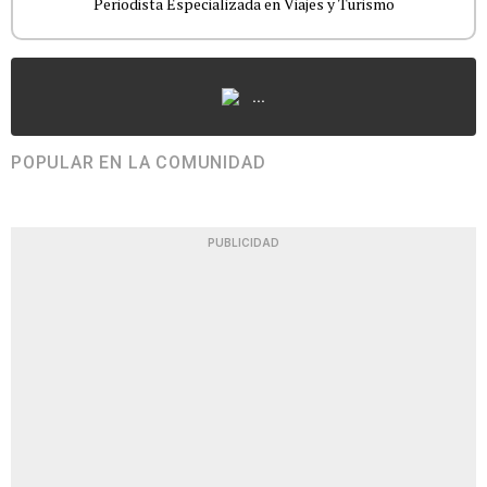
Periodista Especializada en Viajes y Turismo
...
POPULAR EN LA COMUNIDAD
PUBLICIDAD