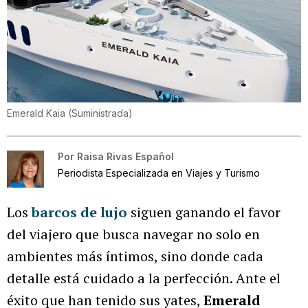
Emerald Kaia
(
Suministrada
)
Por
Raisa Rivas Español
Periodista Especializada en Viajes y Turismo
Los
barcos de lujo
siguen ganando el favor
del viajero que busca navegar no solo en
ambientes más íntimos, sino donde cada
detalle está cuidado a la perfección. Ante el
éxito que han tenido sus yates,
Emerald