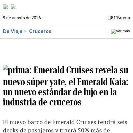
9 de agosto de 2026
81°
Bruma
De Viaje
Cruceros
Emerald Cruises revela su
nuevo súper yate, el Emerald Kaia:
un nuevo estándar de lujo en la
industria de cruceros
El nuevo barco de Emerald Cruises tendrá seis
decks de pasajeros y traerá 50% más de