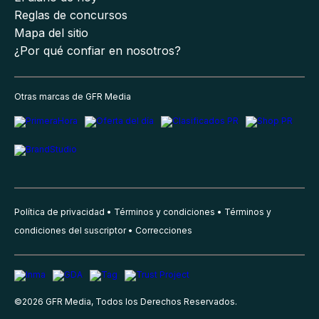
Reglas de concursos
Mapa del sitio
¿Por qué confiar en nosotros?
Otras marcas de GFR Media
Política de privacidad
Términos y condiciones
Términos y
condiciones del suscriptor
Correcciones
©
2026
GFR Media, Todos los Derechos Reservados.