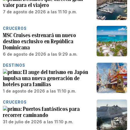
valor para el viajero
7 de agosto de 2026 a las 11:10 p.m.
CRUCEROS
MSC Cruises estrenará un nuevo
destino exclusivo en República
Dominicana
6 de agosto de 2026 a las 9:29 a.m.
DESTINOS
El auge del turismo en Japón
impulsa una nueva generación de
hoteles para familias
1 de agosto de 2026 a las 11:10 p.m.
CRUCEROS
Puertos fantásticos para
recorrer caminando
31 de julio de 2026 a las 11:10 p.m.