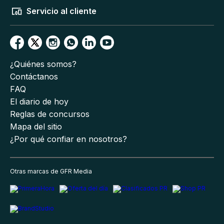
Servicio al cliente
¿Quiénes somos?
Contáctanos
FAQ
El diario de hoy
Reglas de concursos
Mapa del sitio
¿Por qué confiar en nosotros?
Otras marcas de GFR Media