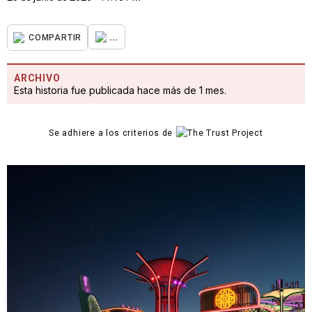
...
COMPARTIR
ARCHIVO
Esta historia fue publicada hace más de 1 mes.
Se adhiere a los criterios de