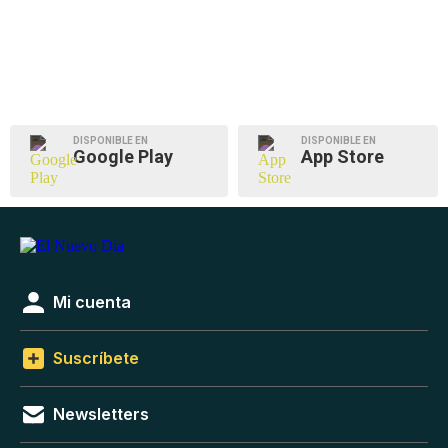
DISPONIBLE EN
DISPONIBLE EN
Google Play
App Store
Mi cuenta
Suscríbete
Newsletters