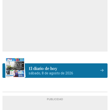
El diario de hoy
sábado, 8 de agosto de 2026
PUBLICIDAD