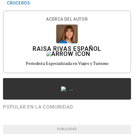
CRUCEROS
ACERCA DEL AUTOR
RAISA RIVAS ESPAÑOL
Periodista Especializada en Viajes y Turismo
...
POPULAR EN LA COMUNIDAD
PUBLICIDAD