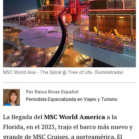
MSC World Asia - The Spiral @ Tree of Life.
(
Suministrada
)
Por
Raisa Rivas Español
Periodista Especializada en Viajes y Turismo
La llegada del
MSC World America
a la
Florida, en el 2025, trajo el barco más nuevo y
grande de MSC Cruises, a norteamérica. El