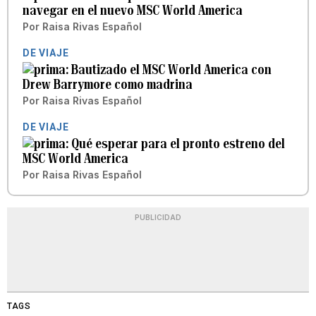
navegar en el nuevo MSC World America
Por
Raisa Rivas Español
DE VIAJE
Bautizado el MSC World America con
Drew Barrymore como madrina
Por
Raisa Rivas Español
DE VIAJE
Qué esperar para el pronto estreno del
MSC World America
Por
Raisa Rivas Español
PUBLICIDAD
TAGS