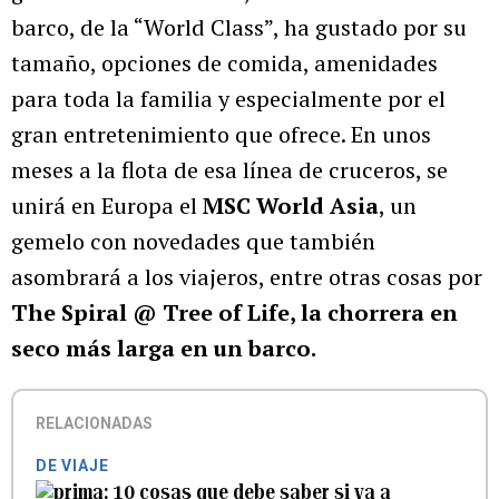
barco, de la “World Class”, ha gustado por su
tamaño, opciones de comida, amenidades
para toda la familia y especialmente por el
gran entretenimiento que ofrece. En unos
meses a la flota de esa línea de cruceros, se
unirá en Europa el
MSC World Asia
, un
gemelo con novedades que también
asombrará a los viajeros, entre otras cosas por
The Spiral @ Tree of Life, la chorrera en
seco más larga en un barco.
RELACIONADAS
DE VIAJE
10 cosas que debe saber si va a