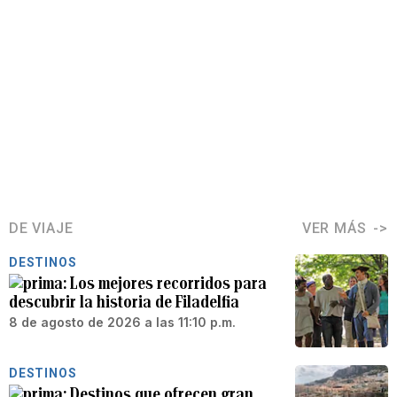
DE VIAJE
VER MÁS
DESTINOS
Los mejores recorridos para
descubrir la historia de Filadelfia
8 de agosto de 2026 a las 11:10 p.m.
DESTINOS
Destinos que ofrecen gran