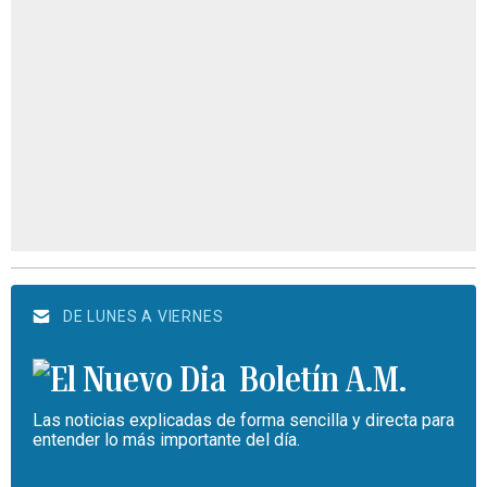
DE LUNES A VIERNES
Boletín A.M.
Las noticias explicadas de forma sencilla y directa para
entender lo más importante del día.