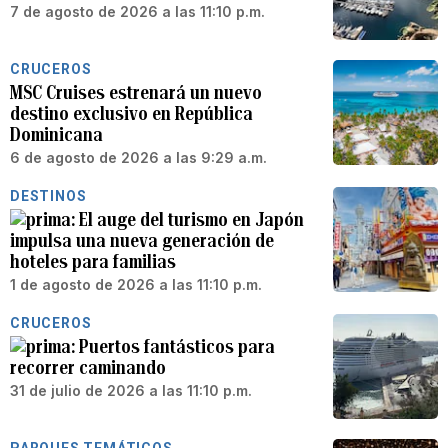
7 de agosto de 2026 a las 11:10 p.m.
CRUCEROS
MSC Cruises estrenará un nuevo
destino exclusivo en República
Dominicana
6 de agosto de 2026 a las 9:29 a.m.
DESTINOS
El auge del turismo en Japón
impulsa una nueva generación de
hoteles para familias
1 de agosto de 2026 a las 11:10 p.m.
CRUCEROS
Puertos fantásticos para
recorrer caminando
31 de julio de 2026 a las 11:10 p.m.