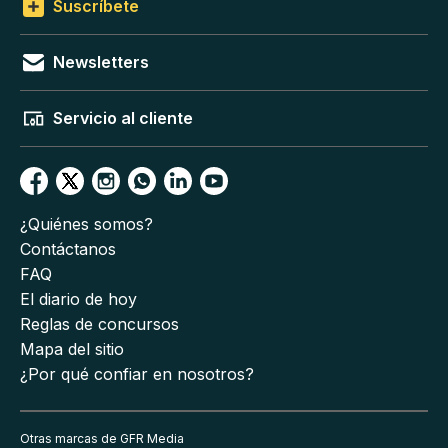
Suscríbete
Newsletters
Servicio al cliente
¿Quiénes somos?
Contáctanos
FAQ
El diario de hoy
Reglas de concursos
Mapa del sitio
¿Por qué confiar en nosotros?
Otras marcas de GFR Media