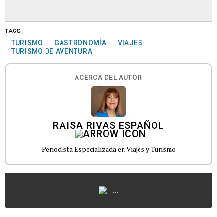
TAGS
TURISMO
GASTRONOMÍA
VIAJES
TURISMO DE AVENTURA
ACERCA DEL AUTOR
RAISA RIVAS ESPAÑOL
Periodista Especializada en Viajes y Turismo
...