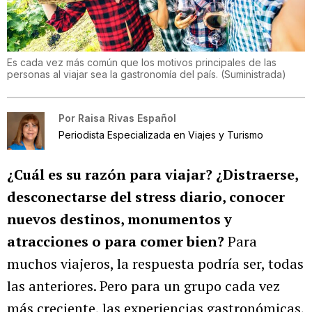
Es cada vez más común que los motivos principales de las
personas al viajar sea la gastronomía del país.
(
Suministrada
)
Por
Raisa Rivas Español
Periodista Especializada en Viajes y Turismo
¿Cuál es su razón para viajar? ¿Distraerse,
desconectarse del stress diario, conocer
nuevos destinos, monumentos y
atracciones o para comer bien?
Para
muchos viajeros, la respuesta podría ser, todas
las anteriores. Pero para un grupo cada vez
más creciente, las experiencias gastronómicas,