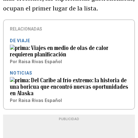
ocupan el primer lugar de la lista.
RELACIONADAS
DE VIAJE
Viajes en medio de olas de calor
requieren planificación
Por
Raisa Rivas Español
NOTICIAS
Del Caribe al frío extremo: la historia de
una boricua que encontró nuevas oportunidades
en Alaska
Por
Raisa Rivas Español
PUBLICIDAD