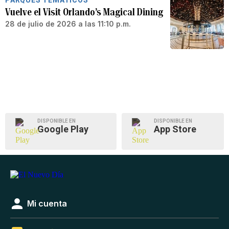
PARQUES TEMÁTICOS
Vuelve el Visit Orlando’s Magical Dining
28 de julio de 2026 a las 11:10 p.m.
DISPONIBLE EN
DISPONIBLE EN
Google Play
App Store
Mi cuenta