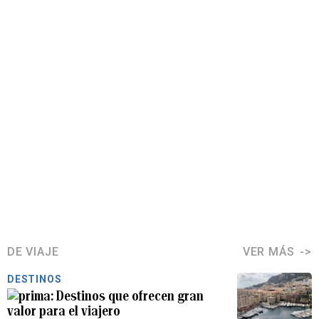
DE VIAJE
VER MÁS
DESTINOS
Destinos que ofrecen gran
valor para el viajero