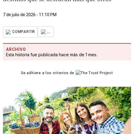
7 de julio de 2026 - 11:10 PM
...
COMPARTIR
ARCHIVO
Esta historia fue publicada hace más de 1 mes.
Se adhiere a los criterios de