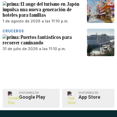
El auge del turismo en Japón
impulsa una nueva generación de
hoteles para familias
1 de agosto de 2026 a las 11:10 p.m.
CRUCEROS
Puertos fantásticos para
recorrer caminando
31 de julio de 2026 a las 11:10 p.m.
DISPONIBLE EN
DISPONIBLE EN
Google Play
App Store