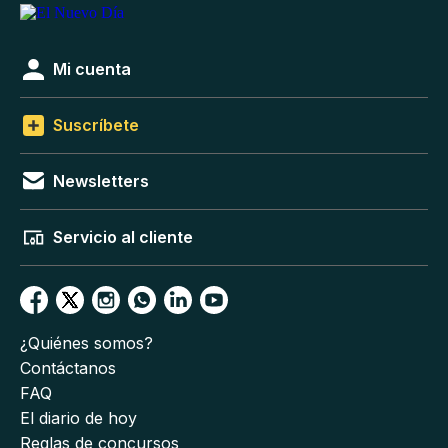
Mi cuenta
Suscríbete
Newsletters
Servicio al cliente
¿Quiénes somos?
Contáctanos
FAQ
El diario de hoy
Reglas de concursos