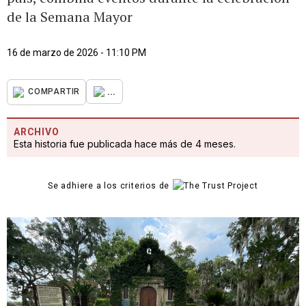
de la Semana Mayor
16 de marzo de 2026 - 11:10 PM
...
COMPARTIR
ARCHIVO
Esta historia fue publicada hace más de 4 meses.
Se adhiere a los criterios de