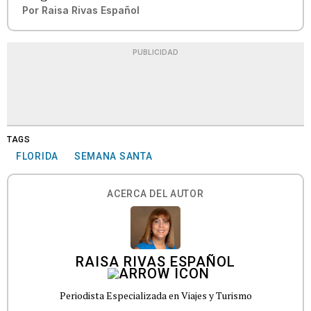
Por
Raisa Rivas Español
PUBLICIDAD
TAGS
FLORIDA
SEMANA SANTA
ACERCA DEL AUTOR
RAISA RIVAS ESPAÑOL
Periodista Especializada en Viajes y Turismo