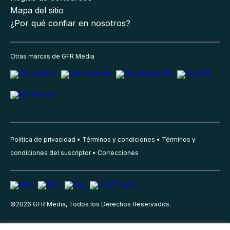
Mapa del sitio
¿Por qué confiar en nosotros?
Otras marcas de GFR Media
Política de privacidad
Términos y condiciones
Términos y
condiciones del suscriptor
Correcciones
©
2026
GFR Media, Todos los Derechos Reservados.