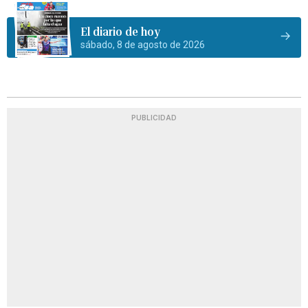
El diario de hoy
sábado, 8 de agosto de 2026
PUBLICIDAD