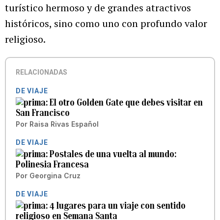
turístico hermoso y de grandes atractivos
históricos, sino como uno con profundo valor
religioso.
RELACIONADAS
DE VIAJE
El otro Golden Gate que debes visitar en
San Francisco
Por
Raisa Rivas Español
DE VIAJE
Postales de una vuelta al mundo:
Polinesia Francesa
Por
Georgina Cruz
DE VIAJE
4 lugares para un viaje con sentido
religioso en Semana Santa