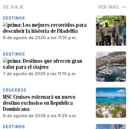
DE VIAJE
VER MÁS
DESTINOS
Los mejores recorridos para
descubrir la historia de Filadelfia
8 de agosto de 2026 a las 11:10 p.m.
DESTINOS
Destinos que ofrecen gran
valor para el viajero
7 de agosto de 2026 a las 11:10 p.m.
CRUCEROS
MSC Cruises estrenará un nuevo
destino exclusivo en República
Dominicana
6 de agosto de 2026 a las 9:29 a.m.
DESTINOS