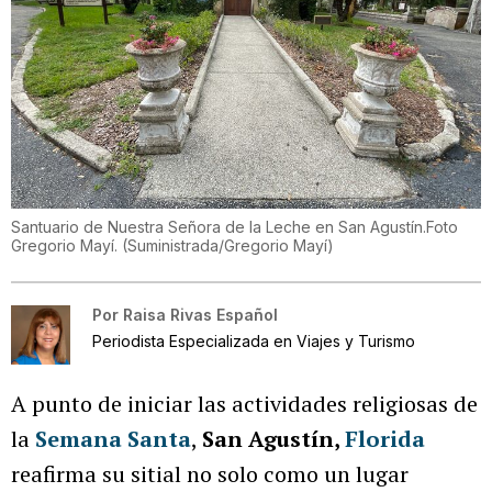
Santuario de Nuestra Señora de la Leche en San Agustín.Foto
Gregorio Mayí.
(
Suministrada/Gregorio Mayí
)
Por
Raisa Rivas Español
Periodista Especializada en Viajes y Turismo
A punto de iniciar las actividades religiosas de
la
Semana Santa
,
San Agustín,
Florida
reafirma su sitial no solo como un lugar