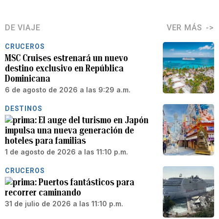
DE VIAJE
VER MÁS
CRUCEROS
MSC Cruises estrenará un nuevo
destino exclusivo en República
Dominicana
6 de agosto de 2026 a las 9:29 a.m.
DESTINOS
El auge del turismo en Japón
impulsa una nueva generación de
hoteles para familias
1 de agosto de 2026 a las 11:10 p.m.
CRUCEROS
Puertos fantásticos para
recorrer caminando
31 de julio de 2026 a las 11:10 p.m.