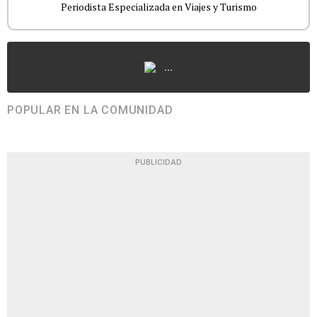
Periodista Especializada en Viajes y Turismo
...
POPULAR EN LA COMUNIDAD
PUBLICIDAD