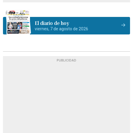
El diario de hoy
viernes, 7 de agosto de 2026
PUBLICIDAD