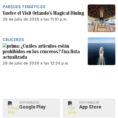
PARQUES TEMÁTICOS
Vuelve el Visit Orlando’s Magical Dining
28 de julio de 2026 a las 11:10 p.m.
CRUCEROS
¿Cuáles artículos están
prohibidos en los cruceros? Una lista
actualizada
28 de julio de 2026 a las 12:24 p.m.
DISPONIBLE EN
DISPONIBLE EN
Google Play
App Store