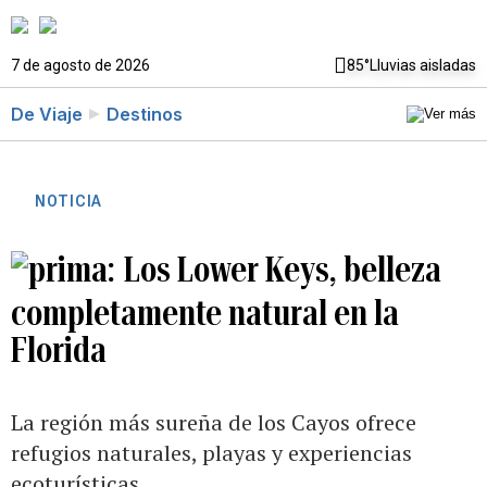
7 de agosto de 2026
85°
Lluvias aisladas
De Viaje
Destinos
NOTICIA
Los Lower Keys, belleza
completamente natural en la
Florida
La región más sureña de los Cayos ofrece
refugios naturales, playas y experiencias
ecoturísticas