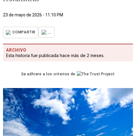
23 de mayo de 2026 - 11:10 PM
...
COMPARTIR
ARCHIVO
Esta historia fue publicada hace más de 2 meses.
Se adhiere a los criterios de