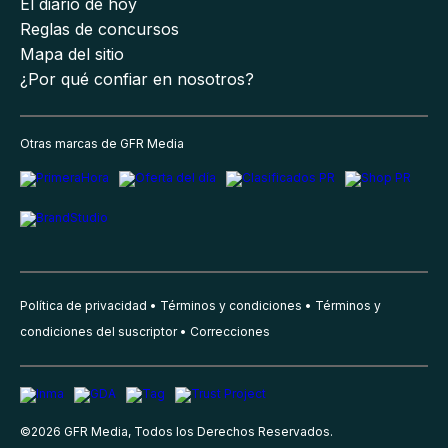
El diario de hoy
Reglas de concursos
Mapa del sitio
¿Por qué confiar en nosotros?
Otras marcas de GFR Media
Política de privacidad
Términos y condiciones
Términos y
condiciones del suscriptor
Correcciones
©
2026
GFR Media, Todos los Derechos Reservados.