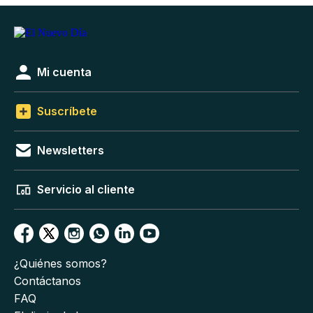
Mi cuenta
Suscríbete
Newsletters
Servicio al cliente
¿Quiénes somos?
Contáctanos
FAQ