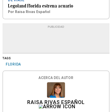
Legoland Florida estrena acuario
Por
Raisa Rivas Español
PUBLICIDAD
TAGS
FLORIDA
ACERCA DEL AUTOR
RAISA RIVAS ESPAÑOL